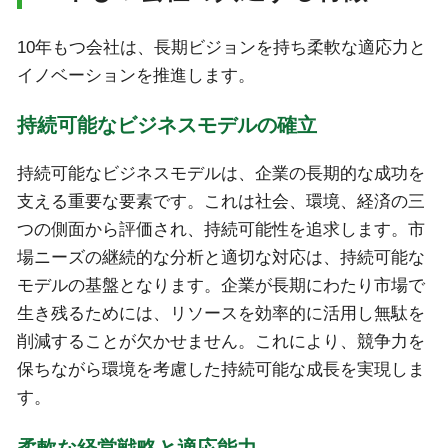
10年もつ会社は、長期ビジョンを持ち柔軟な適応力と
イノベーションを推進します。
持続可能なビジネスモデルの確立
持続可能なビジネスモデルは、企業の長期的な成功を
支える重要な要素です。これは社会、環境、経済の三
つの側面から評価され、持続可能性を追求します。市
場ニーズの継続的な分析と適切な対応は、持続可能な
モデルの基盤となります。企業が長期にわたり市場で
生き残るためには、リソースを効率的に活用し無駄を
削減することが欠かせません。これにより、競争力を
保ちながら環境を考慮した持続可能な成長を実現しま
す。
柔軟な経営戦略と適応能力