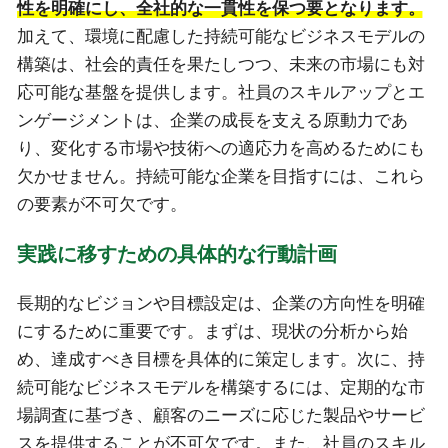
性を明確にし、全社的な一貫性を保つ要となります。
加えて、環境に配慮した持続可能なビジネスモデルの
構築は、社会的責任を果たしつつ、未来の市場にも対
応可能な基盤を提供します。社員のスキルアップとエ
ンゲージメントは、企業の成長を支える原動力であ
り、変化する市場や技術への適応力を高めるためにも
欠かせません。持続可能な企業を目指すには、これら
の要素が不可欠です。
実践に移すための具体的な行動計画
長期的なビジョンや目標設定は、企業の方向性を明確
にするために重要です。まずは、現状の分析から始
め、達成すべき目標を具体的に策定します。次に、持
続可能なビジネスモデルを構築するには、定期的な市
場調査に基づき、顧客のニーズに応じた製品やサービ
スを提供することが不可欠です。また、社員のスキル