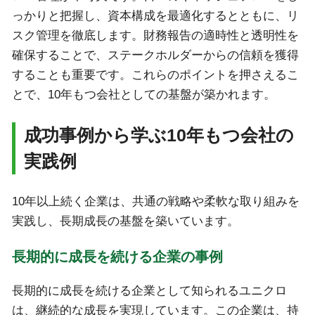
っかりと把握し、資本構成を最適化するとともに、リ
スク管理を徹底します。財務報告の適時性と透明性を
確保することで、ステークホルダーからの信頼を獲得
することも重要です。これらのポイントを押さえるこ
とで、10年もつ会社としての基盤が築かれます。
成功事例から学ぶ10年もつ会社の
実践例
10年以上続く企業は、共通の戦略や柔軟な取り組みを
実践し、長期成長の基盤を築いています。
長期的に成長を続ける企業の事例
長期的に成長を続ける企業として知られるユニクロ
は、継続的な成長を実現しています。この企業は、持