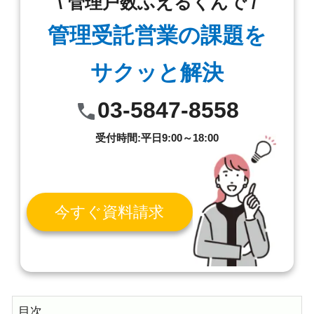
\ 管理戸数ふえるくんで /
管理受託営業の課題を
サクッと解決
03-5847-8558
受付時間:平日9:00～18:00
今すぐ資料請求
目次