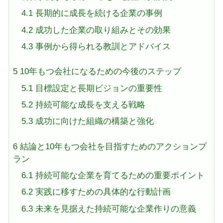
4.1
長期的に成長を続ける企業の事例
4.2
成功した企業の取り組みとその効果
4.3
事例から得られる教訓とアドバイス
5
10年もつ会社になるための今後のステップ
5.1
目標設定と長期ビジョンの重要性
5.2
持続可能な成長を支える戦略
5.3
成功に向けた組織の構築と強化
6
結論と10年もつ会社を目指すためのアクションプ
ラン
6.1
持続可能な企業を育てるための重要ポイント
6.2
実践に移すための具体的な行動計画
6.3
未来を見据えた持続可能な企業作りの意義