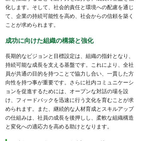
化します。そして、社会的責任と環境への配慮を通じ
て、企業の持続可能性を高め、社会からの信頼を築く
ことが求められます。
成功に向けた組織の構築と強化
長期的なビジョンと目標設定は、組織の指針となり、
持続可能な成長を支える基盤です。これにより、全社
員が共通の目的を持つことで協力し合い、一貫した方
向性を持つ事が重要です。さらに社内コミュニケーシ
ョンを促進するためには、オープンな対話の場を設
け、フィードバックを迅速に行う文化を育むことが求
められます。また、継続的な人材育成とスキルアップ
の仕組みは、社員の成長を後押しし、柔軟な組織構造
と変化への適応力を高める助けとなります。