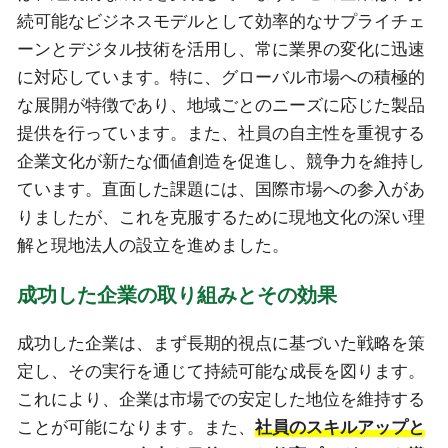
続可能なビジネスモデルとして効率的なサプライチェ
ーンとデジタル技術を活用し、常に業界の変化に迅速
に対応しています。特に、グローバル市場への積極的
な展開が特徴であり、地域ごとのニーズに応じた製品
提供を行っています。また、社員の自主性を重視する
企業文化が新たな価値創造を促進し、競争力を維持し
ています。直面した課題には、国際市場への参入があ
りましたが、これを克服するために現地文化の深い理
解と現地法人の設立を進めました。
成功した企業の取り組みとその効果
成功した企業は、まず長期的視点に基づいた戦略を策
定し、その実行を通じて持続可能な成長を図ります。
これにより、企業は市場での安定した地位を維持する
ことが可能になります。また、
社員のスキルアップと