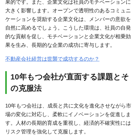
果的です。また、企業文化は社員のモチベーションに
大きく影響します。オープンで透明性のあるコミュニ
ケーションを奨励する企業文化は、メンバーの意欲を
自然に高めるでしょう。こうした環境は、社員の自発
的な貢献を促し、モチベーションと企業文化が相乗効
果を生み、長期的な企業の成功に寄与します。
不動産会社経営は世襲で成功するのか？
10年もつ会社が直面する課題とそ
の克服法
10年もつ会社は、成長と共に文化を進化させながら市
場の変化に対応し、柔軟にイノベーションを促進しま
す。人材の長期的育成を重視し、経済的不確実性には
リスク管理を強化して克服します。