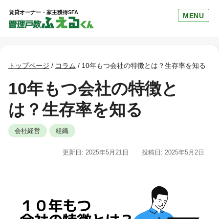
賃貸オーナー・家主獲得SFA
MENU
トップページ
/
コラム
/
10年もつ会社の特徴とは？生存率を知る
10年もつ会社の特徴と
は？生存率を知る
会社経営
組織
更新日: 2025年5月21日
投稿日: 2025年5月2日