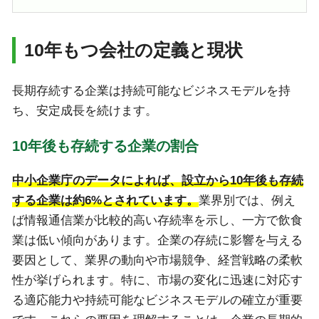
10年もつ会社の定義と現状
長期存続する企業は持続可能なビジネスモデルを持
ち、安定成長を続けます。
10年後も存続する企業の割合
中小企業庁のデータによれば、設立から10年後も存続
する企業は約6%とされています。
業界別では、例え
ば情報通信業が比較的高い存続率を示し、一方で飲食
業は低い傾向があります。企業の存続に影響を与える
要因として、業界の動向や市場競争、経営戦略の柔軟
性が挙げられます。特に、市場の変化に迅速に対応す
る適応能力や持続可能なビジネスモデルの確立が重要