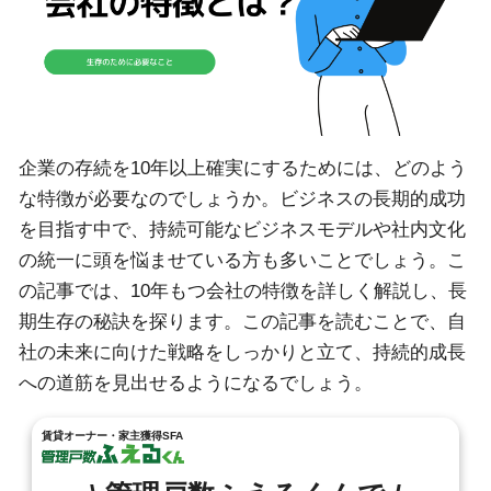
企業の存続を10年以上確実にするためには、どのよう
な特徴が必要なのでしょうか。ビジネスの長期的成功
を目指す中で、持続可能なビジネスモデルや社内文化
の統一に頭を悩ませている方も多いことでしょう。こ
の記事では、10年もつ会社の特徴を詳しく解説し、長
期生存の秘訣を探ります。この記事を読むことで、自
社の未来に向けた戦略をしっかりと立て、持続的成長
への道筋を見出せるようになるでしょう。
賃貸オーナー・家主獲得SFA