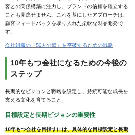
客との関係構築に注力し、ブランドの信頼を確立する
ことも見逃せません。これを基にしたアプローチは、
顧客フィードバックを取り入れた柔軟な製品開発で
す。
会社組織の「50人の壁」を突破するための戦略
10年もつ会社になるための今後の
ステップ
長期的なビジョンと戦略を設定し、持続可能な成長を
支える文化を育てること。
目標設定と長期ビジョンの重要性
10年もつ会社を目指すには、具体的な目標設定と長期