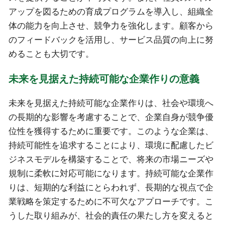
アップを図るための育成プログラムを導入し、組織全
体の能力を向上させ、競争力を強化します。顧客から
のフィードバックを活用し、サービス品質の向上に努
めることも大切です。
未来を見据えた持続可能な企業作りの意義
未来を見据えた持続可能な企業作りは、社会や環境へ
の長期的な影響を考慮することで、企業自身が競争優
位性を獲得するために重要です。このような企業は、
持続可能性を追求することにより、環境に配慮したビ
ジネスモデルを構築することで、将来の市場ニーズや
規制に柔軟に対応可能になります。持続可能な企業作
りは、短期的な利益にとらわれず、長期的な視点で企
業戦略を策定するために不可欠なアプローチです。こ
うした取り組みが、社会的責任の果たし方を変えると