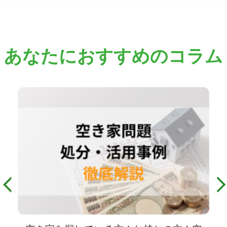
あなたにおすすめのコラム