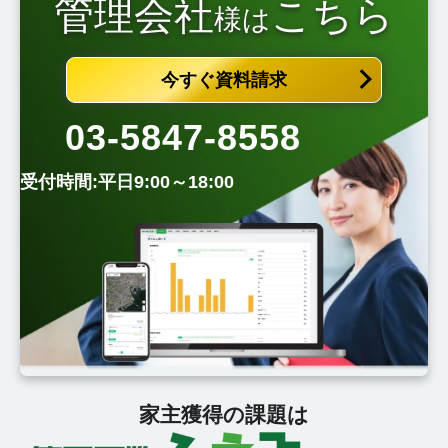
管理会社
こちら
様は
今すぐ資料請求
03-5847-8558
受付時間:平日9:00～18:00
家主獲得の課題は