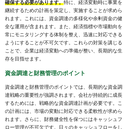
確保する必要があります。
特に、経済変動時に事業を
継続するための計画を策定し、実施することが求めら
れます。これには、資金調達の多様化や余剰資金の健
全な運用が含まれます。また、経済指標や市場動向を
常にモニタリングする体制を整え、迅速に対応できる
ようにすることが不可欠です。これらの対策を講じる
ことで、企業は経済変動への準備が整い、長期的な生
存を目指せます。
資金調達と財務管理のポイント
資金調達と財務管理のポイントでは、長期的な資金調
達戦略の重要性が強調されます。会社が持続的に成長
するためには、戦略的な資金調達計画が必要です。こ
の計画には、市場の変動に対応できる柔軟性が求めら
れます。さらに、財務健全性を保つにはキャッシュフ
ロー管理が不可欠です。日々のキャッシュフローをし