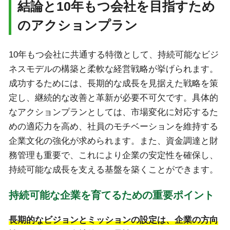
結論と10年もつ会社を目指すため
のアクションプラン
10年もつ会社に共通する特徴として、持続可能なビジ
ネスモデルの構築と柔軟な経営戦略が挙げられます。
成功するためには、長期的な成長を見据えた戦略を策
定し、継続的な改善と革新が必要不可欠です。具体的
なアクションプランとしては、市場変化に対応するた
めの適応力を高め、社員のモチベーションを維持する
企業文化の強化が求められます。また、資金調達と財
務管理も重要で、これにより企業の安定性を確保し、
持続可能な成長を支える基盤を築くことができます。
持続可能な企業を育てるための重要ポイント
長期的なビジョンとミッションの設定は、企業の方向