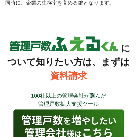
同時に、企業の生存率を高める鍵となります。
に
ついて知りたい方は、まずは
資料請求
100社以上の管理会社が選んだ
管理戸数拡大支援ツール