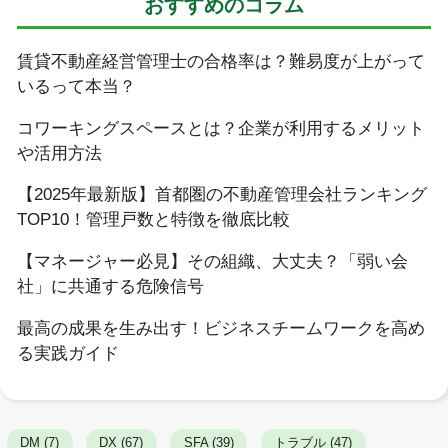
おすすめのコラム
賃貸不動産経営管理士の合格率は？難易度が上がって
いるって本当？
コワーキングスペースとは？企業が利用するメリット
や活用方法
【2025年最新版】首都圏の不動産管理会社ランキング
TOP10！管理戸数と特徴を徹底比較
【マネージャー必見】その組織、大丈夫？「弱い会
社」に共通する危険信号
最高の成果を生み出す！ビジネスチームワークを高め
る実践ガイド
DM (7)
DX (67)
SFA (39)
トラブル (47)