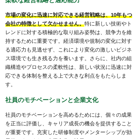
市場の変化に迅速に対応できる経営戦略は、10年もつ
会社の特徴として欠かせません。
特に新しい技術やト
レンドに対する積極的な取り組み姿勢は、競争力を維
持するために重要です。経済環境や規制の変化に対す
る適応力も見逃せず、これにより変化の激しいビジネ
ス環境でも生き残る力を養います。さらに、社内の組
織構造やプロセスの柔軟性は、新しい状況に迅速に対
応できる体制を整える上で大きな利点をもたらしま
す。
社員のモチベーションと企業文化
社員のモチベーションを高めるためには、個々の成果
を正当に評価し、キャリア成長の機会を提供すること
が重要です。充実した研修制度やメンターシップが効