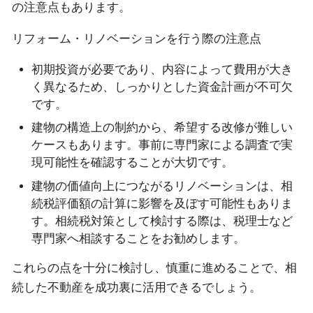
の注意点もあります。
リフォーム・リノベーションを行う際の注意点
初期投資が必要であり、内容によって費用が大き
く異なるため、しっかりとした資金計画が不可欠
です。
建物の構造上の制約から、希望する改修が難しい
ケースもあります。事前に専門家による調査で実
現可能性を確認することが大切です。
建物の価値向上につながるリノベーションは、相
続税評価額の計算に影響を及ぼす可能性もありま
す。相続税対策として検討する際は、税理士など
専門家へ相談することをお勧めします。
これらの点を十分に検討し、慎重に進めることで、相
続した不動産を成功裏に活用できるでしょう。