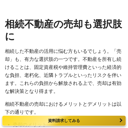
相続不動産の売却も選択肢
に
相続した不動産の活用に悩む方もいるでしょう。「売
却」も、有力な選択肢の一つです。不動産を所有し続
けることは、固定資産税や維持管理費といった経済的
な負担、老朽化、近隣トラブルといったリスクを伴い
ます。これらの負担から解放される上で、売却は有効
な解決策となり得ます。
相続不動産の売却におけるメリットとデメリットは以
下の通りです。
資料請求してみる
売却のメリット