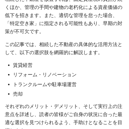
くほか、管理の手間や建物の老朽化による資産価値の
低下を招きます。また、適切な管理を怠った場合、
「特定空き家」に指定される可能性もあり、早期の対
策が不可欠です。
この記事では、相続した不動産の具体的な活用方法と
して、以下の選択肢を網羅的に解説します。
賃貸経営
リフォーム・リノベーション
トランクルームや駐車場運営
売却
それぞれのメリット・デメリット、そして実行上の注
意点を詳述し、読者の皆様がご自身の状況に合った最
適な選択を見つけられるよう、手助けとなることを目