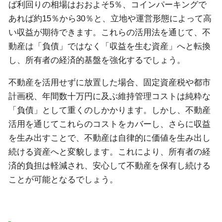
ば利回りの相場はおおよそ5％、コインパーキングで
あれば約15％から30％と、立地や運営形態によって高
い収益が期待できます。これらの活用法を通じて、不
動産は「負債」ではなく「収益を生む資産」へと転換
し、所有者の経済的基盤を強化するでしょう。
不動産を活用せずに放置した場合、固定資産税や都市
計画税、年間数十万円に及ぶ維持管理コストは純粋な
「負債」として重くのしかかります。しかし、不動産
活用を通じてこれらのコストをカバーし、さらに収益
を生み出すことで、不動産は自律的に価値を生み出し
続ける資産へと変貌します。これにより、所有者の経
済的負担は軽減され、安心して不動産を保有し続ける
ことが可能となるでしょう。