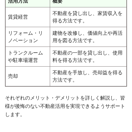
活用方法
概要
不動産を貸し出し、家賃収入を
賃貸経営
得る方法です。
リフォーム・リ
建物を改修し、価値向上や再活
ノベーション
用を図る方法です。
トランクルーム
不動産の一部を貸し出し、使用
や駐車場運営
料を得る方法です。
不動産を手放し、売却益を得る
売却
方法です。
それぞれのメリット・デメリットを詳しく解説し、皆
様が後悔のない不動産活用を実現できるようサポート
します。