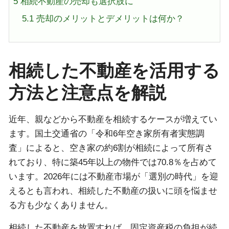
5
相続不動産の売却も選択肢に
5.1
売却のメリットとデメリットは何か？
相続した不動産を活用する
方法と注意点を解説
近年、親などから不動産を相続するケースが増えてい
ます。国土交通省の「令和6年空き家所有者実態調
査」によると、空き家の約6割が相続によって所有さ
れており、特に築45年以上の物件では70.8％を占めて
います。2026年には不動産市場が「選別の時代」を迎
えるとも言われ、相続した不動産の扱いに頭を悩ませ
る方も少なくありません。
相続した不動産を放置すれば、固定資産税の負担が続