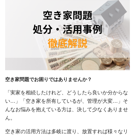
空き家問題でお困りではありませんか？
「実家を相続したけれど、どうしたら良いか分からな
い…」「空き家を所有しているが、管理が大変…」そ
んなお悩みを抱えている方は、決して少なくありませ
ん。
空き家の活用方法は多岐に渡り、放置すれば様々なリ