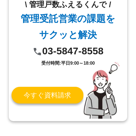
\ 管理戸数ふえるくんで /
管理受託営業の課題を
サクッと解決
03-5847-8558
受付時間:平日9:00～18:00
今すぐ資料請求