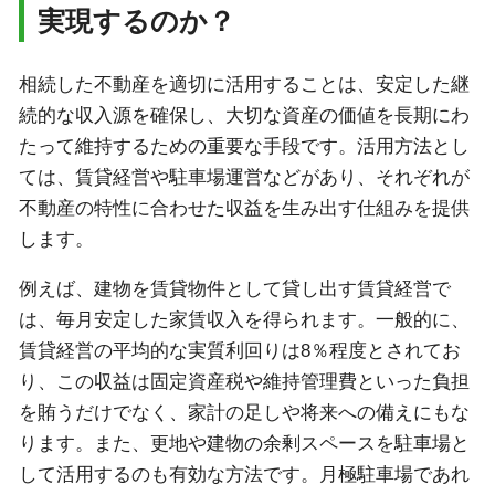
実現するのか？
相続した不動産を適切に活用することは、安定した継
続的な収入源を確保し、大切な資産の価値を長期にわ
たって維持するための重要な手段です。活用方法とし
ては、賃貸経営や駐車場運営などがあり、それぞれが
不動産の特性に合わせた収益を生み出す仕組みを提供
します。
例えば、建物を賃貸物件として貸し出す賃貸経営で
は、毎月安定した家賃収入を得られます。一般的に、
賃貸経営の平均的な実質利回りは8％程度とされてお
り、この収益は固定資産税や維持管理費といった負担
を賄うだけでなく、家計の足しや将来への備えにもな
ります。また、更地や建物の余剰スペースを駐車場と
して活用するのも有効な方法です。月極駐車場であれ