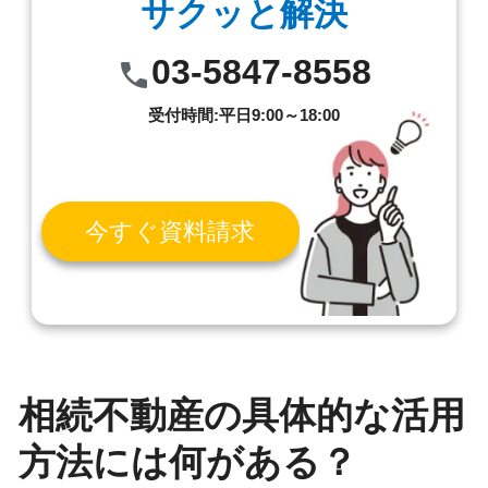
サクッと解決
03-5847-8558
受付時間:平日9:00～18:00
今すぐ資料請求
相続不動産の具体的な活用
方法には何がある？