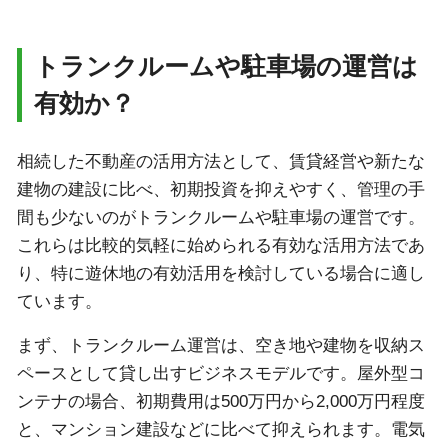
トランクルームや駐車場の運営は
有効か？
相続した不動産の活用方法として、賃貸経営や新たな
建物の建設に比べ、初期投資を抑えやすく、管理の手
間も少ないのがトランクルームや駐車場の運営です。
これらは比較的気軽に始められる有効な活用方法であ
り、特に遊休地の有効活用を検討している場合に適し
ています。
まず、トランクルーム運営は、空き地や建物を収納ス
ペースとして貸し出すビジネスモデルです。屋外型コ
ンテナの場合、初期費用は500万円から2,000万円程度
と、マンション建設などに比べて抑えられます。電気