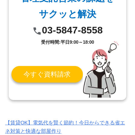
サクッと解決
03-5847-8558
受付時間:平日9:00～18:00
今すぐ資料請求
【賃貸OK】電気代を賢く節約！今日からできる省エ
ネ対策と快適な部屋作り