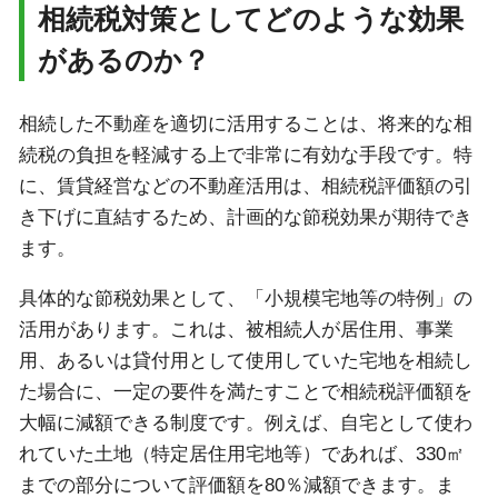
相続税対策としてどのような効果
があるのか？
相続した不動産を適切に活用することは、将来的な相
続税の負担を軽減する上で非常に有効な手段です。特
に、賃貸経営などの不動産活用は、相続税評価額の引
き下げに直結するため、計画的な節税効果が期待でき
ます。
具体的な節税効果として、「小規模宅地等の特例」の
活用があります。これは、被相続人が居住用、事業
用、あるいは貸付用として使用していた宅地を相続し
た場合に、一定の要件を満たすことで相続税評価額を
大幅に減額できる制度です。例えば、自宅として使わ
れていた土地（特定居住用宅地等）であれば、330㎡
までの部分について評価額を80％減額できます。ま