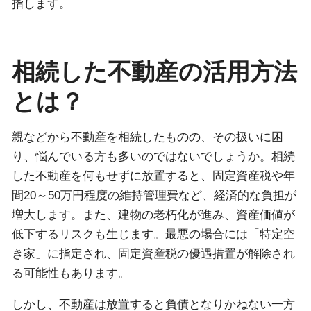
指します。
相続した不動産の活用方法
とは？
親などから不動産を相続したものの、その扱いに困
り、悩んでいる方も多いのではないでしょうか。相続
した不動産を何もせずに放置すると、固定資産税や年
間20～50万円程度の維持管理費など、経済的な負担が
増大します。また、建物の老朽化が進み、資産価値が
低下するリスクも生じます。最悪の場合には「特定空
き家」に指定され、固定資産税の優遇措置が解除され
る可能性もあります。
しかし、不動産は放置すると負債となりかねない一方