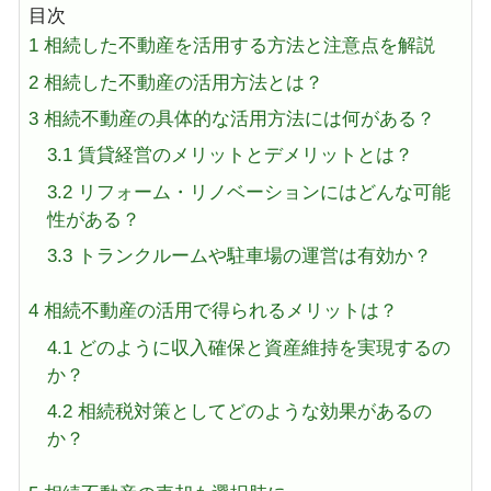
目次
1
相続した不動産を活用する方法と注意点を解説
2
相続した不動産の活用方法とは？
3
相続不動産の具体的な活用方法には何がある？
3.1
賃貸経営のメリットとデメリットとは？
3.2
リフォーム・リノベーションにはどんな可能
性がある？
3.3
トランクルームや駐車場の運営は有効か？
4
相続不動産の活用で得られるメリットは？
4.1
どのように収入確保と資産維持を実現するの
か？
4.2
相続税対策としてどのような効果があるの
か？