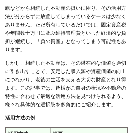
親などから相続した不動産の扱いに困り、その活用方
法が分からずに放置してしまっているケースは少なく
ありません。ただ所有しているだけでは、固定資産税
や年間数十万円に及ぶ維持管理費といった経済的な負
担が継続し、「負の資産」となってしまう可能性もあ
ります。
しかし、相続した不動産は、その潜在的な価値を適切
に引き出すことで、安定した収入源や資産価値の向上
につながり、老後の生活を支える大切な財産となり得
ます。この記事では、皆様がご自身の状況や不動産の
特性に合わせて最適な活用方法を見つけられるよう、
様々な具体的な選択肢を多角的にご紹介します。
活用方法の例