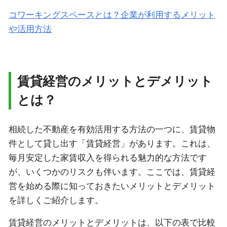
コワーキングスペースとは？企業が利用するメリット
や活用方法
賃貸経営のメリットとデメリット
とは？
相続した不動産を有効活用する方法の一つに、賃貸物
件として貸し出す「賃貸経営」があります。これは、
毎月安定した家賃収入を得られる魅力的な方法です
が、いくつかのリスクも伴います。ここでは、賃貸経
営を始める際に知っておきたいメリットとデメリット
を詳しくご紹介します。
賃貸経営のメリットとデメリットは、以下の表で比較