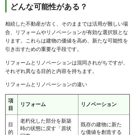
どんな可能性がある？
相続した不動産が古く、そのままでは活用が難しい場
合、リフォームやリノベーションが有効な選択肢とな
ります。これらは建物の価値を高め、新たな可能性を
引き出すための重要な手段です。
リフォームとリノベーションは混同されがちですが、
それぞれ異なる目的と内容を持ちます。
リフォームとリノベーションの違い
項
リフォーム
リノベーション
目
老朽化した部分を新築
目
既存の建物に新た
時の状態に戻す「原状
的
な価値を創造する