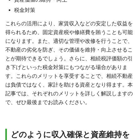
税金対策
これらの活用により、家賃収入などの安定した収益を
得られるため、固定資産税や修繕費を賄うことも可能
になります。また、適切な管理や改修を行うことで、
不動産の劣化を防ぎ、その価値を維持・向上させるこ
とが期待できるでしょう。さらに、相続税評価額の引
き下げといった税金対策にもつながる場合がありま
す。これらのメリットを享受することで、相続不動産
は負債ではなく、家計を助ける資産となり得ます。本
記事では、それぞれのメリットを詳しく解説しますの
で、ぜひ最後までお読みください。
どのように収入確保と資産維持を