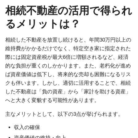
相続不動産の活用で得られ
るメリットは？
相続した不動産を放置し続けると、年間30万円以上の
維持費がかかるだけでなく、特定空き家に指定された
際には固定資産税が最大6倍に増額されるなど、経済
的な負担が重くのしかかります。また、老朽化が進め
ば資産価値は低下し、将来的な売却も困難になるリス
クも伴います。しかし、適切に活用することで、相続
した不動産は「負の資産」から「家計を助ける資産」
へと大きく変貌する可能性があります。
主なメリットとして、以下の3点が挙げられます。
収入の確保
資産価値の維持・向上