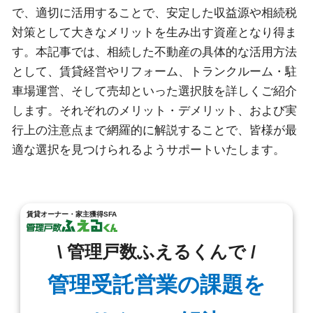
で、適切に活用することで、安定した収益源や相続税
対策として大きなメリットを生み出す資産となり得ま
す。本記事では、相続した不動産の具体的な活用方法
として、賃貸経営やリフォーム、トランクルーム・駐
車場運営、そして売却といった選択肢を詳しくご紹介
します。それぞれのメリット・デメリット、および実
行上の注意点まで網羅的に解説することで、皆様が最
適な選択を見つけられるようサポートいたします。
賃貸オーナー・家主獲得SFA
\ 管理戸数ふえるくんで /
管理受託営業の課題を