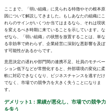
ここまで、「弱い組織」に見られる特徴やその根本原
因について解説してきました。もしあなたの組織にこ
れらのサインがいくつか当てはまるなら、それは現状
を変えるべき時期に来ていることを示しています。な
ぜなら、「弱い組織」の状態を放置することは、単な
る非効率で終わらず、企業経営に深刻な悪影響を及ぼ
す可能性があるからです。
意思決定の遅れや部門間の連携不足、社員のモチベー
ション低下などが常態化すると、外部環境の変化に柔
軟に対応できなくなり、ビジネスチャンスを逃すだけ
でなく、市場での競争力を大きく失うことになりま
す。
デメリット1：業績が悪化し、市場での競争力
を失う