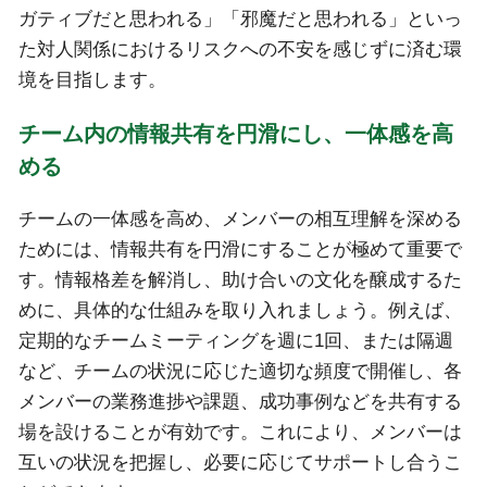
ガティブだと思われる」「邪魔だと思われる」といっ
た対人関係におけるリスクへの不安を感じずに済む環
境を目指します。
チーム内の情報共有を円滑にし、一体感を高
める
チームの一体感を高め、メンバーの相互理解を深める
ためには、情報共有を円滑にすることが極めて重要で
す。情報格差を解消し、助け合いの文化を醸成するた
めに、具体的な仕組みを取り入れましょう。例えば、
定期的なチームミーティングを週に1回、または隔週
など、チームの状況に応じた適切な頻度で開催し、各
メンバーの業務進捗や課題、成功事例などを共有する
場を設けることが有効です。これにより、メンバーは
互いの状況を把握し、必要に応じてサポートし合うこ