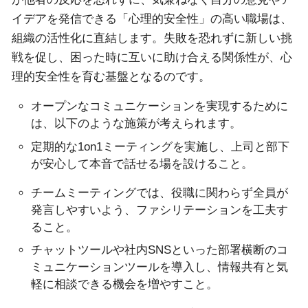
イデアを発信できる「心理的安全性」の高い職場は、
組織の活性化に直結します。失敗を恐れずに新しい挑
戦を促し、困った時に互いに助け合える関係性が、心
理的安全性を育む基盤となるのです。
オープンなコミュニケーションを実現するために
は、以下のような施策が考えられます。
定期的な1on1ミーティングを実施し、上司と部下
が安心して本音で話せる場を設けること。
チームミーティングでは、役職に関わらず全員が
発言しやすいよう、ファシリテーションを工夫す
ること。
チャットツールや社内SNSといった部署横断のコ
ミュニケーションツールを導入し、情報共有と気
軽に相談できる機会を増やすこと。