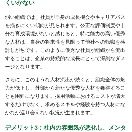
くいかない
弱い組織では、社員が自身の成長機会やキャリアパス
を描きにくい傾向が見られます。公正な評価制度や十
分な育成環境がないと感じると、特に能力の高い優秀
な人材は、自身の将来性を見限って他社への転職を検
討しがちです。このように優秀な社員が組織から流出
することは、企業の持続的な成長にとって深刻なダメ
ージとなります。
さらに、このような人材流出が続くと、組織全体の魅
力が低下し、外部から新たな優秀な人材を獲得するこ
とも困難になります。採用活動におけるコストが増大
するだけでなく、求めるスキルや経験を持つ人材にな
かなか巡り会えない状況が生まれます。
デメリット3：社内の雰囲気が悪化し、メンタ