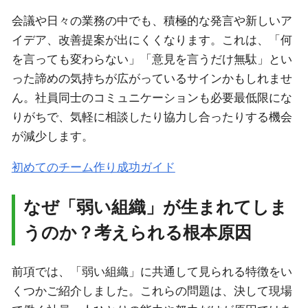
会議や日々の業務の中でも、積極的な発言や新しいア
イデア、改善提案が出にくくなります。これは、「何
を言っても変わらない」「意見を言うだけ無駄」とい
った諦めの気持ちが広がっているサインかもしれませ
ん。社員同士のコミュニケーションも必要最低限にな
りがちで、気軽に相談したり協力し合ったりする機会
が減少します。
初めてのチーム作り成功ガイド
なぜ「弱い組織」が生まれてしま
うのか？考えられる根本原因
前項では、「弱い組織」に共通して見られる特徴をい
くつかご紹介しました。これらの問題は、決して現場