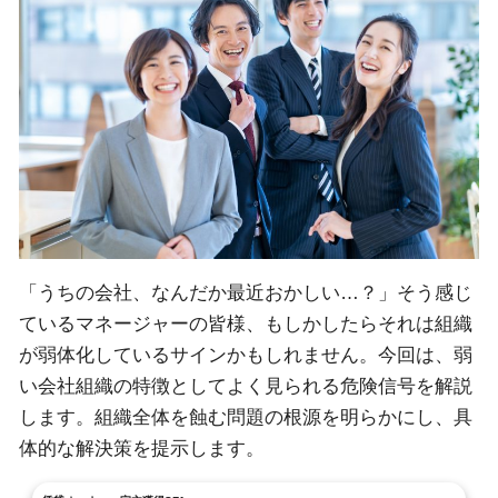
「うちの会社、なんだか最近おかしい…？」そう感じ
ているマネージャーの皆様、もしかしたらそれは組織
が弱体化しているサインかもしれません。今回は、弱
い会社組織の特徴としてよく見られる危険信号を解説
します。組織全体を蝕む問題の根源を明らかにし、具
体的な解決策を提示します。