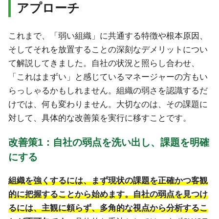
アプローチ
これまで、「弱い組織」に共通する特徴や根本原因、
そしてそれを放置することの深刻なデメリットについ
て解説してきました。自社の状況と照らし合わせ、
「これはまずい」と感じているマネージャーの方もい
らっしゃるかもしれません。組織の弱さを認識するだ
けでは、何も変わりません。大切なのは、その課題に
対して、具体的な改善策を実行に移すことです。
改善策1：自社の弱点を洗い出し、課題を明確
にする
組織を強くするには、まず現状の課題を正確かつ客観
的に把握することから始めます。自社の弱点を見つけ
るには、主観に頼らず、多角的な視点から分析するこ