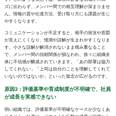
ズに伝わらず、メンバー間での相互理解が深まりませ
ん。情報の質や伝達方法、受け取り方にも課題が生じ
やすくなります。
コミュニケーションが不足すると、相手の状況や意図
が見えにくくなり、憶測や誤解が生まれやすくなりま
す。小さな誤解が解消されないまま積み重なること
で、メンバー間の信頼関係が損なわれ、徐々に組織全
体に不信感が醸成されていきます。「あの部署は協力
してくれない」「上司は自分のことを理解してくれて
いないのではないか」といった疑念が広がるのです。
原因3：評価基準や育成制度が不明確で、社員
が成長を実感できない
弱い組織では、評価基準が不明確なケースが少なくあ