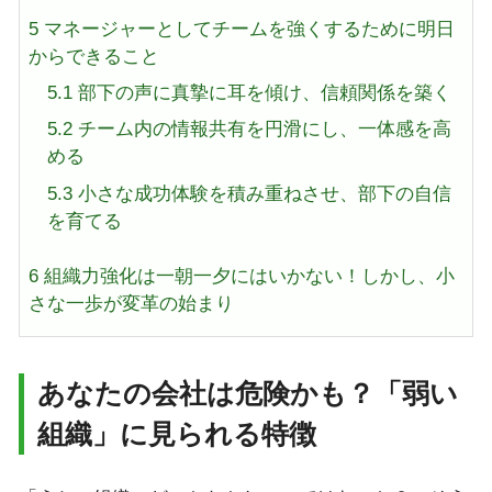
5
マネージャーとしてチームを強くするために明日
からできること
5.1
部下の声に真摯に耳を傾け、信頼関係を築く
5.2
チーム内の情報共有を円滑にし、一体感を高
める
5.3
小さな成功体験を積み重ねさせ、部下の自信
を育てる
6
組織力強化は一朝一夕にはいかない！しかし、小
さな一歩が変革の始まり
あなたの会社は危険かも？「弱い
組織」に見られる特徴