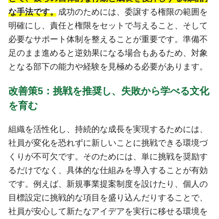
な手法です。
成功のためには、委譲する権限の範囲を
明確にし、責任と権限をセットで与えること、そして
必要なサポート体制を整えることが重要です。準備不
足のまま進めると逆効果になる場合もあるため、対象
となる部下の能力や経験を見極める必要があります。
改善策5：挑戦を推奨し、失敗から学べる文化
を育む
組織を活性化し、持続的な成長を実現するためには、
社員が変化を恐れずに新しいことに挑戦できる環境づ
くりが不可欠です。そのためには、単に挑戦を奨励す
るだけでなく、具体的な仕組みを導入することが有効
です。例えば、新規事業提案制度を設けたり、個人の
目標設定に挑戦的な項目を盛り込んだりすることで、
社員が安心して新たなアイデアを実行に移せる環境を