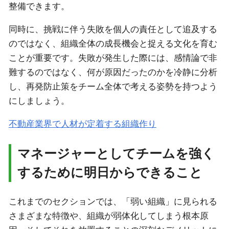
整備できます。
同時に、挑戦に伴う失敗を個人の責任として追及する
のではなく、組織全体の成長機会と捉える文化を育む
ことが重要です。失敗が発生した際には、感情論で非
難するのではなく、何が原因だったのかを冷静に分析
し、再発防止策をチーム全体で考える姿勢を持つよう
にしましょう。
不動産業界で人材が定着する組織作り
マネージャーとしてチームを強く
するために明日からできること
これまでのセクションでは、「弱い組織」に見られる
さまざまな特徴や、組織が弱体化してしまう根本原