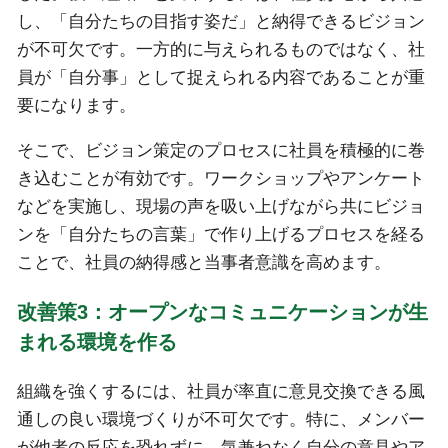
し、「自分たちの目指す姿だ」と納得できるビジョン
が不可欠です。一方的に与えられるものではなく、社
員が「自分事」として捉えられる内容であることが重
要になります。
そこで、ビジョン策定のプロセスに社員を積極的に巻
き込むことが有効です。ワークショップやアンケート
などを実施し、現場の声を吸い上げながら共にビジョ
ンを「自分たちの言葉」で作り上げるプロセスを経る
ことで、社員の納得感と当事者意識を高めます。
改善策3：オープンなコミュニケーションが生
まれる環境を作る
組織を強くするには、社員が率直に意見交換できる風
通しの良い環境づくりが不可欠です。特に、メンバー
が他者の反応を恐れずに、気兼ねなく自分の意見やア