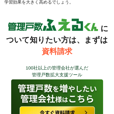
学習効果を大きく高めるでしょう。
に
ついて知りたい方は、まずは
資料請求
100社以上の管理会社が選んだ
管理戸数拡大支援ツール