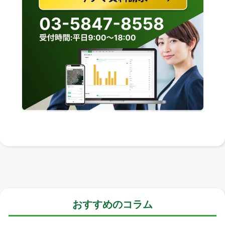
おすすめのコラム