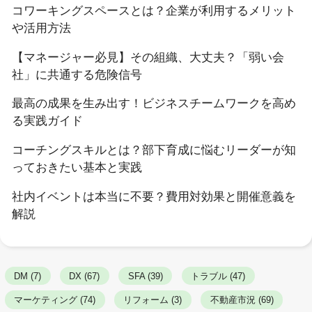
コワーキングスペースとは？企業が利用するメリット
や活用方法
【マネージャー必見】その組織、大丈夫？「弱い会
社」に共通する危険信号
最高の成果を生み出す！ビジネスチームワークを高め
る実践ガイド
コーチングスキルとは？部下育成に悩むリーダーが知
っておきたい基本と実践
社内イベントは本当に不要？費用対効果と開催意義を
解説
DM (7)
DX (67)
SFA (39)
トラブル (47)
マーケティング (74)
リフォーム (3)
不動産市況 (69)