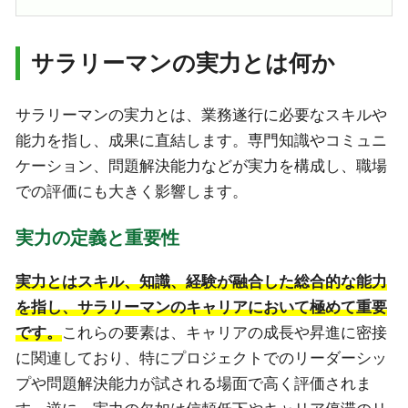
サラリーマンの実力とは何か
サラリーマンの実力とは、業務遂行に必要なスキルや
能力を指し、成果に直結します。専門知識やコミュニ
ケーション、問題解決能力などが実力を構成し、職場
での評価にも大きく影響します。
実力の定義と重要性
実力とはスキル、知識、経験が融合した総合的な能力
を指し、サラリーマンのキャリアにおいて極めて重要
です。
これらの要素は、キャリアの成長や昇進に密接
に関連しており、特にプロジェクトでのリーダーシッ
プや問題解決能力が試される場面で高く評価されま