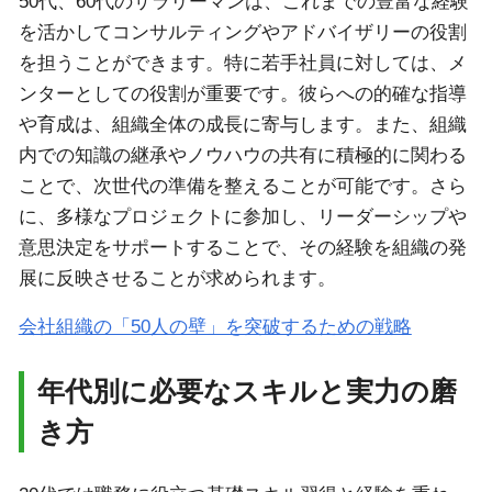
50代、60代のサラリーマンは、これまでの豊富な経験
を活かしてコンサルティングやアドバイザリーの役割
を担うことができます。特に若手社員に対しては、メ
ンターとしての役割が重要です。彼らへの的確な指導
や育成は、組織全体の成長に寄与します。また、組織
内での知識の継承やノウハウの共有に積極的に関わる
ことで、次世代の準備を整えることが可能です。さら
に、多様なプロジェクトに参加し、リーダーシップや
意思決定をサポートすることで、その経験を組織の発
展に反映させることが求められます。
会社組織の「50人の壁」を突破するための戦略
年代別に必要なスキルと実力の磨
き方