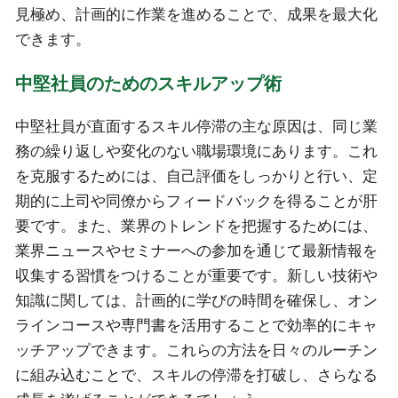
見極め、計画的に作業を進めることで、成果を最大化
できます。
中堅社員のためのスキルアップ術
中堅社員が直面するスキル停滞の主な原因は、同じ業
務の繰り返しや変化のない職場環境にあります。これ
を克服するためには、自己評価をしっかりと行い、定
期的に上司や同僚からフィードバックを得ることが肝
要です。また、業界のトレンドを把握するためには、
業界ニュースやセミナーへの参加を通じて最新情報を
収集する習慣をつけることが重要です。新しい技術や
知識に関しては、計画的に学びの時間を確保し、オン
ラインコースや専門書を活用することで効率的にキャ
ッチアップできます。これらの方法を日々のルーチン
に組み込むことで、スキルの停滞を打破し、さらなる