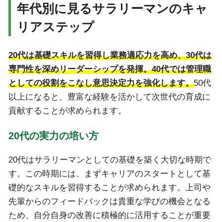
年代別に見るサラリーマンのキャ
リアステップ
20代は基礎スキルを習得し業務適応力を高め、30代は
専門性を深めリーダーシップを発揮。40代では管理職
としての役割をこなし意思決定力を強化します。
50代
以上になると、豊富な経験を活かして次世代の育成に
貢献することが求められます。
20代の実力の培い方
20代はサラリーマンとしての基礎を築く大切な時期で
す。この時期には、まずキャリアのスタートとして基
礎的なスキルを習得することが求められます。上司や
先輩からのフィードバックは貴重な学びの機会となる
ため、自分自身の改善に積極的に活用することが重要