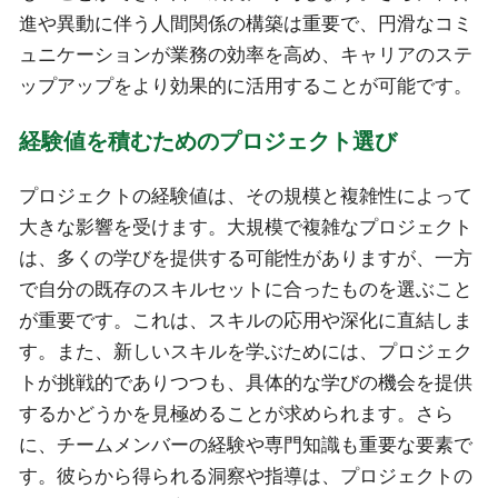
進や異動に伴う人間関係の構築は重要で、円滑なコミ
ュニケーションが業務の効率を高め、キャリアのステ
ップアップをより効果的に活用することが可能です。
経験値を積むためのプロジェクト選び
プロジェクトの経験値は、その規模と複雑性によって
大きな影響を受けます。大規模で複雑なプロジェクト
は、多くの学びを提供する可能性がありますが、一方
で自分の既存のスキルセットに合ったものを選ぶこと
が重要です。これは、スキルの応用や深化に直結しま
す。また、新しいスキルを学ぶためには、プロジェク
トが挑戦的でありつつも、具体的な学びの機会を提供
するかどうかを見極めることが求められます。さら
に、チームメンバーの経験や専門知識も重要な要素で
す。彼らから得られる洞察や指導は、プロジェクトの