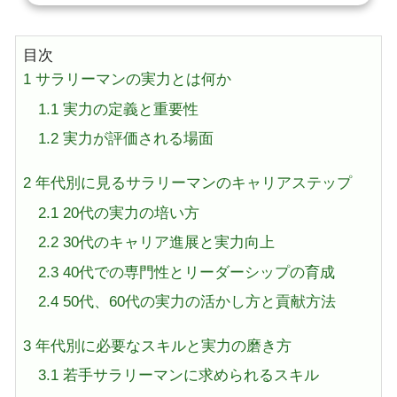
目次
1
サラリーマンの実力とは何か
1.1
実力の定義と重要性
1.2
実力が評価される場面
2
年代別に見るサラリーマンのキャリアステップ
2.1
20代の実力の培い方
2.2
30代のキャリア進展と実力向上
2.3
40代での専門性とリーダーシップの育成
2.4
50代、60代の実力の活かし方と貢献方法
3
年代別に必要なスキルと実力の磨き方
3.1
若手サラリーマンに求められるスキル