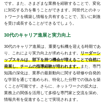
です。また、さまざまな業務を経験することで、変化
に対応する力を養うことができます。同世代とのネッ
トワークを構築し情報を共有することで、互いに刺激
を受け成長することができるでしょう。
30代のキャリア進展と実力向上
30代のキャリア進展は、重要な転機を迎える時期であ
り、これにより実力向上が求められます。
リーダーシ
ップスキルは、部下を持つ機会が増えることで自然に
発展し、チームの指導経験が培われます。
また、専門
知識の深化は、業界の最新動向に関する研修や自発的
な学習を通じて進められ、特化した分野での強みを築
くことが可能です。さらに、ネットワークの拡大は、
業務上の関係を活用して多様な専門家と交流を深め、
情報共有を促進することで実現されます。