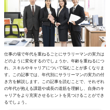
仕事の場で年代を重ねるごとにサラリーマンの実力は
どのように変化するのでしょうか。年齢を重ねるにつ
れ、スキルやキャリアについて悩むことが多くなりま
す。この記事では、年代別にサラリーマンの実力の付
き方を解説します。この記事を読むことで、それぞれ
の年代が抱える課題や成長の道筋を理解し、自身のキ
ャリアをより充実させるヒントを見つけることができ
るでしょう。