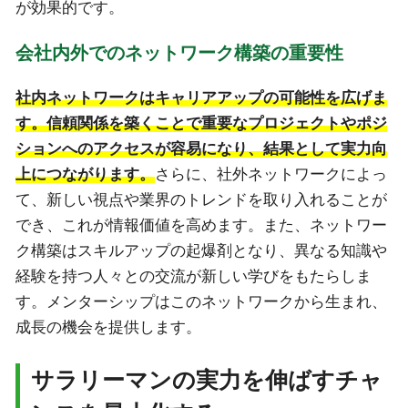
が効果的です。
会社内外でのネットワーク構築の重要性
社内ネットワークはキャリアアップの可能性を広げま
す。信頼関係を築くことで重要なプロジェクトやポジ
ションへのアクセスが容易になり、結果として実力向
上につながります。
さらに、社外ネットワークによっ
て、新しい視点や業界のトレンドを取り入れることが
でき、これが情報価値を高めます。また、ネットワー
ク構築はスキルアップの起爆剤となり、異なる知識や
経験を持つ人々との交流が新しい学びをもたらしま
す。メンターシップはこのネットワークから生まれ、
成長の機会を提供します。
サラリーマンの実力を伸ばすチャ