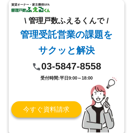
賃貸オーナー・家主獲得SFA
\ 管理戸数ふえるくんで /
管理受託営業の課題を
サクッと解決
03-5847-8558
受付時間:平日9:00～18:00
今すぐ資料請求