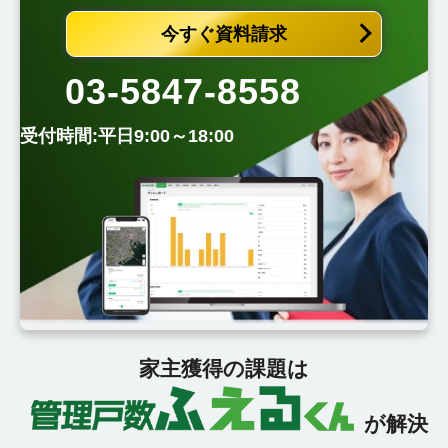
今すぐ資料請求
03-5847-8558
受付時間:平日9:00～18:00
家主獲得の課題は
が解決