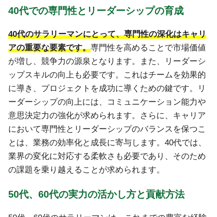
40代での専門性とリーダーシップの育成
40代のサラリーマンにとって、専門性の深化はキャリ
アの重要な要素です。
専門性を高めることで市場価値
が増し、競争力の源泉となります。また、リーダーシ
ップスキルの向上も必要です。これはチームを効果的
に導き、プロジェクトを成功に導くための鍵です。リ
ーダーシップの向上には、コミュニケーション能力や
意思決定力の強化が求められます。さらに、キャリア
において専門性とリーダーシップのバランスを保つこ
とは、業務の効率化と成長に寄与します。40代では、
業界の変化に対応する柔軟さも必要であり、そのため
の課題を乗り越えることが求められます。
50代、60代の実力の活かし方と貢献方法