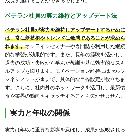
成長を遂げることができるでしょう。
ベテラン社員の実力維持とアップデート法
ベテラン社員が実力を維持しアップデートするために
は、常に新技術やトレンドに敏感であることが求めら
れます。
オンラインセミナーや専門誌を利用した継続
的な学習が効果的です。また、長年の経験を活かし、
過去の成功・失敗から学んだ教訓を基に効率的なスキ
ルアップを図ります。モチベーション維持にはセルフ
マネジメントが重要で、具体的な目標設定が役立ちま
す。さらに、社内外のネットワークを活用し、最新情
報や業界の動向をキャッチすることも欠かせません。
実力と年収の関係
実力は年収に重要な影響を及ぼし、成果が反映される