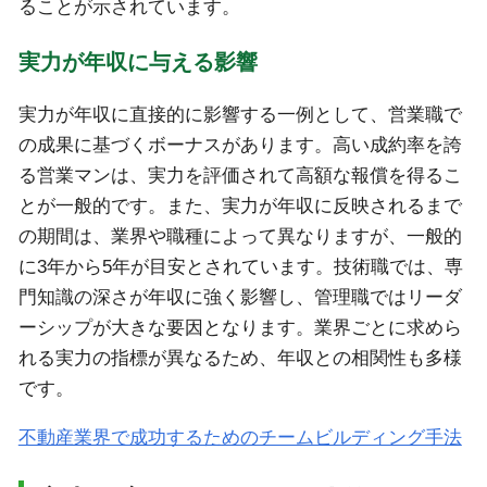
ることが示されています。
実力が年収に与える影響
実力が年収に直接的に影響する一例として、営業職で
の成果に基づくボーナスがあります。高い成約率を誇
る営業マンは、実力を評価されて高額な報償を得るこ
とが一般的です。また、実力が年収に反映されるまで
の期間は、業界や職種によって異なりますが、一般的
に3年から5年が目安とされています。技術職では、専
門知識の深さが年収に強く影響し、管理職ではリーダ
ーシップが大きな要因となります。業界ごとに求めら
れる実力の指標が異なるため、年収との相関性も多様
です。
不動産業界で成功するためのチームビルディング手法