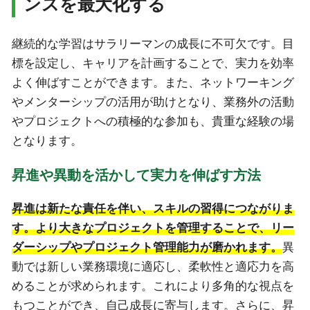
ンスを最大化する
継続的な学習はサラリーマンの成長に不可欠です。目
標を設定し、キャリアを計画することで、実力を効率
よく伸ばすことができます。また、ネットワーキング
やメンターシップの活用が助けとなり、業務外の活動
やプロジェクトへの積極的な参加も、貴重な経験の場
となります。
昇進や異動を活かして実力を伸ばす方法
昇進は新たな責任を伴い、スキルの習得につながりま
す。より大きなプロジェクトを管理することで、リー
ダーシップやプロジェクト管理能力が磨かれます。
異
動では新しい業務環境に適応し、柔軟性と適応力を高
めることが求められます。これにより多角的な視点を
もつことができ、自己成長に寄与します。さらに、昇