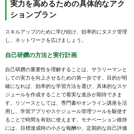
実力を高めるための具体的なアク
ションプラン
スキルアップのために学び続け、効率的にタスク管理
し、ネットワークを広げましょう。
自己研鑽の方法と実行計画
自己研鑽の重要性を理解することは、サラリーマンと
しての実力を向上させるための第一歩です。目的が明
確になれば、効率的な学習方法を選び、具体的なスケ
ジュールを作成することで着実な進歩が期待できま
す。リソースとしては、専門書やオンライン講座を活
用し、学習アプリやスケジュール管理ツールを駆使す
ることで時間を有効に使えます。モチベーション維持
には、目標達成時の小さな報酬や、定期的な自己評価