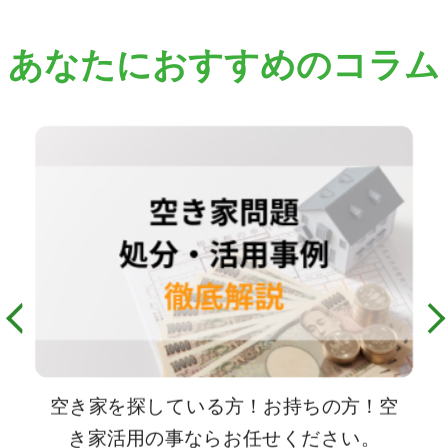
あなたにおすすめのコラム
空き家を探している方！お持ちの方！空
き家活用の事ならお任せください。