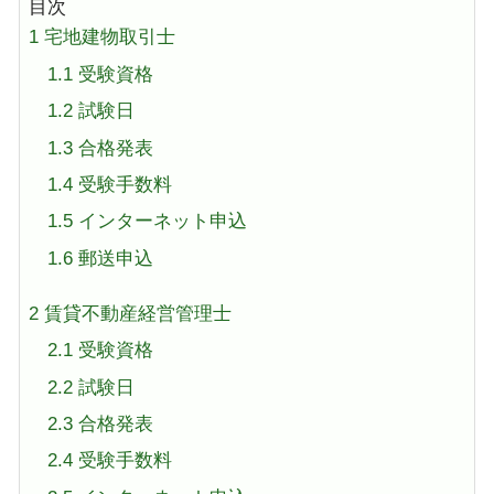
目次
1
宅地建物取引士
1.1
受験資格
1.2
試験日
1.3
合格発表
1.4
受験手数料
1.5
インターネット申込
1.6
郵送申込
2
賃貸不動産経営管理士
2.1
受験資格
2.2
試験日
2.3
合格発表
2.4
受験手数料