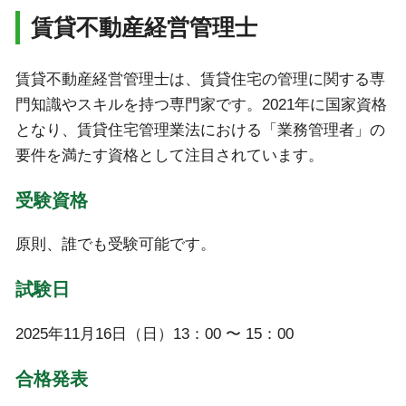
賃貸不動産経営管理士
賃貸不動産経営管理士は、賃貸住宅の管理に関する専
門知識やスキルを持つ専門家です。2021年に国家資格
となり、賃貸住宅管理業法における「業務管理者」の
要件を満たす資格として注目されています。
受験資格
原則、誰でも受験可能です。
試験日
2025年11月16日（日）13：00 〜 15：00
合格発表