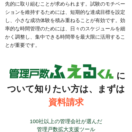
先的に取り組むことが求められます。試験のモチベー
ションを維持するためには、短期的な達成目標を設定
し、小さな成功体験を積み重ねることが有効です。効
率的な時間管理のためには、日々のスケジュールを細
かく調整し、集中できる時間帯を最大限に活用するこ
とが重要です。
に
ついて知りたい方は、まずは
資料請求
100社以上の管理会社が選んだ
管理戸数拡大支援ツール