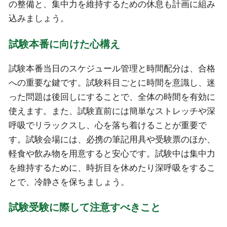
の整備と、集中力を維持するための休息も計画に組み
込みましょう。
試験本番に向けた心構え
試験本番当日のスケジュール管理と時間配分は、合格
への重要な鍵です。試験科目ごとに時間を意識し、迷
った問題は後回しにすることで、全体の時間を有効に
使えます。また、試験直前には簡単なストレッチや深
呼吸でリラックスし、心を落ち着けることが重要で
す。試験会場には、必携の筆記用具や受験票のほか、
軽食や飲み物を用意すると安心です。試験中は集中力
を維持するために、時折目を休めたり深呼吸をするこ
とで、冷静さを保ちましょう。
試験受験に際して注意すべきこと