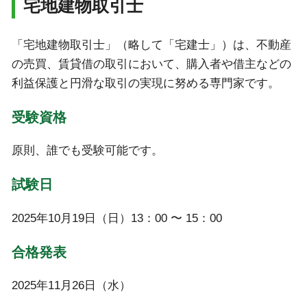
宅地建物取引士
「宅地建物取引士」（略して「宅建士」）は、不動産
の売買、賃貸借の取引において、購入者や借主などの
利益保護と円滑な取引の実現に努める専門家です。
受験資格
原則、誰でも受験可能です。
試験日
2025年10月19日（日）13：00 〜 15：00
合格発表
2025年11月26日（水）