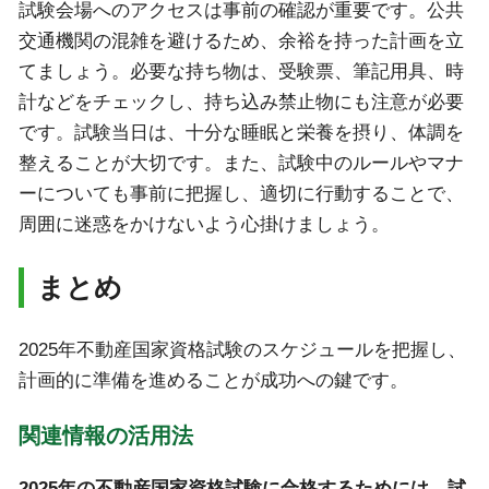
試験会場へのアクセスは事前の確認が重要です。公共
交通機関の混雑を避けるため、余裕を持った計画を立
てましょう。必要な持ち物は、受験票、筆記用具、時
計などをチェックし、持ち込み禁止物にも注意が必要
です。試験当日は、十分な睡眠と栄養を摂り、体調を
整えることが大切です。また、試験中のルールやマナ
ーについても事前に把握し、適切に行動することで、
周囲に迷惑をかけないよう心掛けましょう。
まとめ
2025年不動産国家資格試験のスケジュールを把握し、
計画的に準備を進めることが成功への鍵です。
関連情報の活用法
2025年の不動産国家資格試験に合格するためには、試