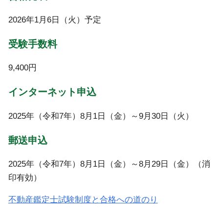
2026年1月6日（火）予定
受験手数料
9,400円
インターネット申込
2025年（令和7年）8月1日（金）～9月30日（火）
郵送申込
2025年（令和7年）8月1日（金）～8月29日（金）（消
印有効）
不動産鑑定士試験制度と合格への道のり