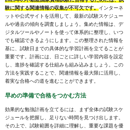
験に関する関連情報の収集が不可欠です。
インターネ
ットや公式サイトを活用して、最新の試験スケジュー
ルや過去の傾向を調査しましょう。集めた情報は、デ
ジタルツールやノートを使って体系的に整理し、いつ
でも確認できるようにします。この整理された情報を
基に、試験日までの具体的な学習計画を立てることが
重要です。計画には、日ごとに詳しい学習内容を設定
し、進捗を確認する仕組みも組み込みましょう。この
方法を実践することで、関連情報を最大限に活用し、
着実な合格への道を進むことができます。
早めの準備で合格をつかむ方法
効果的な勉強計画を立てるには、まず全体の試験スケ
ジュールを把握し、足りない時間を見つけ出します。
その上で、試験範囲を詳細に理解し、重要な課題を優