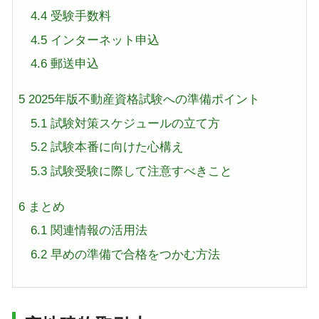
4.4
受験手数料
4.5
インターネット申込
4.6
郵送申込
5
2025年版不動産資格試験への準備ポイント
5.1
試験対策スケジュールの立て方
5.2
試験本番に向けた心構え
5.3
試験受験に際して注意すべきこと
6
まとめ
6.1
関連情報の活用法
6.2
早めの準備で合格をつかむ方法