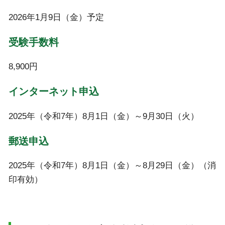
2026年1月9日（金）予定
受験手数料
8,900円
インターネット申込
2025年（令和7年）8月1日（金）～9月30日（火）
郵送申込
2025年（令和7年）8月1日（金）～8月29日（金）（消
印有効）