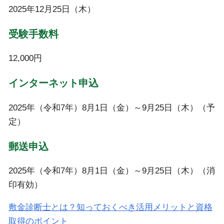
2025年12月25日（木）
受験手数料
12,000円
インターネット申込
2025年（令和7年）8月1日（金）～9月25日（木）（予
定）
郵送申込
2025年（令和7年）8月1日（金）～9月25日（木）（消
印有効）
敷金診断士とは？知っておくべき活用メリットと資格
取得のポイント