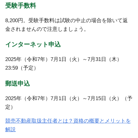
受験手数料
8,200円。受験手数料は試験の中止の場合を除いて返
金されませんので注意しましょう。
インターネット申込
2025年（令和7年）7月1日（火）～7月31日（木）
23:59（予定）
郵送申込
2025年（令和7年）7月1日（火）～7月15日（火）（予
定）
競売不動産取扱主任者とは？資格の概要とメリットを
解説