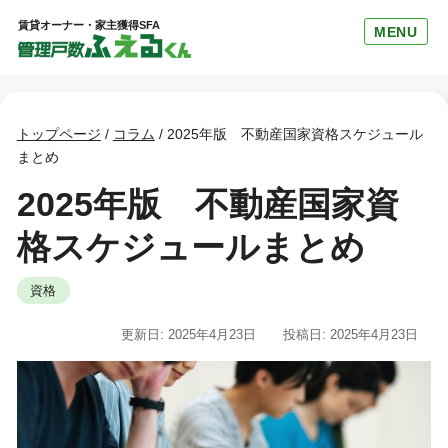
賃貸オーナー・家主獲得SFA
MENU
トップページ
/
コラム
/
2025年版 不動産国家資格スケジュール
まとめ
2025年版 不動産国家資
格スケジュールまとめ
資格
更新日: 2025年4月23日
投稿日: 2025年4月23日