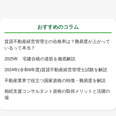
おすすめのコラム
賃貸不動産経営管理士の合格率は？難易度が上がって
いるって本当？
2025年 宅建合格の道筋を徹底解説
2024年(令和6年度)賃貸不動産経営管理士試験を解説
不動産業界で役立つ国家資格の特徴・難易度を解説
相続支援コンサルタント資格の取得メリットと活躍の
場