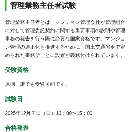
管理業務主任者試験
管理業務主任者とは、マンション管理会社が管理組合
に対して管理委託契約に関する重要事項の説明や管理
事務の報告を行う際に必要な国家資格です。マンショ
ン管理の適正化を推進するために、国土交通省令で定
められた事務所ごとに設置が義務付けられています。
受験資格
原則、誰でも受験可能です。
試験日
2025年12月７日（日）13：00〜15：00
合格発表