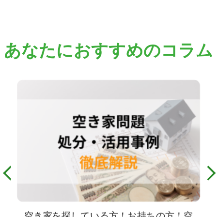
あなたにおすすめのコラム
空き家を探している方！お持ちの方！空