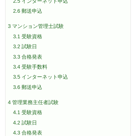
2.5
インターネット申込
2.6
郵送申込
3
マンション管理士試験
3.1
受験資格
3.2
試験日
3.3
合格発表
3.4
受験手数料
3.5
インターネット申込
3.6
郵送申込
4
管理業務主任者試験
4.1
受験資格
4.2
試験日
4.3
合格発表