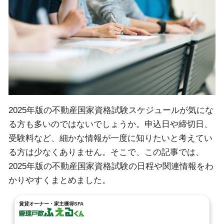
2025年版の不動産国家資格試験スケジュールが気にな
る方も多いのではないでしょうか。申込日や締切日、
受験料など、細かな情報が一度に知りたいと考えてい
る方は少なくありません。そこで、この記事では、
2025年版の不動産国家資格試験の日程や関連情報をわ
かりやすくまとめました。
賃貸オーナー・家主獲得SFA