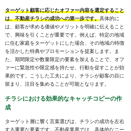
ターゲット顧客に応じたオファー内容を選定すること
は、不動産チラシの成功への第一歩です。
具体的に
は、顧客が求める価値やメリットを明確に伝えること
で、興味を引くことが重要です。例えば、特定の地域
に住む家庭をターゲットにした場合、その地域の特徴
を活かした特典やプロモーションを提案します。ま
た、期間限定や数量限定の要素を加えることで、オフ
ァーに緊急性や限定感を持たせ、行動を促すことが効
果的です。こうした工夫により、チラシが顧客の目に
留まり、注目を集めることが可能となります。
チラシにおける効果的なキャッチコピーの作
成
ターゲット層に響く言葉選びは、チラシの成功を左右
する重要な要素です。不動産業界では、具体的なニー