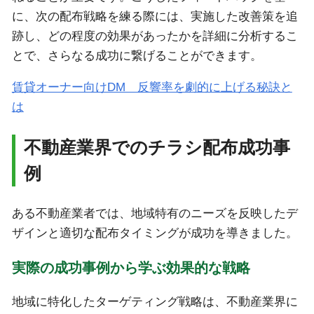
に、次の配布戦略を練る際には、実施した改善策を追
跡し、どの程度の効果があったかを詳細に分析するこ
とで、さらなる成功に繋げることができます。
賃貸オーナー向けDM 反響率を劇的に上げる秘訣と
は
不動産業界でのチラシ配布成功事
例
ある不動産業者では、地域特有のニーズを反映したデ
ザインと適切な配布タイミングが成功を導きました。
実際の成功事例から学ぶ効果的な戦略
地域に特化したターゲティング戦略は、不動産業界に