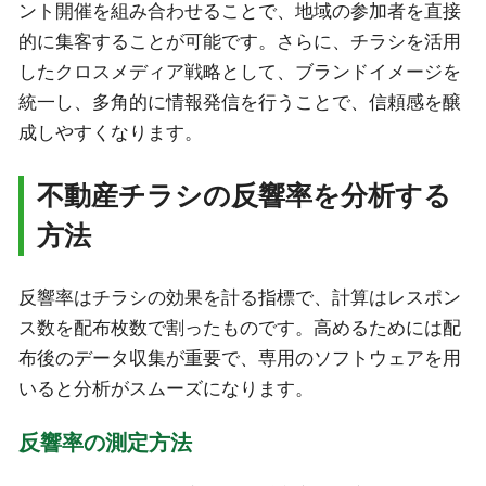
ント開催を組み合わせることで、地域の参加者を直接
的に集客することが可能です。さらに、チラシを活用
したクロスメディア戦略として、ブランドイメージを
統一し、多角的に情報発信を行うことで、信頼感を醸
成しやすくなります。
不動産チラシの反響率を分析する
方法
反響率はチラシの効果を計る指標で、計算はレスポン
ス数を配布枚数で割ったものです。高めるためには配
布後のデータ収集が重要で、専用のソフトウェアを用
いると分析がスムーズになります。
反響率の測定方法