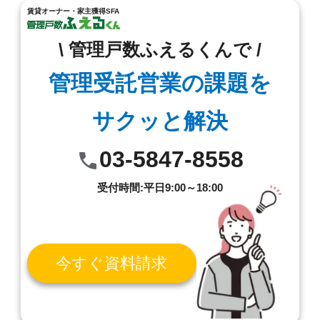
賃貸オーナー・家主獲得SFA
\ 管理戸数ふえるくんで /
管理受託営業の課題を
サクッと解決
03-5847-8558
受付時間:平日9:00～18:00
今すぐ資料請求