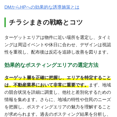
DMからHPへの効果的な誘導施策とは
チラシまきの戦略とコツ
ターゲットエリアは物件に近い場所を選定し、タイミ
ングは周辺イベントや休日に合わせ、デザインは視認
性を重視し、配布後は反応を追跡し改善を図ります。
効果的なポスティングエリアの選定方法
ターゲット層を正確に把握し、エリアを特定すること
は、不動産業界において非常に重要です。
まず、地域
の競合状況を詳細に調査し、他社と差別化するための
情報を集めます。さらに、地域の特性や住民のニーズ
を把握し、ポスティングエリアの魅力を理解すること
が求められます。過去のポスティング結果を分析し、