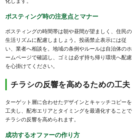
化します。
ポスティング時の注意点とマナー
ポスティングの時間帯は朝や昼間が望ましく、住民の
生活リズムに配慮しましょう。投函禁止表示には従
い、業者へ相談を。地域の条例やルールは自治体のホ
ームページで確認し、ゴミは必ず持ち帰り環境へ配慮
を心掛けてください。
チラシの反響を高めるための工夫
ターゲット層に合わせたデザインとキャッチコピーを
工夫し、配布エリアとタイミングを最適化することで
チラシの反響を高められます。
成功するオファーの作り方