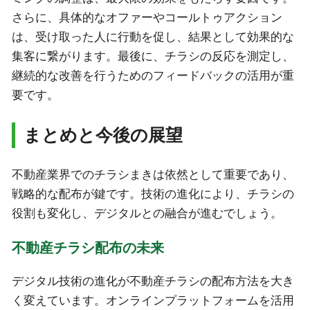
さらに、具体的なオファーやコールトゥアクション
は、受け取った人に行動を促し、結果として効果的な
集客に繋がります。最後に、チラシの反応を測定し、
継続的な改善を行うためのフィードバックの活用が重
要です。
まとめと今後の展望
不動産業界でのチラシまきは依然として重要であり、
戦略的な配布が鍵です。技術の進化により、チラシの
役割も変化し、デジタルとの融合が進むでしょう。
不動産チラシ配布の未来
デジタル技術の進化が不動産チラシの配布方法を大き
く変えています。オンラインプラットフォームを活用