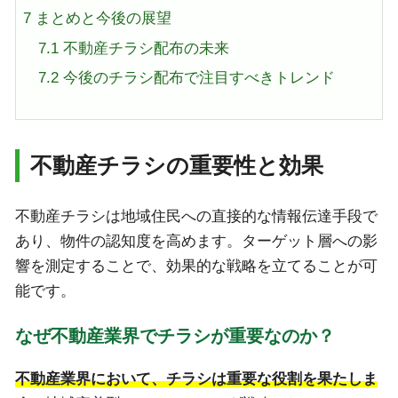
7
まとめと今後の展望
7.1
不動産チラシ配布の未来
7.2
今後のチラシ配布で注目すべきトレンド
不動産チラシの重要性と効果
不動産チラシは地域住民への直接的な情報伝達手段で
あり、物件の認知度を高めます。ターゲット層への影
響を測定することで、効果的な戦略を立てることが可
能です。
なぜ不動産業界でチラシが重要なのか？
不動産業界において、チラシは重要な役割を果たしま