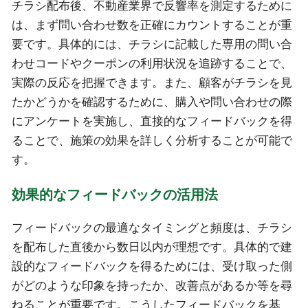
チラシ配布後、不動産業界で反響率を測定するために
は、まず問い合わせ数を正確にカウントすることが重
要です。具体的には、チラシに記載した専用の問い合
わせコードやクーポンの利用状況を追跡することで、
実際の反応を把握できます。また、顧客がチラシを見
たかどうかを確認するために、購入や問い合わせの際
にアンケートを実施し、直接的なフィードバックを得
ることで、施策の効果を詳しく分析することが可能で
す。
効果的なフィードバックの活用法
フィードバックの最適なタイミングと頻度は、チラシ
を配布した直後から数日以内が理想です。具体的で建
設的なフィードバックを得るためには、受け取った側
がどのような印象を持ったか、改善点があるか等を尋
ねることが重要です。こうしたフィードバックを基