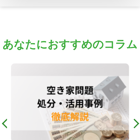
あなたにおすすめのコラム