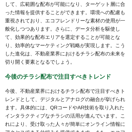
して、広範囲な配布が可能になり、ターゲット層に合
った情報を提供することができます。環境への配慮も
重視されており、エコフレンドリーな素材の使用が一
般化しつつあります。さらに、データ分析を駆使し
て、効果的な配布エリアを選定することが可能とな
り、効率的なマーケティング戦略が実現します。こう
した進化は、不動産業界におけるチラシ配布の未来を
切り開く要素となるでしょう。
今後のチラシ配布で注目すべきトレンド
今後、不動産業界におけるチラシ配布で注目すべきト
レンドとして、デジタルとアナログの融合が挙げられ
ます。具体的には、QRコードやAR技術を取り入れた
インタラクティブなチラシの活用が進んでいます。こ
れにより、受け取った人々が簡単にオンライン情報に