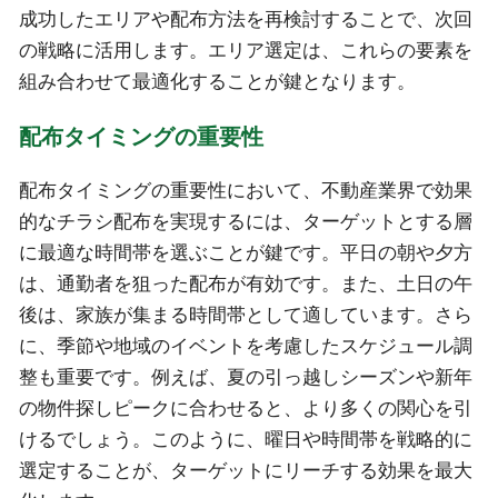
成功したエリアや配布方法を再検討することで、次回
の戦略に活用します。エリア選定は、これらの要素を
組み合わせて最適化することが鍵となります。
配布タイミングの重要性
配布タイミングの重要性において、不動産業界で効果
的なチラシ配布を実現するには、ターゲットとする層
に最適な時間帯を選ぶことが鍵です。平日の朝や夕方
は、通勤者を狙った配布が有効です。また、土日の午
後は、家族が集まる時間帯として適しています。さら
に、季節や地域のイベントを考慮したスケジュール調
整も重要です。例えば、夏の引っ越しシーズンや新年
の物件探しピークに合わせると、より多くの関心を引
けるでしょう。このように、曜日や時間帯を戦略的に
選定することが、ターゲットにリーチする効果を最大