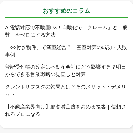
おすすめのコラム
AI電話対応で不動産DX！自動化で「クレーム」と「疲
弊」をゼロにする方法
「○○付き物件」で満室経営？｜空室対策の成功・失敗
事例
登記受付帳の改定は不動産会社にどう影響する？明日
からできる営業戦略の見直しと対策
タレントサブスクの効果とは？そのメリット・デメリ
ット
【不動産業界向け】顧客満足度を高める接客｜信頼さ
れるプロになる