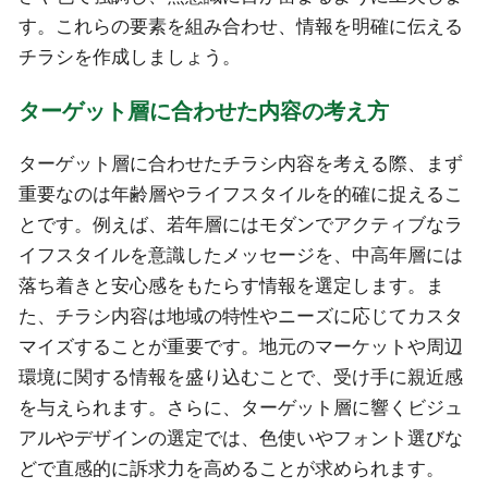
す。これらの要素を組み合わせ、情報を明確に伝える
チラシを作成しましょう。
ターゲット層に合わせた内容の考え方
ターゲット層に合わせたチラシ内容を考える際、まず
重要なのは年齢層やライフスタイルを的確に捉えるこ
とです。例えば、若年層にはモダンでアクティブなラ
イフスタイルを意識したメッセージを、中高年層には
落ち着きと安心感をもたらす情報を選定します。ま
た、チラシ内容は地域の特性やニーズに応じてカスタ
マイズすることが重要です。地元のマーケットや周辺
環境に関する情報を盛り込むことで、受け手に親近感
を与えられます。さらに、ターゲット層に響くビジュ
アルやデザインの選定では、色使いやフォント選びな
どで直感的に訴求力を高めることが求められます。