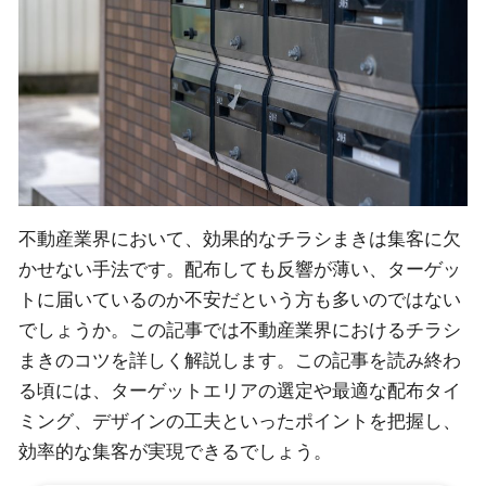
不動産業界において、効果的なチラシまきは集客に欠
かせない手法です。配布しても反響が薄い、ターゲッ
トに届いているのか不安だという方も多いのではない
でしょうか。この記事では不動産業界におけるチラシ
まきのコツを詳しく解説します。この記事を読み終わ
る頃には、ターゲットエリアの選定や最適な配布タイ
ミング、デザインの工夫といったポイントを把握し、
効率的な集客が実現できるでしょう。