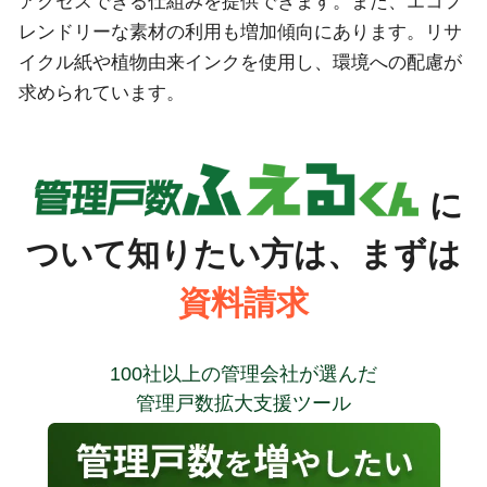
アクセスできる仕組みを提供できます。また、エコフ
レンドリーな素材の利用も増加傾向にあります。リサ
イクル紙や植物由来インクを使用し、環境への配慮が
求められています。
に
ついて知りたい方は、まずは
資料請求
100社以上の管理会社が選んだ
管理戸数拡大支援ツール