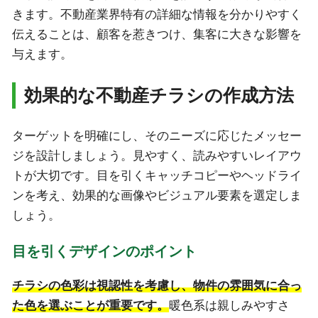
きます。不動産業界特有の詳細な情報を分かりやすく
伝えることは、顧客を惹きつけ、集客に大きな影響を
与えます。
効果的な不動産チラシの作成方法
ターゲットを明確にし、そのニーズに応じたメッセー
ジを設計しましょう。見やすく、読みやすいレイアウ
トが大切です。目を引くキャッチコピーやヘッドライ
ンを考え、効果的な画像やビジュアル要素を選定しま
しょう。
目を引くデザインのポイント
チラシの色彩は視認性を考慮し、物件の雰囲気に合っ
た色を選ぶことが重要です。
暖色系は親しみやすさ