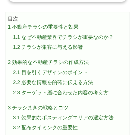
目次
1
不動産チラシの重要性と効果
1.1
なぜ不動産業界でチラシが重要なのか？
1.2
チラシが集客に与える影響
2
効果的な不動産チラシの作成方法
2.1
目を引くデザインのポイント
2.2
必要な情報を的確に伝える方法
2.3
ターゲット層に合わせた内容の考え方
3
チラシまきの戦略とコツ
3.1
効果的なポスティングエリアの選定方法
3.2
配布タイミングの重要性