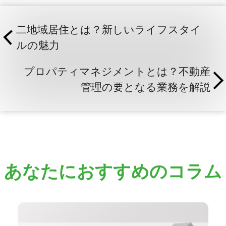
二地域居住とは？新しいライフスタイ
ルの魅力
プロパティマネジメントとは？不動産
管理の要となる業務を解説
あなたにおすすめのコラム