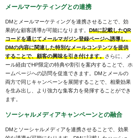
メールマーケティングとの連携
DMとメールマーケティングを連携させることで、効
果的な顧客誘導が可能になります。
DMに記載したQR
コードを通じてメールマガジン登録ページへ誘導し、
DMの内容に関連した特別なメールコンテンツを提供
することで、顧客の興味を引き付けます。
さらに、メ
ール経由でHP限定の特典や割引を案内することで、ホ
ームページへの訪問を促進できます。DMとメールの
両方で同じキャンペーンを展開することで、相乗効果
を生み出し、より強力な集客力を発揮することができ
ます。
ソーシャルメディアキャンペーンとの融合
DMとソーシャルメディアを連携させることで、効果