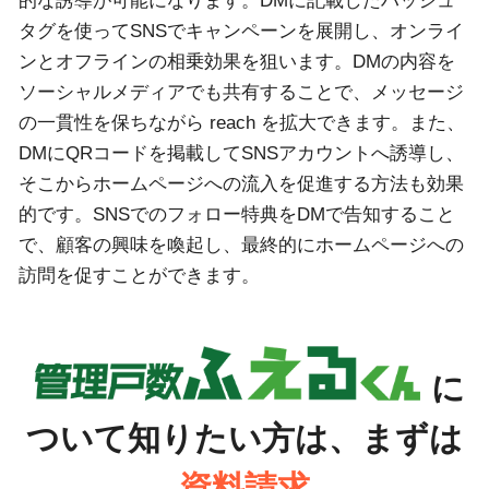
的な誘導が可能になります。DMに記載したハッシュ
タグを使ってSNSでキャンペーンを展開し、オンライ
ンとオフラインの相乗効果を狙います。DMの内容を
ソーシャルメディアでも共有することで、メッセージ
の一貫性を保ちながら reach を拡大できます。また、
DMにQRコードを掲載してSNSアカウントへ誘導し、
そこからホームページへの流入を促進する方法も効果
的です。SNSでのフォロー特典をDMで告知すること
で、顧客の興味を喚起し、最終的にホームページへの
訪問を促すことができます。
に
ついて知りたい方は、まずは
資料請求