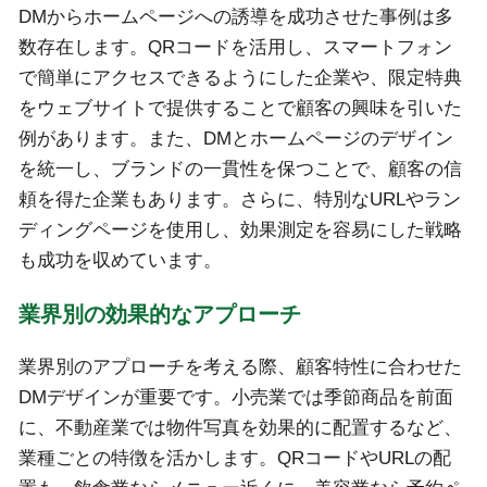
DMからホームページへの誘導を成功させた事例は多
数存在します。QRコードを活用し、スマートフォン
で簡単にアクセスできるようにした企業や、限定特典
をウェブサイトで提供することで顧客の興味を引いた
例があります。また、DMとホームページのデザイン
を統一し、ブランドの一貫性を保つことで、顧客の信
頼を得た企業もあります。さらに、特別なURLやラン
ディングページを使用し、効果測定を容易にした戦略
も成功を収めています。
業界別の効果的なアプローチ
業界別のアプローチを考える際、顧客特性に合わせた
DMデザインが重要です。小売業では季節商品を前面
に、不動産業では物件写真を効果的に配置するなど、
業種ごとの特徴を活かします。QRコードやURLの配