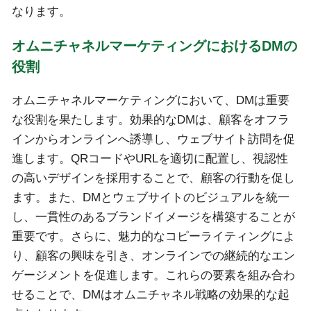
なります。
オムニチャネルマーケティングにおけるDMの
役割
オムニチャネルマーケティングにおいて、DMは重要
な役割を果たします。効果的なDMは、顧客をオフラ
インからオンラインへ誘導し、ウェブサイト訪問を促
進します。QRコードやURLを適切に配置し、視認性
の高いデザインを採用することで、顧客の行動を促し
ます。また、DMとウェブサイトのビジュアルを統一
し、一貫性のあるブランドイメージを構築することが
重要です。さらに、魅力的なコピーライティングによ
り、顧客の興味を引き、オンラインでの継続的なエン
ゲージメントを促進します。これらの要素を組み合わ
せることで、DMはオムニチャネル戦略の効果的な起