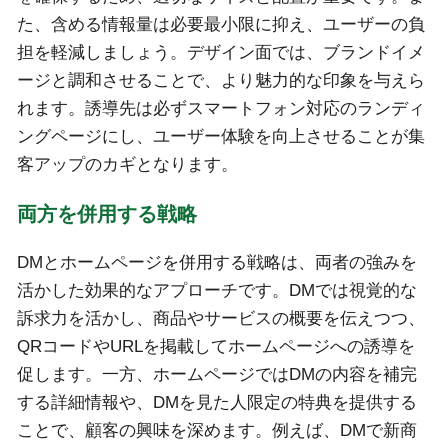
た、含める情報量は必要最小限に抑え、ユーザーの負
担を軽減しましょう。デザイン面では、ブランドイメ
ージと調和させることで、より魅力的な印象を与えら
れます。誘導先は必ずスマートフォン対応のランディ
ングページにし、ユーザー体験を向上させることが集
客アップのカギとなります。
両方を併用する戦略
DMとホームページを併用する戦略は、両者の強みを
活かした効果的なアプローチです。DMでは視覚的な
訴求力を活かし、商品やサービスの概要を伝えつつ、
QRコードやURLを掲載してホームページへの誘導を
促します。一方、ホームページではDMの内容を補完
する詳細情報や、DMを見た人限定の特典を提供する
ことで、顧客の興味を深めます。例えば、DMで新商