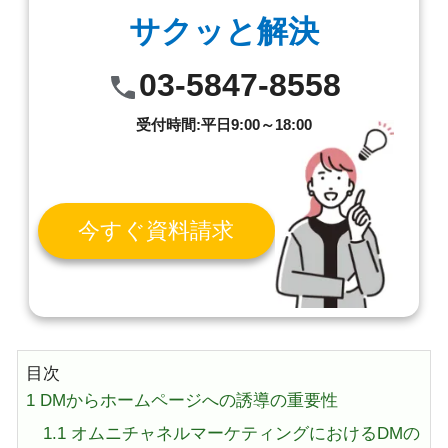
サクッと解決
03-5847-8558
受付時間:平日9:00～18:00
今すぐ資料請求
目次
1
DMからホームページへの誘導の重要性
1.1
オムニチャネルマーケティングにおけるDMの