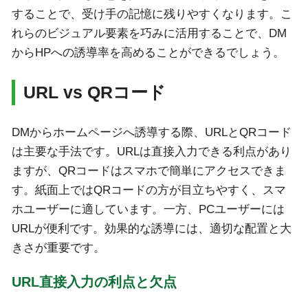
することで、受け手の記憶に残りやすくなります。こ
れらのビジュアル要素を巧みに活用することで、DM
からHPへの誘導率を高めることができるでしょう。
URL vs QRコード
DMからホームページへ誘導する際、URLとQRコード
は主要な手法です。URLは直接入力できる利点があり
ますが、QRコードはスマホで簡単にアクセスできま
す。紙面上ではQRコードの方が目立ちやすく、スマ
ホユーザーに適しています。一方、PCユーザーには
URLが便利です。効果的な誘導には、適切な配置と大
きさが重要です。
URL直接入力の利点と欠点