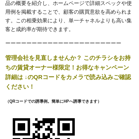
品の概要を紹介し、ホームページで詳細スペックや使
用例を掲載することで、顧客の購買意欲を高められま
す。この相乗効果により、単一チャネルよりも高い集
客と成約率が期待できます。
ーーーーーーーーーーーーーーーーーーーーーー
管理会社を見直しませんか？
このチラシをお持
ちの賃貸オーナー様限定！お得な
キャンペーン
詳細は
↓のQRコードをカメラで読み込みご確認
ください！
（QRコードでの誘導例。簡単にHPへ誘導できます）