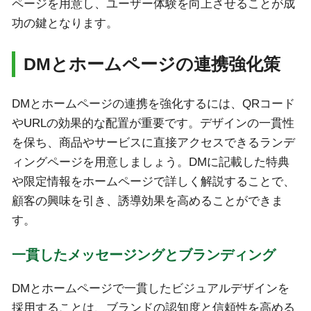
ページを用意し、ユーザー体験を向上させることが成
功の鍵となります。
DMとホームページの連携強化策
DMとホームページの連携を強化するには、QRコード
やURLの効果的な配置が重要です。デザインの一貫性
を保ち、商品やサービスに直接アクセスできるランデ
ィングページを用意しましょう。DMに記載した特典
や限定情報をホームページで詳しく解説することで、
顧客の興味を引き、誘導効果を高めることができま
す。
一貫したメッセージングとブランディング
DMとホームページで一貫したビジュアルデザインを
採用することは、ブランドの認知度と信頼性を高める