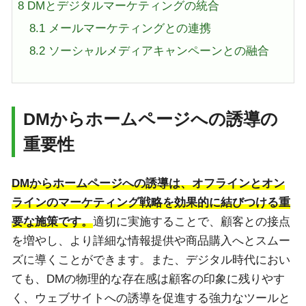
8
DMとデジタルマーケティングの統合
8.1
メールマーケティングとの連携
8.2
ソーシャルメディアキャンペーンとの融合
DMからホームページへの誘導の
重要性
DMからホームページへの誘導は、オフラインとオン
ラインのマーケティング戦略を効果的に結びつける重
要な施策です。
適切に実施することで、顧客との接点
を増やし、より詳細な情報提供や商品購入へとスムー
ズに導くことができます。また、デジタル時代におい
ても、DMの物理的な存在感は顧客の印象に残りやす
く、ウェブサイトへの誘導を促進する強力なツールと