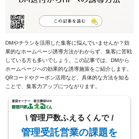
DMやチラシを活用した集客に悩んでいませんか？効
果的なホームページ誘導方法がわからず、集客に苦戦
している方も多いでしょう。この記事では、DMから
ホームページへの効果的な誘導施策をご紹介します。
QRコードやクーポン活用など、具体的な方法を知る
ことで、集客力アップにつながります。
賃貸オーナー・家主獲得SFA
\ 管理戸数ふえるくんで /
管理受託営業の課題を