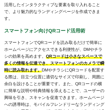
活用したインタラクティブな要素を取り入れること
で、より魅力的なランディングページを作成できま
す。
スマートフォン向けQRコード活用術
スマートフォンでQRコードを読み取るだけで簡単に
ホームページにアクセスできる利便性が、DMやチラ
シの効果を高めます。
QRコードは小さなスペースで
多くの情報を伝達でき、スマートフォンのカメラで瞬
時に読み取れます。
DMやチラシにQRコードを配置す
る際は、目立つ位置に適切なサイズで印刷し、周囲に
余白を設けることが重要です。また、QRコードの横
に簡単な説明や特典情報を添えることで、ユーザーの
興味を引き、スキャンを促進できます。ホームページ
への誘導時は、モバイルフレンドリーなランディング