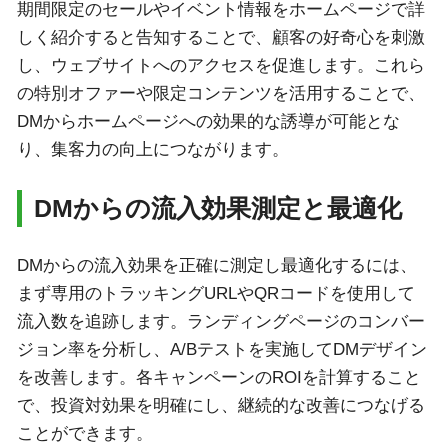
期間限定のセールやイベント情報をホームページで詳
しく紹介すると告知することで、顧客の好奇心を刺激
し、ウェブサイトへのアクセスを促進します。これら
の特別オファーや限定コンテンツを活用することで、
DMからホームページへの効果的な誘導が可能とな
り、集客力の向上につながります。
DMからの流入効果測定と最適化
DMからの流入効果を正確に測定し最適化するには、
まず専用のトラッキングURLやQRコードを使用して
流入数を追跡します。ランディングページのコンバー
ジョン率を分析し、A/Bテストを実施してDMデザイン
を改善します。各キャンペーンのROIを計算すること
で、投資対効果を明確にし、継続的な改善につなげる
ことができます。