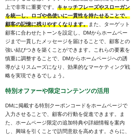
上で非常に重要です。
キャッチフレーズやスローガン
を統一し、ロゴや色使いに一貫性を持たせることで、
顧客の記憶に残りやすくなります。
また、ターゲット
顧客に合わせたトーンを設定し、DMからホームペー
ジまで一貫したメッセージを届けることで、顧客との
強い結びつきを築くことができます。これらの要素を
慎重に調整することで、DMからホームページへの誘
導がよりスムーズになり、効果的なマーケティング戦
略を実現できるでしょう。
特別オファーや限定コンテンツの活用
DMに掲載する特別クーポンコードをホームページで
入力させることで、顧客の行動を促進できます。ま
た、ホームページ限定の追加特典や詳細情報を案内
し、興味を引くことで訪問意欲を高めます。さらに、