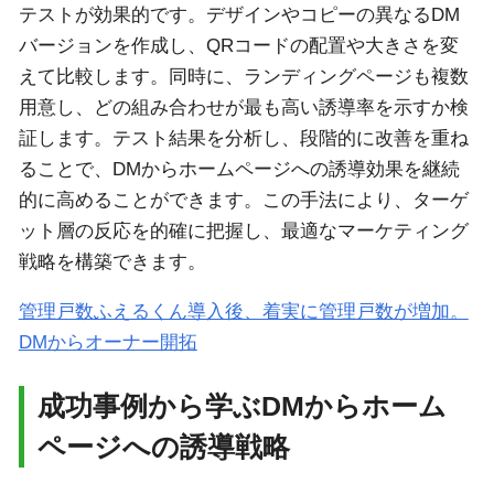
テストが効果的です。デザインやコピーの異なるDM
バージョンを作成し、QRコードの配置や大きさを変
えて比較します。同時に、ランディングページも複数
用意し、どの組み合わせが最も高い誘導率を示すか検
証します。テスト結果を分析し、段階的に改善を重ね
ることで、DMからホームページへの誘導効果を継続
的に高めることができます。この手法により、ターゲ
ット層の反応を的確に把握し、最適なマーケティング
戦略を構築できます。
管理戸数ふえるくん導入後、着実に管理戸数が増加。
DMからオーナー開拓
成功事例から学ぶDMからホーム
ページへの誘導戦略