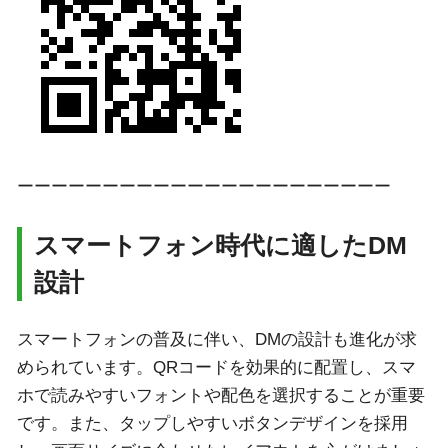
ーーーーーーーーーーーーーーーーーーーーーー
スマートフォン時代に適したDM
設計
スマートフォンの普及に伴い、DMの設計も進化が求
められています。QRコードを効果的に配置し、スマ
ホで読みやすいフォントや配色を選択することが重要
です。また、タップしやすいボタンデザインを採用