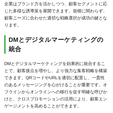
企業はブランド力を活かしつつ、顧客セグメントに応
じた多様な誘導策を展開できます。規模に関わらず、
顧客ニーズに合わせた適切な戦略選択が成功の鍵とな
ります。
DMとデジタルマーケティングの
統合
DMとデジタルマーケティングを効果的に統合するこ
とで、顧客接点を増やし、より強力な集客戦略を構築
できます。QRコードやURLを適切に配置し、一貫性
のあるメッセージングを心がけることが重要です。オ
フラインからオンラインへの移行を促す明確な呼びか
けと、クロスプロモーションの活用により、顧客エン
ゲージメントを高めることができます。