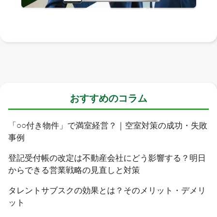
おすすめのコラム
「○○付き物件」で満室経営？｜空室対策の成功・失敗
事例
登記受付帳の改定は不動産会社にどう影響する？明日
からできる営業戦略の見直しと対策
タレントサブスクの効果とは？そのメリット・デメリ
ット