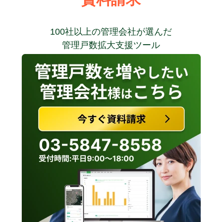
100社以上の管理会社が選んだ
管理戸数拡大支援ツール