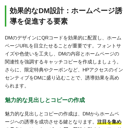
効果的なDM設計：ホームページ誘
導を促進する要素
DMのデザインにQRコードを効果的に配置し、ホーム
ページURLを目立たせることが重要です。フォントサ
イズや色使いを工夫し、DMの内容とホームページの
関連性を強調するキャッチコピーを作成しましょう。
さらに、限定特典やクーポンなど、HPアクセスのイン
センティブをDMに盛り込むことで、誘導効果を高め
られます。
魅力的な見出しとコピーの作成
魅力的な見出しとコピーの作成は、DMからホームペ
ージへの誘導を成功させる鍵となります。
注目を集め