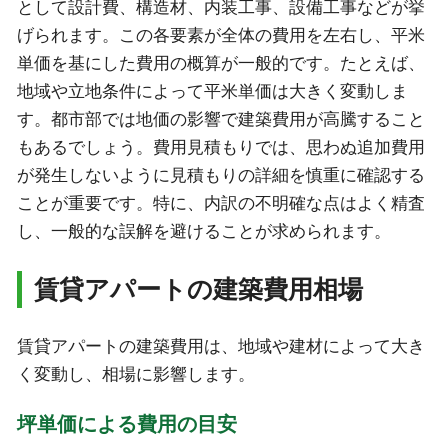
として設計費、構造材、内装工事、設備工事などが挙
げられます。この各要素が全体の費用を左右し、平米
単価を基にした費用の概算が一般的です。たとえば、
地域や立地条件によって平米単価は大きく変動しま
す。都市部では地価の影響で建築費用が高騰すること
もあるでしょう。費用見積もりでは、思わぬ追加費用
が発生しないように見積もりの詳細を慎重に確認する
ことが重要です。特に、内訳の不明確な点はよく精査
し、一般的な誤解を避けることが求められます。
賃貸アパートの建築費用相場
賃貸アパートの建築費用は、地域や建材によって大き
く変動し、相場に影響します。
坪単価による費用の目安