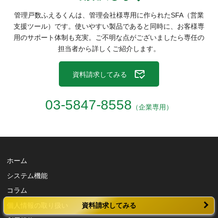
管理戸数ふえるくんは、管理会社様専用に作られたSFA（営業
支援ツール）です。
使いやすい製品であると同時に、お客様専
用のサポート体制も充実。
ご不明な点がございましたら専任の
担当者から詳しくご紹介します。
資料請求してみる
03-5847-8558
（企業専用）
ホーム
システム機能
コラム
資料請求してみる
個人情報の取り扱い