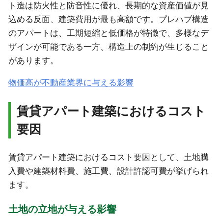
ト造は防火性と防音性に優れ、長期的な資産価値が見
込める反面、建築費用が最も高額です。プレハブ構造
のアパートは、工期短縮と低価格が特徴で、多様なデ
ザインが可能である一方、構造上の制約が生じること
があります。
物価高が不動産業界に与える影響
賃貸アパート建築におけるコスト
要因
賃貸アパート建築におけるコスト要因として、土地購
入費や建築材料費、施工費、設計許認可費が挙げられ
ます。
土地の立地が与える影響