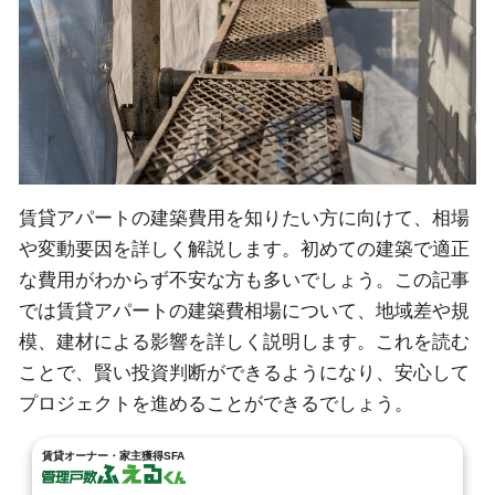
賃貸アパートの建築費用を知りたい方に向けて、相場
や変動要因を詳しく解説します。初めての建築で適正
な費用がわからず不安な方も多いでしょう。この記事
では賃貸アパートの建築費相場について、地域差や規
模、建材による影響を詳しく説明します。これを読む
ことで、賢い投資判断ができるようになり、安心して
プロジェクトを進めることができるでしょう。
賃貸オーナー・家主獲得SFA