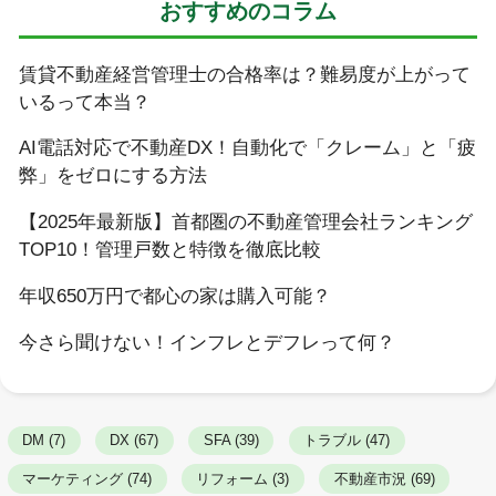
おすすめのコラム
賃貸不動産経営管理士の合格率は？難易度が上がって
いるって本当？
AI電話対応で不動産DX！自動化で「クレーム」と「疲
弊」をゼロにする方法
【2025年最新版】首都圏の不動産管理会社ランキング
TOP10！管理戸数と特徴を徹底比較
年収650万円で都心の家は購入可能？
今さら聞けない！インフレとデフレって何？
DM (7)
DX (67)
SFA (39)
トラブル (47)
マーケティング (74)
リフォーム (3)
不動産市況 (69)