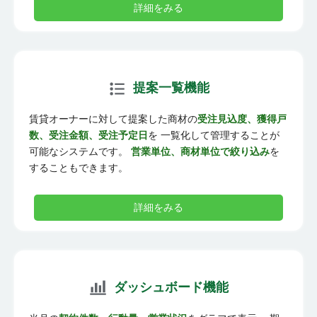
詳細をみる
提案一覧機能
賃貸オーナーに対して提案した商材の
受注見込度、獲得戸
数、受注金額、受注予定日
を 一覧化して管理することが
可能なシステムです。
営業単位、商材単位で絞り込み
を
することもできます。
詳細をみる
ダッシュボード機能