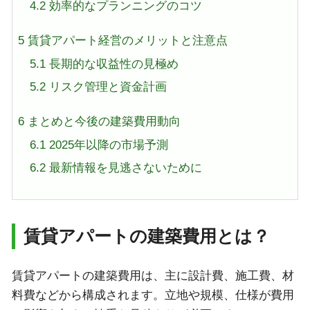
4.2
効率的なプランニングのコツ
5
賃貸アパート経営のメリットと注意点
5.1
長期的な収益性の見極め
5.2
リスク管理と資金計画
6
まとめと今後の建築費用動向
6.1
2025年以降の市場予測
6.2
最新情報を見逃さないために
賃貸アパートの建築費用とは？
賃貸アパートの建築費用は、主に設計費、施工費、材
料費などから構成されます。立地や規模、仕様が費用