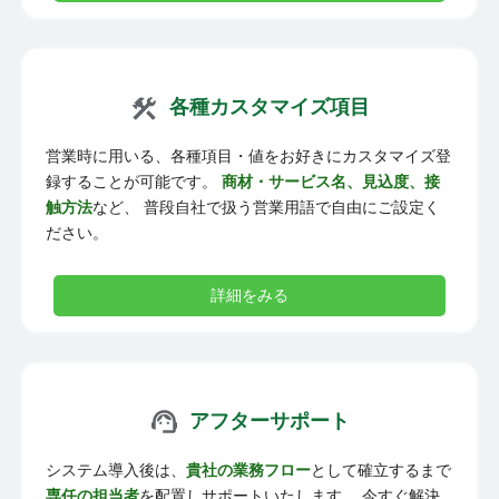
各種カスタマイズ項目
営業時に用いる、各種項目・値をお好きにカスタマイズ登
録することが可能です。
商材・サービス名、見込度、接
触方法
など、 普段自社で扱う営業用語で自由にご設定く
ださい。
詳細をみる
アフターサポート
システム導入後は、
貴社の業務フロー
として確立するまで
専任の担当者
を配置しサポートいたします。 今すぐ解決