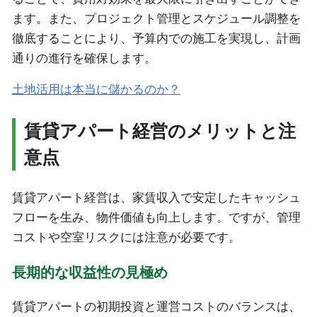
ます。また、プロジェクト管理とスケジュール調整を
徹底することにより、予算内での施工を実現し、計画
通りの進行を確保します。
土地活用は本当に儲かるのか？
賃貸アパート経営のメリットと注
意点
賃貸アパート経営は、家賃収入で安定したキャッシュ
フローを生み、物件価値も向上します。ですが、管理
コストや空室リスクには注意が必要です。
長期的な収益性の見極め
賃貸アパートの初期投資と運営コストのバランスは、