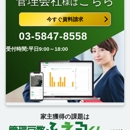
管理会社
こちら
様は
今すぐ資料請求
03-5847-8558
受付時間:平日9:00～18:00
家主獲得の課題は