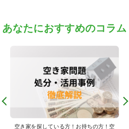
あなたにおすすめのコラム
空き家を探している方！お持ちの方！空