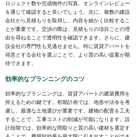
ロジェクト数や完成物件の写真、オンラインレビュー
を通じて確認すると良いでしょう。次に、複数の建設
会社から見積もりを取得し、内容を細かく比較するこ
とが重要です。交渉の際は、見積もりの項目ごとの理
由を尋ねることで透明性を確認できます。さらに、建
設会社の専門性も見逃せません。特に賃貸アパートを
得意とする会社を選ぶことで、より質の高い提案が期
待できます。
効率的なプランニングのコツ
効率的なプランニングは、賃貸アパートの建築費用を
抑えるための鍵です。初期計画では、地形や法令を考
慮し、最適な土地選びが重要です。建物の配置を工夫
することで、工事コストの削減が可能になります。設
計段階では、効率的な間取りと質の高い建材を選定す
ることで、費用対効果を最大限に引き出すことができ