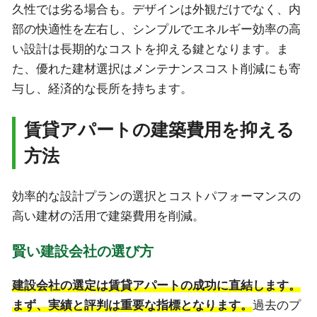
久性では劣る場合も。デザインは外観だけでなく、内
部の快適性を左右し、シンプルでエネルギー効率の高
い設計は長期的なコストを抑える鍵となります。ま
た、優れた建材選択はメンテナンスコスト削減にも寄
与し、経済的な長所を持ちます。
賃貸アパートの建築費用を抑える
方法
効率的な設計プランの選択とコストパフォーマンスの
高い建材の活用で建築費用を削減。
賢い建設会社の選び方
建設会社の選定は賃貸アパートの成功に直結します。
まず、実績と評判は重要な指標となります。
過去のプ