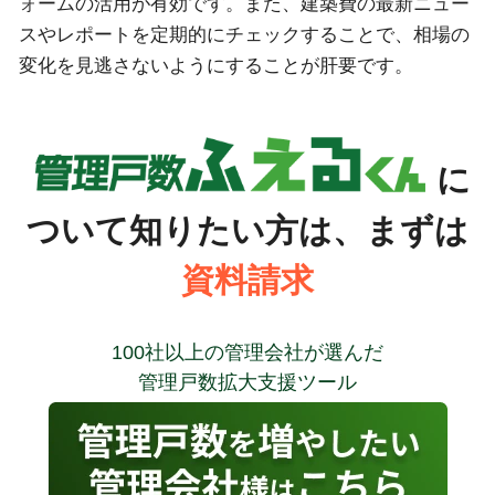
ォームの活用が有効です。また、建築費の最新ニュー
スやレポートを定期的にチェックすることで、相場の
変化を見逃さないようにすることが肝要です。
に
ついて知りたい方は、まずは
資料請求
100社以上の管理会社が選んだ
管理戸数拡大支援ツール