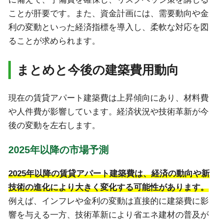
ことが肝要です。また、資金計画には、需要動向や金
利の変動といった経済指標を導入し、柔軟な対応を図
ることが求められます。
まとめと今後の建築費用動向
現在の賃貸アパート建築費は上昇傾向にあり、材料費
や人件費が影響しています。経済状況や技術革新が今
後の変動を左右します。
2025年以降の市場予測
2025年以降の賃貸アパート建築費は、経済の動向や新
技術の進化により大きく変化する可能性があります。
例えば、インフレや金利の変動は直接的に建築費に影
響を与える一方、技術革新により省エネ建材の普及が