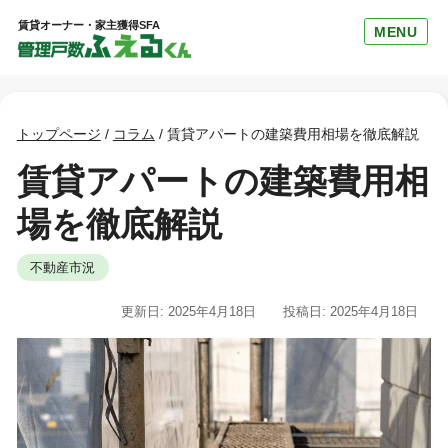
賃貸オーナー・家主獲得SFA
MENU
トップページ
/
コラム
/
賃貸アパートの建築費用相場を徹底解説
賃貸アパートの建築費用相
場を徹底解説
不動産市況
更新日: 2025年4月18日
投稿日: 2025年4月18日