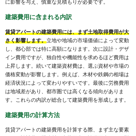
に影響を与え、慎重な見積もりが必要です。
建築費用に含まれる内訳
賃貸アパートの建築費用には、まず土地取得費用が大
きく影響します。
立地や地域の市場価値によって変動
し、都心部では特に高額になります。次に設計・デザ
イン費用ですが、独自性や機能性を求めるほど費用は
上昇します。続いて建築資材費は、選ぶ資材や市場の
価格変動が影響します。例えば、木材や鉄鋼の相場は
経済状況によって変わりやすいです。最後に労務費用
は地域差があり、都市圏では高くなる傾向がありま
す。これらの内訳が総合して建築費用を形成します。
建築費用の計算方法
賃貸アパートの建築費用を計算する際、まず主な要素