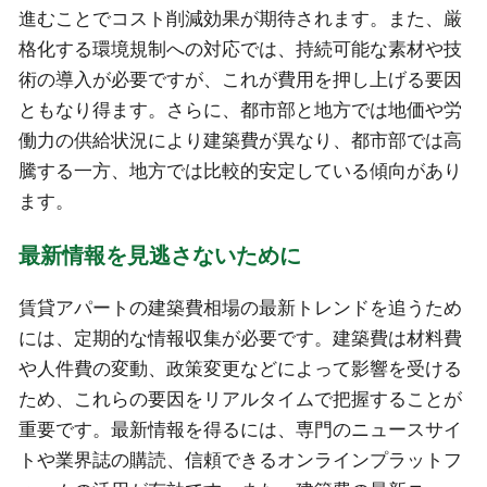
進むことでコスト削減効果が期待されます。また、厳
格化する環境規制への対応では、持続可能な素材や技
術の導入が必要ですが、これが費用を押し上げる要因
ともなり得ます。さらに、都市部と地方では地価や労
働力の供給状況により建築費が異なり、都市部では高
騰する一方、地方では比較的安定している傾向があり
ます。
最新情報を見逃さないために
賃貸アパートの建築費相場の最新トレンドを追うため
には、定期的な情報収集が必要です。建築費は材料費
や人件費の変動、政策変更などによって影響を受ける
ため、これらの要因をリアルタイムで把握することが
重要です。最新情報を得るには、専門のニュースサイ
トや業界誌の購読、信頼できるオンラインプラットフ