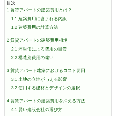
目次
1
賃貸アパートの建築費用とは？
1.1
建築費用に含まれる内訳
1.2
建築費用の計算方法
2
賃貸アパートの建築費用相場
2.1
坪単価による費用の目安
2.2
構造別費用の違い
3
賃貸アパート建築におけるコスト要因
3.1
土地の立地が与える影響
3.2
使用する建材とデザインの選択
4
賃貸アパートの建築費用を抑える方法
4.1
賢い建設会社の選び方