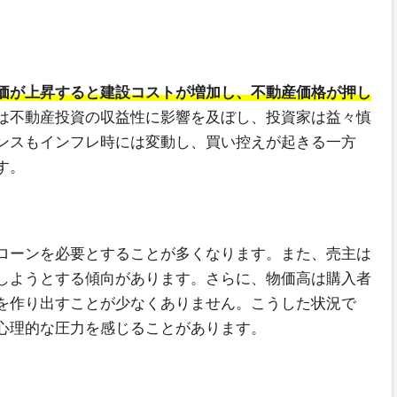
。
価が上昇すると建設コストが増加し、不動産価格が押し
は不動産投資の収益性に影響を及ぼし、投資家は益々慎
ンスもインフレ時には変動し、買い控えが起きる一方
す。
ローンを必要とすることが多くなります。また、売主は
しようとする傾向があります。さらに、物価高は購入者
を作り出すことが少なくありません。こうした状況で
心理的な圧力を感じることがあります。