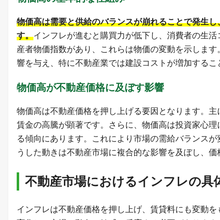
物価高は需要と供給のバランスが崩れることで発生し
す。
インフレが進むと購買力が低下し、消費者の生活
産者物価指数があり、これらは物価の変動を示します
響を与え、特に不動産業では建設コストが増加するこ
物価高が不動産価格に及ぼす影響
物価高は不動産価格を押し上げる要因となります。主
賃金の高騰が顕著です。さらに、物価高は投資家心理
る傾向にあります。これにより市場の需給バランスが
うした動きは不動産市場に複合的な影響を及ぼし、価
不動産市場におけるインフレの具
インフレは不動産価格を押し上げ、賃貸料にも変動を