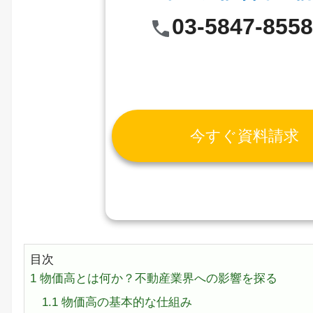
03-5847-855
今すぐ資料請求
目次
1
物価高とは何か？不動産業界への影響を探る
1.1
物価高の基本的な仕組み