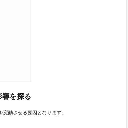
影響を探る
を変動させる要因となります。