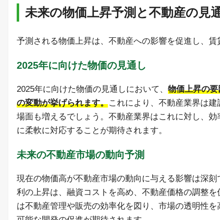
未来の物価上昇予測と不動産の見
予測される物価上昇は、不動産への影響を促進し、賃
2025年に向けた物価の見通し
2025年に向けた物価の見通しにおいて、
物価上昇の要
の変動が挙げられます。
これにより、不動産業界は建
場面も増えるでしょう。不動産業界はこれに対し、効
に柔軟に対応することが期待されます。
未来の不動産市場の動向予測
現在の物価高が不動産市場の動向に与える影響は深刻
利の上昇は、融資コストを高め、不動産価格の調整を
は不動産管理や販売の効率化を図り、市場の透明性を
可能な開発の促進が期待されます。