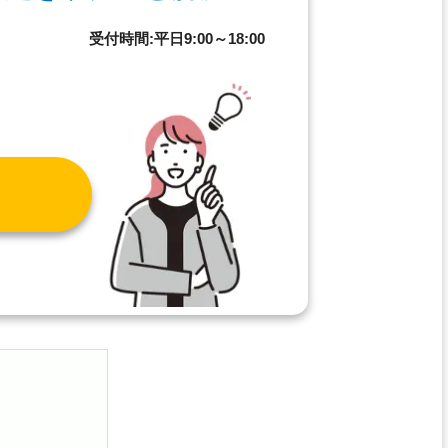
8
受付時間:平日9:00～18:00