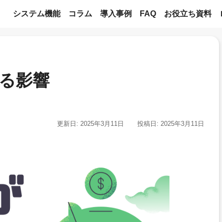
システム機能
コラム
導入事例
FAQ
お役立ち資料
る影響
更新日: 2025年3月11日
投稿日: 2025年3月11日