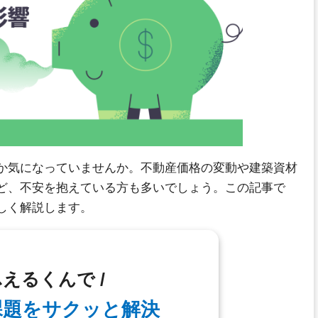
か気になっていませんか。不動産価格の変動や建築資材
ど、不安を抱えている方も多いでしょう。この記事で
しく解説します。
ふえるくんで /
課題を
サクッと解決