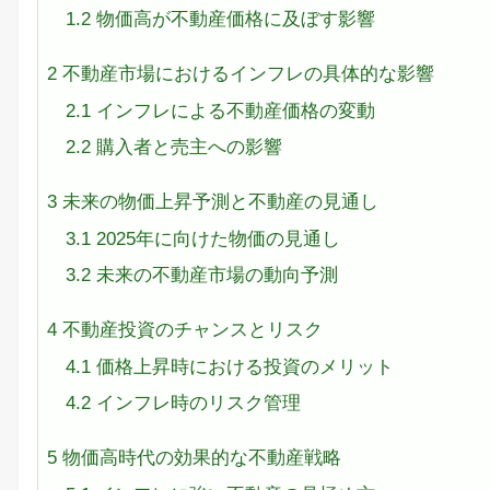
1.2
物価高が不動産価格に及ぼす影響
2
不動産市場におけるインフレの具体的な影響
2.1
インフレによる不動産価格の変動
2.2
購入者と売主への影響
3
未来の物価上昇予測と不動産の見通し
3.1
2025年に向けた物価の見通し
3.2
未来の不動産市場の動向予測
4
不動産投資のチャンスとリスク
4.1
価格上昇時における投資のメリット
4.2
インフレ時のリスク管理
5
物価高時代の効果的な不動産戦略