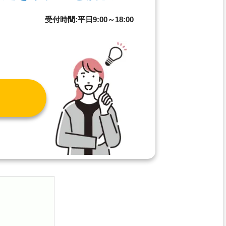
8
受付時間:平日9:00～18:00