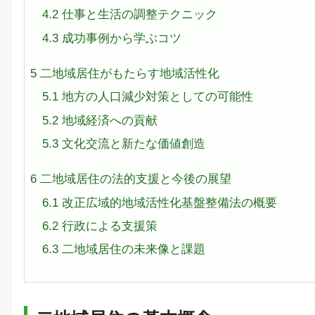
4.2
仕事と生活の調整テクニック
4.3
成功事例から学ぶコツ
5
二地域居住がもたらす地域活性化
5.1
地方の人口減少対策としての可能性
5.2
地域経済への貢献
5.3
文化交流と新たな価値創造
6
二地域居住の法的支援と今後の展望
6.1
改正広域的地域活性化基盤整備法の概要
6.2
行政による支援策
6.3
二地域居住の未来像と課題