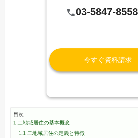
03-5847-855
今すぐ資料請求
目次
1
二地域居住の基本概念
1.1
二地域居住の定義と特徴