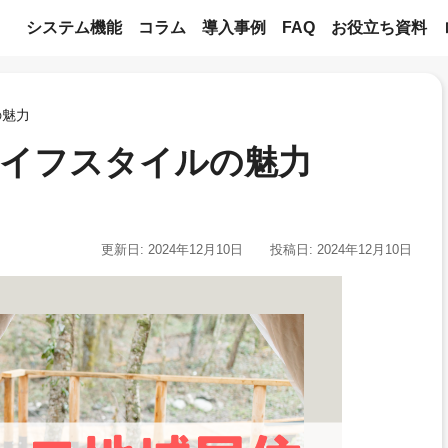
システム機能
コラム
導入事例
FAQ
お役立ち資料
の魅力
ライフスタイルの魅力
更新日: 2024年12月10日
投稿日: 2024年12月10日