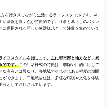
双方を行き来しながら生活するライフスタイルです。単
生活基盤を置く点が特徴的です。仕事と暮らしのバラン
的に選択される新しい生活様式として注目を集めていま
ライフスタイルを指します。主に都市部と地方など、異
般的です。
この生活様式の特徴は、季節や目的に応じて
的な滞在とは異なり、各地域でそれぞれある程度の期間
とができます。二地域居住は、多様な環境や文化を体験
手段として注目されています。