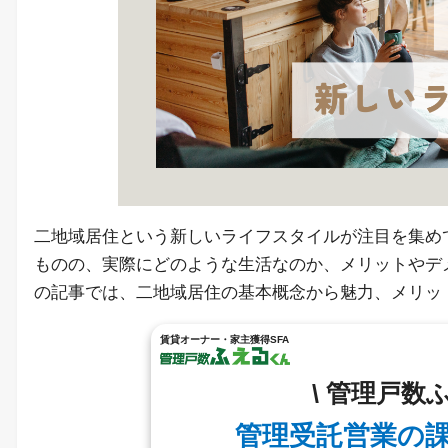
二地域居住という新しいライフスタイルが注目を集め
ものの、実際にどのような生活なのか、メリットやデ
の記事では、二地域居住の基本概念から魅力、メリッ
賃貸オーナー・家主獲得SFA
\ 管理戸数
管理受託営業の