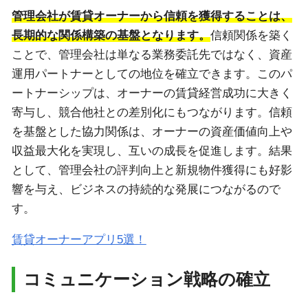
管理会社が賃貸オーナーから信頼を獲得することは、
長期的な関係構築の基盤となります。
信頼関係を築く
ことで、管理会社は単なる業務委託先ではなく、資産
運用パートナーとしての地位を確立できます。このパ
ートナーシップは、オーナーの賃貸経営成功に大きく
寄与し、競合他社との差別化にもつながります。信頼
を基盤とした協力関係は、オーナーの資産価値向上や
収益最大化を実現し、互いの成長を促進します。結果
として、管理会社の評判向上と新規物件獲得にも好影
響を与え、ビジネスの持続的な発展につながるので
す。
賃貸オーナーアプリ5選！
コミュニケーション戦略の確立