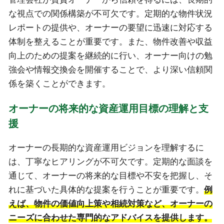
な視点での関係構築が不可欠です。定期的な物件状況
レポートの提供や、オーナーの要望に迅速に対応する
体制を整えることが重要です。また、物件改善や収益
向上のための提案を継続的に行い、オーナー向けの勉
強会や情報交換会を開催することで、より深い信頼関
係を築くことができます。
オーナーの将来的な資産運用目標の理解と支
援
オーナーの長期的な資産運用ビジョンを理解するに
は、丁寧なヒアリングが不可欠です。定期的な面談を
通じて、オーナーの将来的な目標や不安を把握し、そ
れに基づいた具体的な提案を行うことが重要です。
例
えば、物件の価値向上策や相続対策など、オーナーの
ニーズに合わせた専門的なアドバイスを提供します。