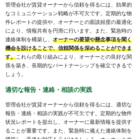
管理会社が賃貸オーナーから信頼を得るには、効果的
なコミュニケーション戦略が不可欠です。定期的な物
件レポートの提供や、オーナーとの面談頻度の最適化
により、情報共有を円滑に行います。また、緊急時の
連絡体制を構築し、
オーナーの要望や懸念事項を聞く
機会を設けることで、信頼関係を深めることができま
す。
これらの取り組みにより、オーナーとの良好な関
係を築き、長期的なパートナーシップを確立できるで
しょう。
適切な報告・連絡・相談の実践
管理会社が賃貸オーナーから信頼を得るには、適切な
報告・連絡・相談の実践が不可欠です。定期的な物件
状況レポートを提出し、オーナーに最新情報を提供す
ることが重要です。また、緊急時に備えた連絡体制を