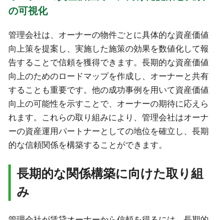
の可視化
管理会社は、オーナーの物件ごとに具体的な資産価値
向上策を提案し、実施した施策の効果を数値化して報
告することで信頼を獲得できます。長期的な資産価値
向上のためのロードマップを作成し、オーナーと共有
することも重要です。他の成功事例を用いて資産価値
向上の可能性を示すことで、オーナーの期待に応えら
れます。これらの取り組みにより、管理会社はオーナ
ーの資産運用パートナーとしての地位を確立し、長期
的な信頼関係を構築することができます。
長期的な関係構築に向けた取り組
み
管理会社が賃貸オーナーから信頼を得るには、長期的