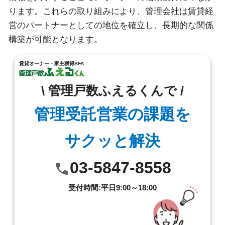
ります。これらの取り組みにより、管理会社は賃貸経
営のパートナーとしての地位を確立し、長期的な関係
構築が可能となります。
賃貸オーナー・家主獲得SFA
\ 管理戸数ふえるくんで /
管理受託営業の課題を
サクッと解決
03-5847-8558
受付時間:平日9:00～18:00