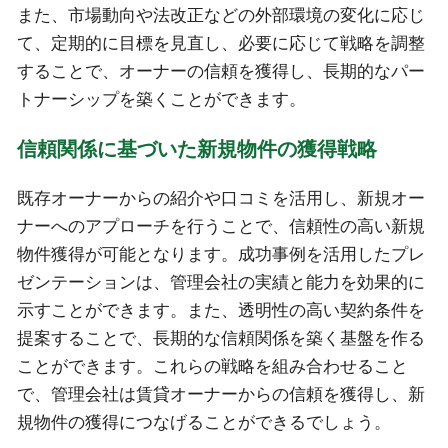
また、市場動向や法改正などの外部環境の変化に応じ
て、定期的に目標を見直し、必要に応じて戦略を調整
することで、オーナーの信頼を獲得し、長期的なパー
トナーシップを築くことができます。
信頼関係に基づいた新規物件の獲得戦略
既存オーナーからの紹介や口コミを活用し、新規オー
ナーへのアプローチを行うことで、信頼性の高い新規
物件獲得が可能となります。成功事例を活用したプレ
ゼンテーションは、管理会社の実績と能力を効果的に
示すことができます。また、透明性の高い契約条件を
提案することで、長期的な信頼関係を築く基盤を作る
ことができます。これらの戦略を組み合わせること
で、管理会社は賃貸オーナーからの信頼を獲得し、新
規物件の獲得につなげることができるでしょう。