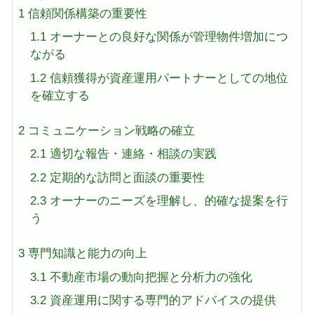
1
信頼関係構築の重要性
1.1
オーナーとの良好な関係が管理物件増加につ
ながる
1.2
信頼獲得が資産運用パートナーとしての地位
を確立する
2
コミュニケーション戦略の確立
2.1
適切な報告・連絡・相談の実践
2.2
定期的な訪問と面談の重要性
2.3
オーナーのニーズを理解し、的確な提案を行
う
3
専門知識と能力の向上
3.1
不動産市場の動向把握と分析力の強化
3.2
資産運用に関する専門的アドバイスの提供