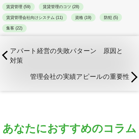
賃貸管理 (59)
賃貸管理のコツ (28)
賃貸管理会社向けシステム (11)
資格 (19)
防犯 (5)
集客 (22)
アパート経営の失敗パターン 原因と
対策
管理会社の実績アピールの重要性
あなたにおすすめのコラム