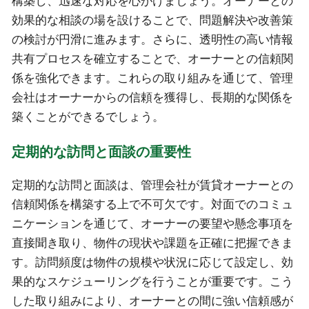
構築し、迅速な対応を心がけましょう。オーナーとの
効果的な相談の場を設けることで、問題解決や改善策
の検討が円滑に進みます。さらに、透明性の高い情報
共有プロセスを確立することで、オーナーとの信頼関
係を強化できます。これらの取り組みを通じて、管理
会社はオーナーからの信頼を獲得し、長期的な関係を
築くことができるでしょう。
定期的な訪問と面談の重要性
定期的な訪問と面談は、管理会社が賃貸オーナーとの
信頼関係を構築する上で不可欠です。対面でのコミュ
ニケーションを通じて、オーナーの要望や懸念事項を
直接聞き取り、物件の現状や課題を正確に把握できま
す。訪問頻度は物件の規模や状況に応じて設定し、効
果的なスケジューリングを行うことが重要です。こう
した取り組みにより、オーナーとの間に強い信頼感が