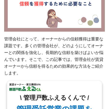
管理会社にとって、オーナーからの信頼獲得は重要な
課題です。多くの管理会社が、どのようにしてオーナ
ーとの関係を強化し、長期的な信頼を築けばよいか悩
んでいます。そこで、この記事では、管理会社が賃貸
オーナーから信頼を得るための効果的な方法をご紹介
します。
賃貸オーナー・家主獲得SFA
\ 管理戸数ふえるくんで /