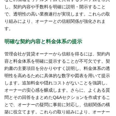
し、契約内容や手数料を明確に説明・開示すること
で、透明性の高い業務遂行が実現します。これらの取
り組みにより、オーナーとの信頼関係が強化されま
す。
明確な契約内容と料金体系の提示
管理会社が賃貸オーナーから信頼を得るには、契約内
容と料金体系を明確に提示することが不可欠です。契
約書の主要項目を分かりやすく説明し、料金体系の透
明性を高めるために具体的な数字や図表を用いて提示
します。追加料金や隠れコストがないことを強調し、
オーナーの安心感を醸成します。さらに、よくある質
問とその回答をまとめたQ&Aセクションを作成するこ
とで、オーナーの疑問に事前に対応し、信頼関係の構
築に役立てます。これらの取り組みにより、オーナー