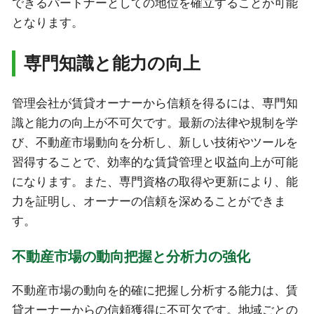
できるパートナーとしての地位を確立することが可能
となります。
専門知識と能力の向上
管理会社が賃貸オーナーから信頼を得るには、専門知
識と能力の向上が不可欠です。最新の法律や規制を学
び、不動産市場動向を分析し、新しい技術やツールを
習得することで、効率的な賃貸管理と収益向上が可能
になります。また、専門資格の取得や更新により、能
力を証明し、オーナーの信頼を深めることができま
す。
不動産市場の動向把握と分析力の強化
不動産市場の動向を的確に把握し分析する能力は、賃
貸オーナーからの信頼獲得に不可欠です。地域ごとの