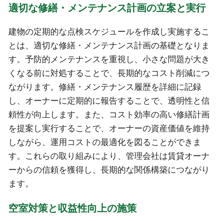
適切な修繕・メンテナンス計画の立案と実行
建物の定期的な点検スケジュールを作成し実施するこ
とは、適切な修繕・メンテナンス計画の基礎となりま
す。予防的メンテナンスを重視し、小さな問題が大き
くなる前に対処することで、長期的なコスト削減につ
ながります。修繕・メンテナンス履歴を詳細に記録
し、オーナーに定期的に報告することで、透明性と信
頼性が向上します。また、コスト効率の高い修繕計画
を提案し実行することで、オーナーの資産価値を維持
しながら、運用コストの最適化を図ることができま
す。これらの取り組みにより、管理会社は賃貸オーナ
ーからの信頼を獲得し、長期的な関係構築につながり
ます。
空室対策と収益性向上の施策