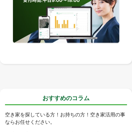
おすすめのコラム
空き家を探している方！お持ちの方！空き家活用の事
ならお任せください。