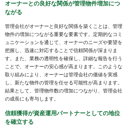
オーナーとの良好な関係が管理物件増加につ
ながる
管理会社がオーナーと良好な関係を築くことは、管理
物件の増加につながる重要な要素です。定期的なコミ
ュニケーションを通じて、オーナーのニーズや要望を
把握し、迅速に対応することで信頼関係が深まりま
す。また、業務の透明性を確保し、詳細な報告を行う
ことで、オーナーの安心感が高まります。このような
取り組みにより、オーナーは管理会社の価値を実感
し、新たな物件の管理を任せる可能性が高まります。
結果として、管理物件数の増加につながり、管理会社
の成長にも寄与します。
信頼獲得が資産運用パートナーとしての地位
を確立する