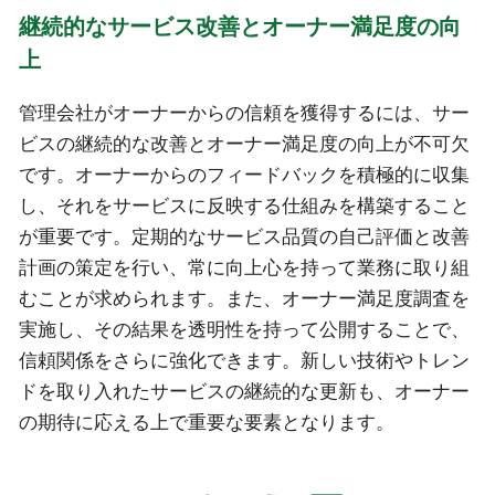
継続的なサービス改善とオーナー満足度の向
上
管理会社がオーナーからの信頼を獲得するには、サー
ビスの継続的な改善とオーナー満足度の向上が不可欠
です。オーナーからのフィードバックを積極的に収集
し、それをサービスに反映する仕組みを構築すること
が重要です。定期的なサービス品質の自己評価と改善
計画の策定を行い、常に向上心を持って業務に取り組
むことが求められます。また、オーナー満足度調査を
実施し、その結果を透明性を持って公開することで、
信頼関係をさらに強化できます。新しい技術やトレン
ドを取り入れたサービスの継続的な更新も、オーナー
の期待に応える上で重要な要素となります。