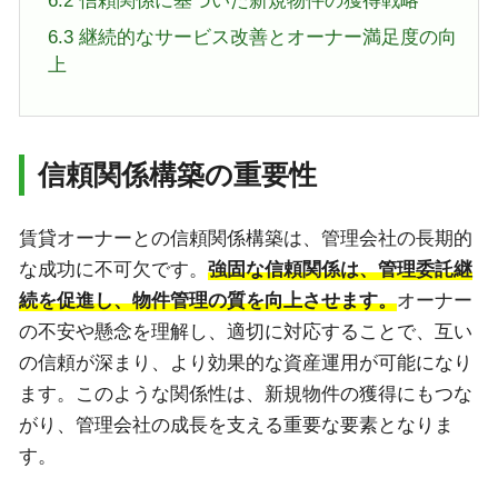
6.2
信頼関係に基づいた新規物件の獲得戦略
6.3
継続的なサービス改善とオーナー満足度の向
上
信頼関係構築の重要性
賃貸オーナーとの信頼関係構築は、管理会社の長期的
な成功に不可欠です。
強固な信頼関係は、管理委託継
続を促進し、物件管理の質を向上させます。
オーナー
の不安や懸念を理解し、適切に対応することで、互い
の信頼が深まり、より効果的な資産運用が可能になり
ます。このような関係性は、新規物件の獲得にもつな
がり、管理会社の成長を支える重要な要素となりま
す。