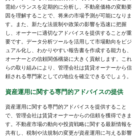
需給バランスを定期的に分析し、不動産価格の変動要
因を理解することで、将来の市場予測が可能になりま
す。また、新たな法規制や政策の影響を迅速に把握
し、オーナーに適切なアドバイスを提供することが重
要です。データ分析ツールを活用して市場動向をビジ
ュアル化し、わかりやすい報告書を作成する能力も、
オーナーとの信頼関係構築に大きく貢献します。これ
らの取り組みにより、管理会社は賃貸オーナーから信
頼される専門家としての地位を確立できるでしょう。
資産運用に関する専門的アドバイスの提供
資産運用に関する専門的アドバイスを提供すること
で、管理会社は賃貸オーナーからの信頼を獲得できま
す。不動産市場の動向や投資戦略に関する最新情報を
共有し、税制や法規制の変更が資産運用に与える影響