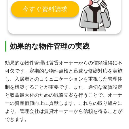
今すぐ資料請求
効果的な物件管理の実践
効果的な物件管理は賃貸オーナーからの信頼獲得に不
可欠です。定期的な物件点検と迅速な修繕対応を実施
し、入居者とのコミュニケーションを重視した管理体
制を構築することが重要です。また、適切な家賃設定
と収益最大化のための戦略立案を行うことで、オーナ
ーの資産価値向上に貢献します。これらの取り組みに
より、管理会社は賃貸オーナーから信頼を得ることが
できます。