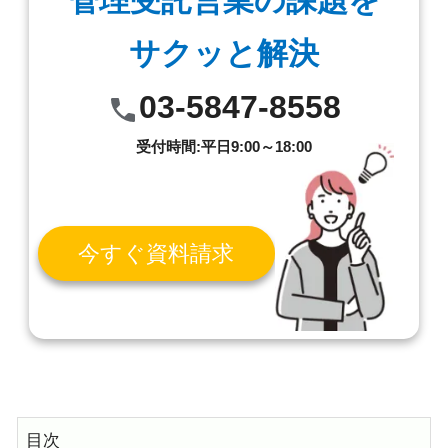
管理受託営業の課題を
サクッと解決
03-5847-8558
受付時間:平日9:00～18:00
今すぐ資料請求
目次