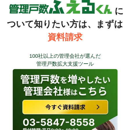
に
ついて知りたい方は、まずは
資料請求
100社以上の管理会社が選んだ
管理戸数拡大支援ツール