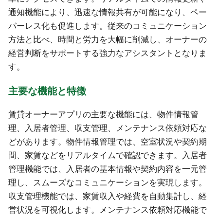
通知機能により、迅速な情報共有が可能になり、ペー
パーレス化も促進します。従来のコミュニケーション
方法と比べ、時間と労力を大幅に削減し、オーナーの
経営判断をサポートする強力なアシスタントとなりま
す。
主要な機能と特徴
賃貸オーナーアプリの主要な機能には、物件情報管
理、入居者管理、収支管理、メンテナンス依頼対応な
どがあります。物件情報管理では、空室状況や契約期
間、家賃などをリアルタイムで確認できます。入居者
管理機能では、入居者の基本情報や契約内容を一元管
理し、スムーズなコミュニケーションを実現します。
収支管理機能では、家賃収入や経費を自動集計し、経
営状況を可視化します。メンテナンス依頼対応機能で