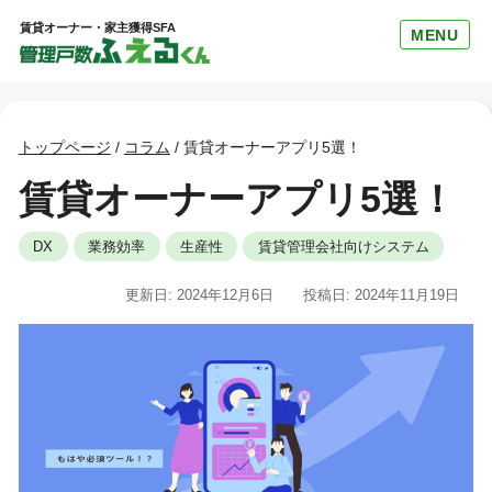
賃貸オーナー・家主獲得SFA
MENU
トップページ
/
コラム
/
賃貸オーナーアプリ5選！
賃貸オーナーアプリ5選！
DX
業務効率
生産性
賃貸管理会社向けシステム
更新日: 2024年12月6日
投稿日: 2024年11月19日