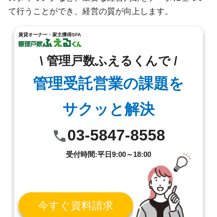
て行うことができ、経営の質が向上します。
賃貸オーナー・家主獲得SFA
\ 管理戸数ふえるくんで /
管理受託営業の課題を
サクッと解決
03-5847-8558
受付時間:平日9:00～18:00
今すぐ資料請求