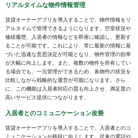
リアルタイムな物件情報管理
賃貸オーナーアプリを導入することで、物件情報をリ
アルタイムで管理できるようになります。空室状況や
修繕履歴、入居者の情報などを即座に確認し、更新す
ることが可能です。これにより、常に最新の情報に基
づいた迅速な意思決定が可能となり、物件管理の効率
が大幅に向上します。また、複数の物件を所有してい
る場合でも、一元管理ができるため、各物件の状況を
比較しながら戦略的な運営が可能になります。さら
に、この機能は入居者対応の質も向上させ、満足度の
高いサービス提供につながります。
入居者とのコミュニケーション改善
賃貸オーナーアプリを導入することで、入居者とのコ
ミュニケーションが格段に向上します。従来の電話や