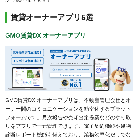
賃貸オーナーアプリ5選
GMO賃貸DX オーナーアプリ
GMO賃貸DX オーナーアプリは、不動産管理会社とオ
ーナー間のコミュニケーションを効率化するプラット
フォームです。月次報告や売却査定提案などのやり取
りをアプリで一元管理できます。電子契約機能や建物
診断レポート機能も備えており、業務効率化だけでな