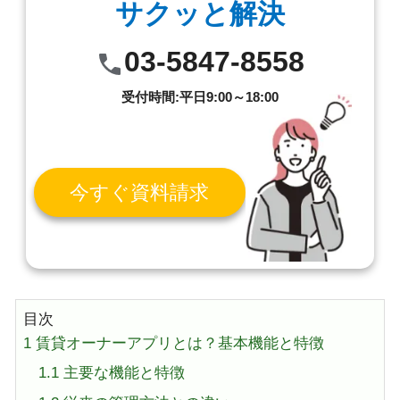
サクッと解決
03-5847-8558
受付時間:平日9:00～18:00
今すぐ資料請求
目次
1
賃貸オーナーアプリとは？基本機能と特徴
1.1
主要な機能と特徴