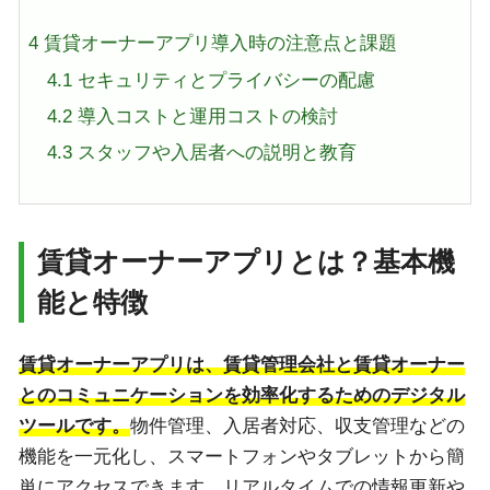
4
賃貸オーナーアプリ導入時の注意点と課題
4.1
セキュリティとプライバシーの配慮
4.2
導入コストと運用コストの検討
4.3
スタッフや入居者への説明と教育
賃貸オーナーアプリとは？基本機
能と特徴
賃貸オーナーアプリは、賃貸管理会社と賃貸オーナー
とのコミュニケーションを効率化するためのデジタル
ツールです。
物件管理、入居者対応、収支管理などの
機能を一元化し、スマートフォンやタブレットから簡
単にアクセスできます。リアルタイムでの情報更新や