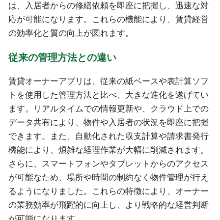
は、入居者からの修繕依頼を即座に把握し、迅速な対
応が可能になります。これらの機能により、賃貸経営
の効率化と質の向上が図れます。
従来の管理方法との違い
賃貸オーナーアプリは、従来の紙ベースや表計算ソフ
トを使用した管理方法と比べ、大きな進化を遂げてい
ます。リアルタイムでの情報更新や、クラウド上での
データ共有により、物件や入居者の状況を即座に把握
できます。また、自動化された収支計算や請求書発行
機能により、煩雑な経理作業が大幅に削減されます。
さらに、スマートフォンやタブレットからのアクセス
が可能なため、場所や時間の制約なく物件管理が行え
るようになりました。これらの特徴により、オーナー
の業務効率が飛躍的に向上し、より戦略的な経営判断
が可能になります。