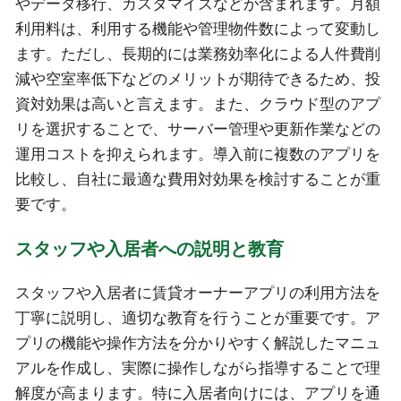
やデータ移行、カスタマイズなどが含まれます。月額
利用料は、利用する機能や管理物件数によって変動し
ます。ただし、長期的には業務効率化による人件費削
減や空室率低下などのメリットが期待できるため、投
資対効果は高いと言えます。また、クラウド型のアプ
リを選択することで、サーバー管理や更新作業などの
運用コストを抑えられます。導入前に複数のアプリを
比較し、自社に最適な費用対効果を検討することが重
要です。
スタッフや入居者への説明と教育
スタッフや入居者に賃貸オーナーアプリの利用方法を
丁寧に説明し、適切な教育を行うことが重要です。ア
プリの機能や操作方法を分かりやすく解説したマニュ
アルを作成し、実際に操作しながら指導することで理
解度が高まります。特に入居者向けには、アプリを通