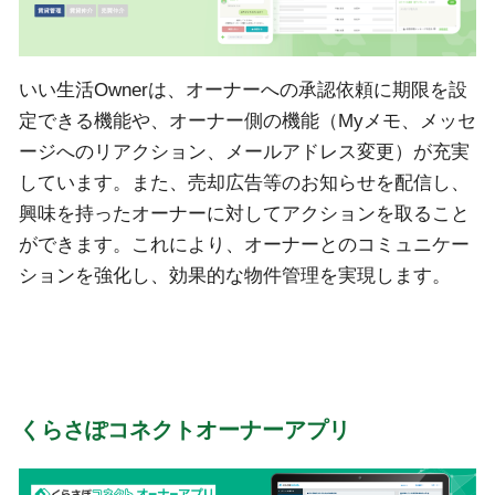
いい生活Ownerは、オーナーへの承認依頼に期限を設
定できる機能や、オーナー側の機能（Myメモ、メッセ
ージへのリアクション、メールアドレス変更）が充実
しています。また、売却広告等のお知らせを配信し、
興味を持ったオーナーに対してアクションを取ること
ができます。これにより、オーナーとのコミュニケー
ションを強化し、効果的な物件管理を実現します。
くらさぽコネクトオーナーアプリ