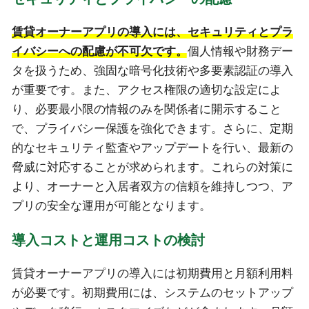
賃貸オーナーアプリの導入には、セキュリティとプラ
イバシーへの配慮が不可欠です。
個人情報や財務デー
タを扱うため、強固な暗号化技術や多要素認証の導入
が重要です。また、アクセス権限の適切な設定によ
り、必要最小限の情報のみを関係者に開示すること
で、プライバシー保護を強化できます。さらに、定期
的なセキュリティ監査やアップデートを行い、最新の
脅威に対応することが求められます。これらの対策に
より、オーナーと入居者双方の信頼を維持しつつ、ア
プリの安全な運用が可能となります。
導入コストと運用コストの検討
賃貸オーナーアプリの導入には初期費用と月額利用料
が必要です。初期費用には、システムのセットアップ