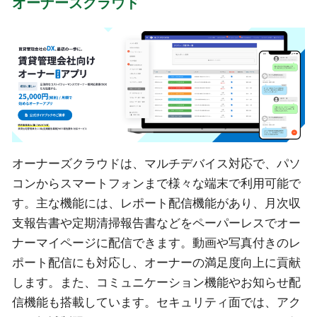
オーナーズクラウド
オーナーズクラウドは、マルチデバイス対応で、パソ
コンからスマートフォンまで様々な端末で利用可能で
す。主な機能には、レポート配信機能があり、月次収
支報告書や定期清掃報告書などをペーパーレスでオー
ナーマイページに配信できます。動画や写真付きのレ
ポート配信にも対応し、オーナーの満足度向上に貢献
します。また、コミュニケーション機能やお知らせ配
信機能も搭載しています。セキュリティ面では、アク