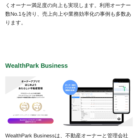
くオーナー満足度の向上も実現します。利用オーナー
数No.1を誇り、売上向上や業務効率化の事例も多数あ
ります。
WealthPark Business
WealthPark Businessは、不動産オーナーと管理会社