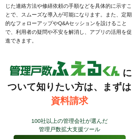
じた連絡方法や修繕依頼の手順などを具体的に示すこ
とで、スムーズな導入が可能になります。また、定期
的なフォローアップやQ&Aセッションを設けること
で、利用者の疑問や不安を解消し、アプリの活用を促
進できます。
に
ついて知りたい方は、まずは
資料請求
100社以上の管理会社が選んだ
管理戸数拡大支援ツール