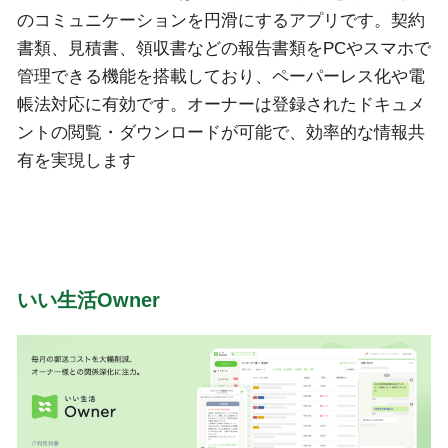
のコミュニケーションを円滑にするアプリです。契約
書類、見積書、領収書などの報告書類をPCやスマホで
管理できる機能を搭載しており、ペーパーレス化や電
帳法対応に有効です。オーナーは登録されたドキュメ
ントの閲覧・ダウンロードが可能で、効率的な情報共
有を実現します
いい生活Owner