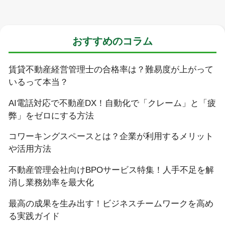
おすすめのコラム
賃貸不動産経営管理士の合格率は？難易度が上がって
いるって本当？
AI電話対応で不動産DX！自動化で「クレーム」と「疲
弊」をゼロにする方法
コワーキングスペースとは？企業が利用するメリット
や活用方法
不動産管理会社向けBPOサービス特集！人手不足を解
消し業務効率を最大化
最高の成果を生み出す！ビジネスチームワークを高め
る実践ガイド