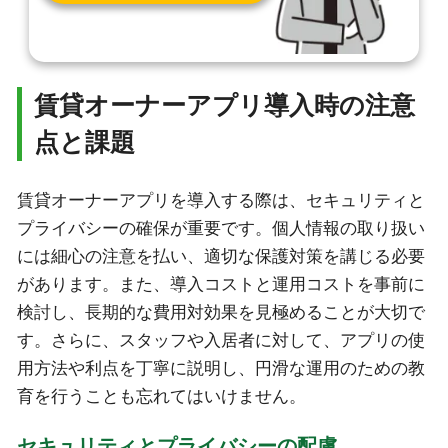
賃貸オーナーアプリ導入時の注意
点と課題
賃貸オーナーアプリを導入する際は、セキュリティと
プライバシーの確保が重要です。個人情報の取り扱い
には細心の注意を払い、適切な保護対策を講じる必要
があります。また、導入コストと運用コストを事前に
検討し、長期的な費用対効果を見極めることが大切で
す。さらに、スタッフや入居者に対して、アプリの使
用方法や利点を丁寧に説明し、円滑な運用のための教
育を行うことも忘れてはいけません。
セキュリティとプライバシーの配慮