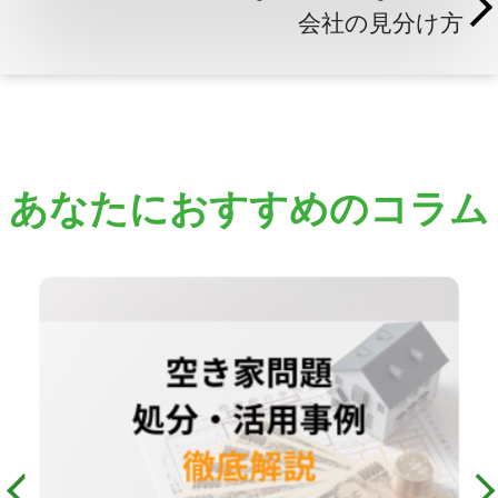
会社の見分け方
あなたにおすすめのコラム