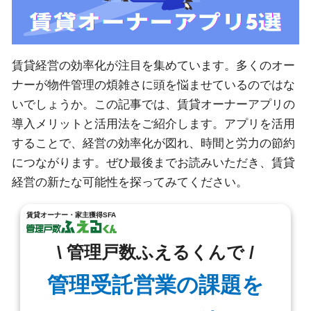
賃貸経営の効率化が注目を集めています。多くのオー
ナーが物件管理の煩雑さに頭を悩ませているのではな
いでしょうか。この記事では、賃貸オーナーアプリの
導入メリットと活用法をご紹介します。アプリを活用
することで、経営の効率化が図れ、時間と労力の節約
につながります。ぜひ最後までお読みいただき、賃貸
経営の新たな可能性を探ってみてください。
賃貸オーナー・家主獲得SFA
\ 管理戸数ふえるくんで /
管理受託営業の課題を