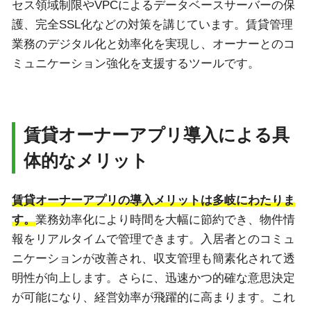
セス領域制限やVPCによるデータベースサーバーの保
護、完全SSL化などの対策を講じています。賃貸管理
業務のデジタル化と効率化を実現し、オーナーとのコ
ミュニケーション強化を支援するツールです。
賃貸オーナーアプリ導入による具
体的なメリット
賃貸オーナーアプリの導入メリットは多岐にわたりま
す。
業務効率化により時間を大幅に節約でき、物件情
報をリアルタイムで管理できます。入居者とのコミュ
ニケーションが改善され、収支管理も簡素化されて透
明性が向上します。さらに、迅速かつ的確な意思決定
が可能になり、経営効率が飛躍的に高まります。これ