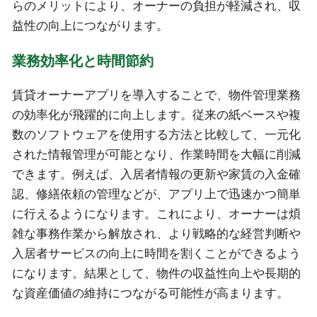
らのメリットにより、オーナーの負担が軽減され、収
益性の向上につながります。
業務効率化と時間節約
賃貸オーナーアプリを導入することで、物件管理業務
の効率化が飛躍的に向上します。従来の紙ベースや複
数のソフトウェアを使用する方法と比較して、一元化
された情報管理が可能となり、作業時間を大幅に削減
できます。例えば、入居者情報の更新や家賃の入金確
認、修繕依頼の管理などが、アプリ上で迅速かつ簡単
に行えるようになります。これにより、オーナーは煩
雑な事務作業から解放され、より戦略的な経営判断や
入居者サービスの向上に時間を割くことができるよう
になります。結果として、物件の収益性向上や長期的
な資産価値の維持につながる可能性が高まります。