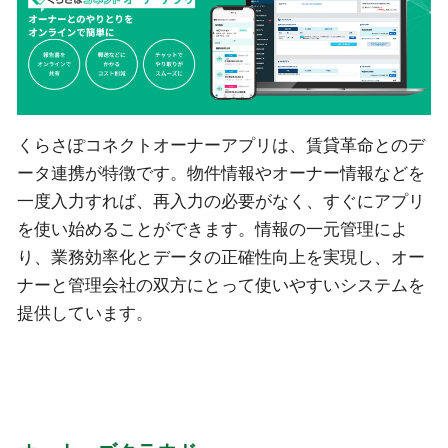
くらさぽコネクトオーナーアプリは、賃貸革命とのデ
ータ連携が特徴です。物件情報やオーナー情報などを
一度入力すれば、再入力の必要がなく、すぐにアプリ
を使い始めることができます。情報の一元管理によ
り、業務効率化とデータの正確性向上を実現し、オー
ナーと管理会社の双方にとって使いやすいシステムを
提供しています。