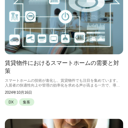
賃貸物件におけるスマートホームの需要と対
策
スマートホームの技術が進化し、賃貸物件でも注目を集めています。
入居者の快適性向上や管理の効率化を求める声が高まる一方で、導入
に踏み切れない大家さんも多いのではないでしょうか。この記事で
2024年10月16日
は、賃貸物件におけるスマートホームの
DX
集客