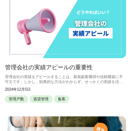
管理会社の実績アピールの重要性
管理会社の実績をアピールすることは、新規顧客獲得や信頼構築に不
可欠です。しかし、効果的な方法がわからず、せっかくの実績を活か
しきれていないと感じている方も多いのではないでしょうか。そこ
2024年12月5日
で、この記事では、管理会社の実績を効
管理戸数
賃貸管理
集客