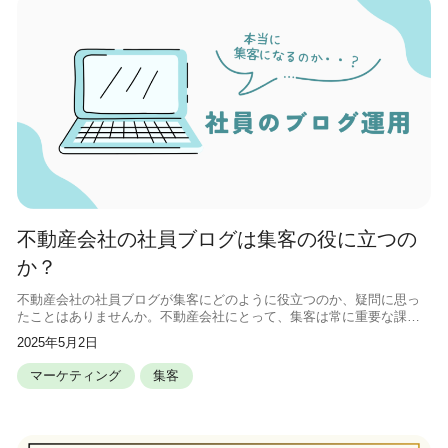
不動産会社の社員ブログは集客の役に立つの
か？
不動産会社の社員ブログが集客にどのように役立つのか、疑問に思っ
たことはありませんか。不動産会社にとって、集客は常に重要な課題
ですし、効果的な方法を見つけたいと感じることもあるでしょう。こ
2025年5月2日
の記事では、不動産会社の社員ブログ
マーケティング
集客