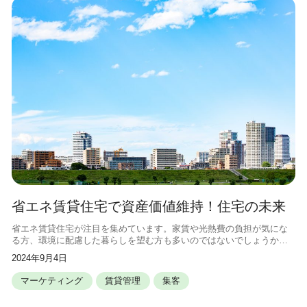
省エネ賃貸住宅で資産価値維持！住宅の未来
省エネ賃貸住宅が注目を集めています。家賃や光熱費の負担が気にな
る方、環境に配慮した暮らしを望む方も多いのではないでしょうか。
この記事では省エネ賃貸住宅が資産価値の維持にどう貢献するのかを
2024年9月4日
解説します。 省エネ賃貸住宅の特徴
マーケティング
賃貸管理
集客