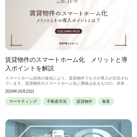
賃貸物件のスマートホーム化 メリットと導
入ポイントを解説
スマートホーム技術の進化により、賃貸物件でもその導入が注目され
ています。賃貸物件のスマートホーム化に興味はあるものの、具体的
なメリットや導入方法がわからないとお悩みの方も多いのではないで
2024年10月23日
しょうか。この記事では、賃貸物件の
マーケティング
不動産市況
賃貸物件
集客