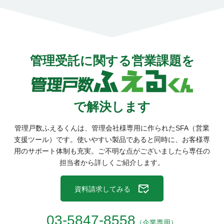
管理受託に関する営業課題を
で解決
します
管理戸数ふえるくんは、管理会社様専用に作られたSFA（営業
支援ツール）です。
使いやすい製品であると同時に、お客様専
用のサポート体制も充実。
ご不明な点がございましたら専任の
担当者から詳しくご紹介します。
資料請求してみる
03-5847-8558
（企業専用）