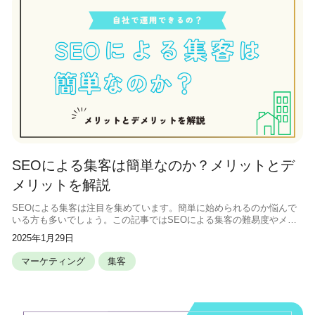
SEOによる集客は簡単なのか？メリットとデ
メリットを解説
SEOによる集客は注目を集めています。簡単に始められるのか悩んで
いる方も多いでしょう。この記事ではSEOによる集客の難易度やメリ
ット、デメリットを解説します。 SEO集客の基本概念と重要性 SEO
2025年1月29日
とは検索エンジン最適化の
マーケティング
集客