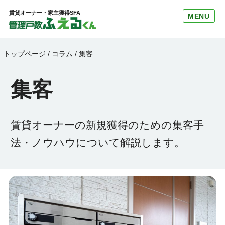
賃貸オーナー・家主獲得SFA
MENU
トップページ
/
コラム
/
集客
集客
賃貸オーナーの新規獲得のための集客手
法・ノウハウについて解説します。