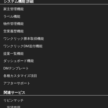
システム機能 詳細
家主管理機能
ラベル機能
物件管理機能
営業履歴機能
ワンクリック謄本取得機能
ワンクリックDM送付機能
提案一覧機能
ダッシュボード機能
DMテンプレート
各種カスタマイズ項目
アフターサポート
関連サービス
リビンマッチ
賃貸管理