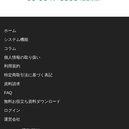
ホーム
システム機能
コラム
個人情報の取り扱い
利用規約
特定商取引法に基づく表記
資料請求
FAQ
無料お役立ち資料ダウンロード
ログイン
運営会社