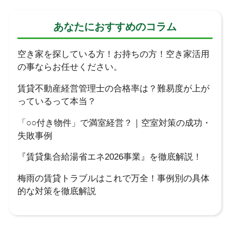
あなたにおすすめのコラム
空き家を探している方！お持ちの方！空き家活用
の事ならお任せください。
賃貸不動産経営管理士の合格率は？難易度が上が
っているって本当？
「○○付き物件」で満室経営？｜空室対策の成功・
失敗事例
『賃貸集合給湯省エネ2026事業』を徹底解説！
梅雨の賃貸トラブルはこれで万全！事例別の具体
的な対策を徹底解説