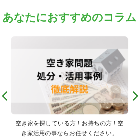
あなたにおすすめのコラム
空き家を探している方！お持ちの方！空
き家活用の事ならお任せください。