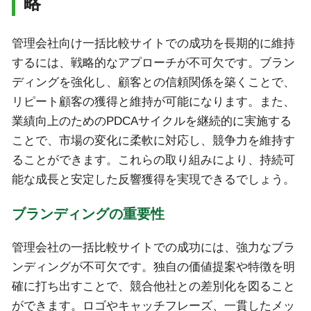
略
管理会社向け一括比較サイトでの成功を長期的に維持
するには、戦略的なアプローチが不可欠です。ブラン
ディングを強化し、顧客との信頼関係を築くことで、
リピート顧客の獲得と維持が可能になります。また、
業績向上のためのPDCAサイクルを継続的に実施する
ことで、市場の変化に柔軟に対応し、競争力を維持す
ることができます。これらの取り組みにより、持続可
能な成長と安定した反響獲得を実現できるでしょう。
ブランディングの重要性
管理会社の一括比較サイトでの成功には、強力なブラ
ンディングが不可欠です。独自の価値提案や特徴を明
確に打ち出すことで、競合他社との差別化を図ること
ができます。ロゴやキャッチフレーズ、一貫したメッ