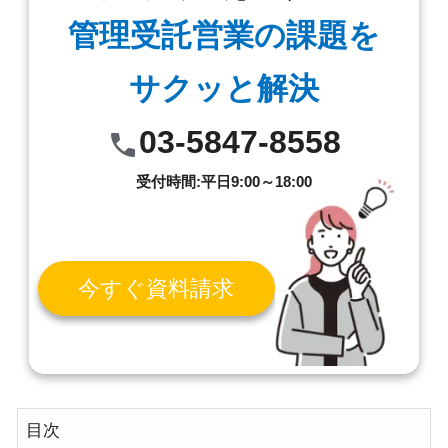
管理受託営業の課題を
サクッと解決
03-5847-8558
受付時間:平日9:00～18:00
今すぐ資料請求
目次