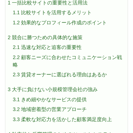
1
一括比較サイトの重要性と活用法
1.1
比較サイトを活用するメリット
1.2
効果的なプロフィール作成のポイント
2
競合に勝つための具体的な施策
2.1
迅速な対応と追客の重要性
2.2
顧客ニーズに合わせたコミュニケーション戦
略
2.3
賃貸オーナーに選ばれる理由はあるか
3
大手に負けない小規模管理会社の強み
3.1
きめ細やかなサービスの提供
3.2
地域密着型の営業アプローチ
3.3
柔軟な対応力を活かした顧客満足度向上