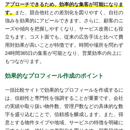
アプローチできるため、効率的な集客が可能になりま
す。
また、競合他社との差別化を図りやすく、自社の
強みを効果的にアピールできます。さらに、顧客のニ
ーズや傾向を把握しやすくなり、サービス改善にも役
立ちます。コスト面でも、従来の広告手法と比べて費
用対効果が高いことが特徴です。時間や場所を問わず
24時間365日の集客が可能となり、営業効率の向上に
もつながります。
効果的なプロフィール作成のポイント
一括比較サイトで効果的なプロフィールを作成するに
は、信頼性と専門性を強調することが重要です。会社
の実績や取り扱い物件数、管理戸数などの具体的な数
字を盛り込むことで、信頼感を醸成します。また、得
意とする物件タイプや地域、サービスの特徴を明確に