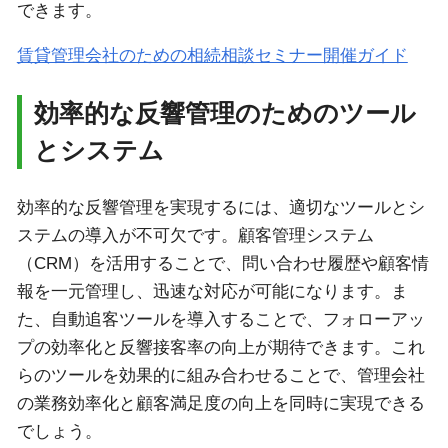
できます。
賃貸管理会社のための相続相談セミナー開催ガイド
効率的な反響管理のためのツール
とシステム
効率的な反響管理を実現するには、適切なツールとシ
ステムの導入が不可欠です。顧客管理システム
（CRM）を活用することで、問い合わせ履歴や顧客情
報を一元管理し、迅速な対応が可能になります。ま
た、自動追客ツールを導入することで、フォローアッ
プの効率化と反響接客率の向上が期待できます。これ
らのツールを効果的に組み合わせることで、管理会社
の業務効率化と顧客満足度の向上を同時に実現できる
でしょう。