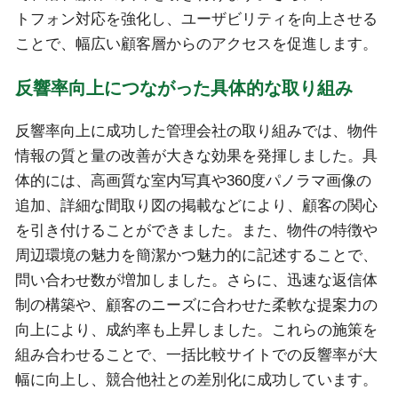
トフォン対応を強化し、ユーザビリティを向上させる
ことで、幅広い顧客層からのアクセスを促進します。
反響率向上につながった具体的な取り組み
反響率向上に成功した管理会社の取り組みでは、物件
情報の質と量の改善が大きな効果を発揮しました。具
体的には、高画質な室内写真や360度パノラマ画像の
追加、詳細な間取り図の掲載などにより、顧客の関心
を引き付けることができました。また、物件の特徴や
周辺環境の魅力を簡潔かつ魅力的に記述することで、
問い合わせ数が増加しました。さらに、迅速な返信体
制の構築や、顧客のニーズに合わせた柔軟な提案力の
向上により、成約率も上昇しました。これらの施策を
組み合わせることで、一括比較サイトでの反響率が大
幅に向上し、競合他社との差別化に成功しています。