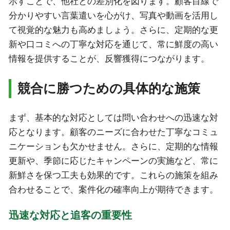
示すことで、他社との差別化を図ります。顧客目線で
分かりやすい言葉遣いを心がけ、写真や動画を活用し
て視覚的な魅力も高めましょう。さらに、定期的な更
新や口コミへの丁寧な対応を通じて、常に鮮度の高い
情報を提供することが、反響獲得につながります。
競合に勝つための具体的な施策
まず、基本的な対応としては問い合わせへの迅速な対
応となります。顧客のニーズに合わせた丁寧なコミュ
ニケーションも欠かせません。さらに、定期的な情報
更新や、季節に応じたキャンペーンの実施など、常に
新鮮さを保つ工夫も効果的です。これらの施策を組み
合わせることで、案件化の確率向上が期待できます。
迅速な対応と追客の重要性