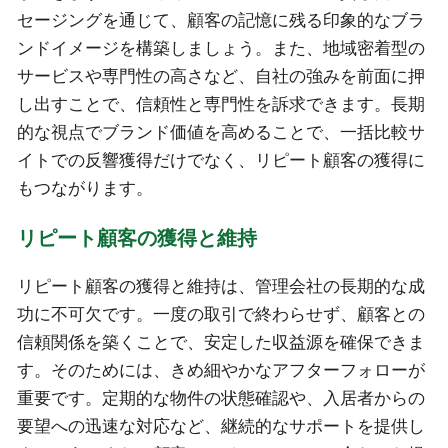
セージングを通じて、顧客の記憶に残る印象的なブラ
ンドイメージを構築しましょう。また、地域密着型の
サービスや専門性の高さなど、自社の強みを前面に押
し出すことで、信頼性と専門性を訴求できます。長期
的な視点でブランド価値を高めることで、一括比較サ
イトでの反響獲得だけでなく、リピート顧客の獲得に
もつながります。
リピート顧客の獲得と維持
リピート顧客の獲得と維持は、管理会社の長期的な成
功に不可欠です。一度の取引で終わらせず、顧客との
信頼関係を築くことで、安定した収益源を確保できま
す。そのためには、きめ細やかなアフターフォローが
重要です。定期的な物件の状態確認や、入居者からの
要望への迅速な対応など、継続的なサポートを提供し