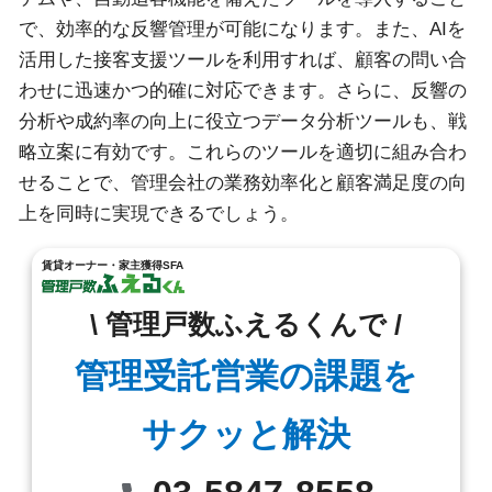
で、効率的な反響管理が可能になります。また、AIを
活用した接客支援ツールを利用すれば、顧客の問い合
わせに迅速かつ的確に対応できます。さらに、反響の
分析や成約率の向上に役立つデータ分析ツールも、戦
略立案に有効です。これらのツールを適切に組み合わ
せることで、管理会社の業務効率化と顧客満足度の向
上を同時に実現できるでしょう。
賃貸オーナー・家主獲得SFA
\ 管理戸数ふえるくんで /
管理受託営業の課題を
サクッと解決