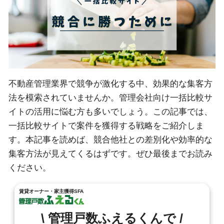
不動産管理業界で競争が激化する中、効果的な集客方
法を模索されていませんか。管理会社向け一括比較サ
イトの活用に悩む方も多いでしょう。この記事では、
一括比較サイトで案件を獲得する戦略をご紹介しま
す。本記事を読めば、競合他社との差別化や効率的な
集客方法が見えてくるはずです。ぜひ最後までお読み
ください。
賃貸オーナー・家主獲得SFA
\ 管理戸数ふえるくんで /