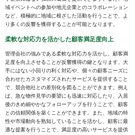
域イベントへの参加や地元企業とのコラボレーション
など、積極的に地域に根ざした活動を行うことで、よ
り多くの反響を獲得することが可能となります。
柔軟な対応力を活かした顧客満足度向上
管理会社の強みである柔軟な対応力を活かし、顧客満
足度を向上させることが反響獲得の鍵となります。大
手にはない小回りの利く対応や、個々の顧客ニーズに
合わせたカスタマイズされたサービスを提供すること
で、競合他社との差別化を図ることができます。例え
ば、急な物件見学の要望にも迅速に対応したり、入居
後のきめ細やかなフォローアップを行うことで、顧客
との信頼関係を築くことができます。また、地域の特
性や市場動向を熟知していることを活かし、顧客に最
適な提案を行うことで、満足度の高いサービスを提供