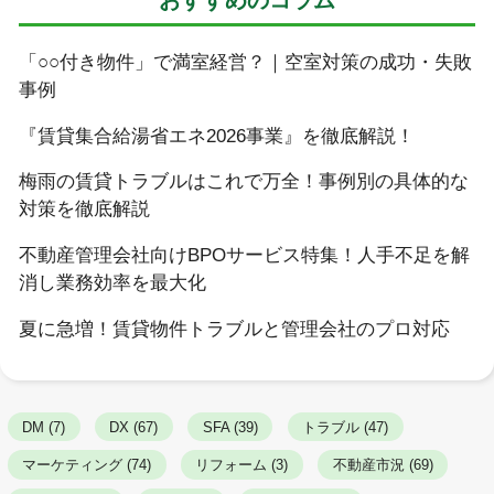
「○○付き物件」で満室経営？｜空室対策の成功・失敗
事例
『賃貸集合給湯省エネ2026事業』を徹底解説！
梅雨の賃貸トラブルはこれで万全！事例別の具体的な
対策を徹底解説
不動産管理会社向けBPOサービス特集！人手不足を解
消し業務効率を最大化
夏に急増！賃貸物件トラブルと管理会社のプロ対応
DM (7)
DX (67)
SFA (39)
トラブル (47)
マーケティング (74)
リフォーム (3)
不動産市況 (69)