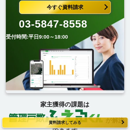
今すぐ資料請求
03-5847-8558
受付時間:平日9:00～18:00
家主獲得の課題は
が解決
資料請求してみる