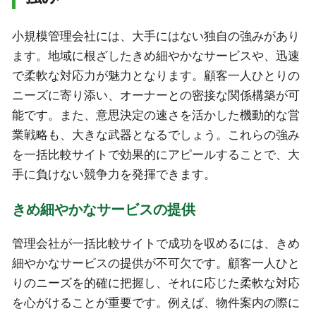
小規模管理会社には、大手にはない独自の強みがあり
ます。地域に根ざしたきめ細やかなサービスや、迅速
で柔軟な対応力が魅力となります。顧客一人ひとりの
ニーズに寄り添い、オーナーとの密接な関係構築が可
能です。また、意思決定の速さを活かした機動的な営
業戦略も、大きな武器となるでしょう。これらの強み
を一括比較サイトで効果的にアピールすることで、大
手に負けない競争力を発揮できます。
きめ細やかなサービスの提供
管理会社が一括比較サイトで成功を収めるには、きめ
細やかなサービスの提供が不可欠です。顧客一人ひと
りのニーズを的確に把握し、それに応じた柔軟な対応
を心がけることが重要です。例えば、物件案内の際に