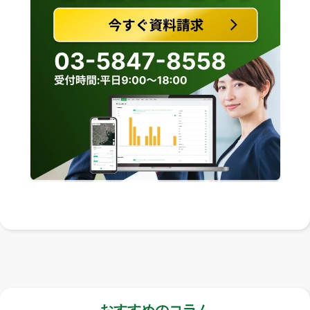
おすすめのコラム