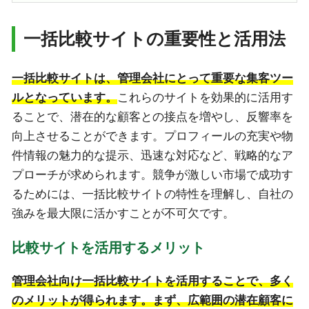
一括比較サイトの重要性と活用法
一括比較サイトは、管理会社にとって重要な集客ツー
ルとなっています。
これらのサイトを効果的に活用す
ることで、潜在的な顧客との接点を増やし、反響率を
向上させることができます。プロフィールの充実や物
件情報の魅力的な提示、迅速な対応など、戦略的なア
プローチが求められます。競争が激しい市場で成功す
るためには、一括比較サイトの特性を理解し、自社の
強みを最大限に活かすことが不可欠です。
比較サイトを活用するメリット
管理会社向け一括比較サイトを活用することで、多く
のメリットが得られます。まず、広範囲の潜在顧客に