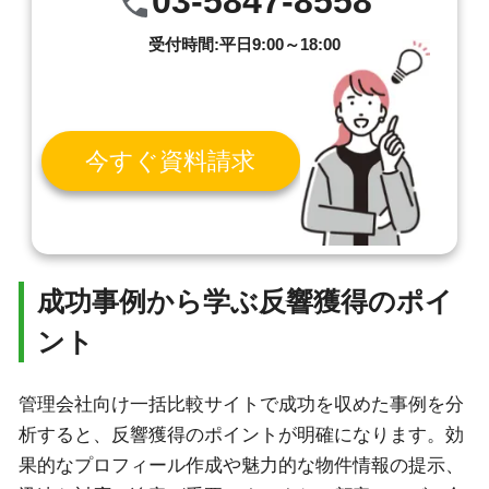
03-5847-8558
受付時間:平日9:00～18:00
今すぐ資料請求
成功事例から学ぶ反響獲得のポイ
ント
管理会社向け一括比較サイトで成功を収めた事例を分
析すると、反響獲得のポイントが明確になります。効
果的なプロフィール作成や魅力的な物件情報の提示、