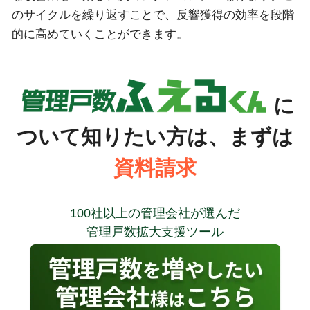
のサイクルを繰り返すことで、反響獲得の効率を段階
的に高めていくことができます。
に
ついて知りたい方は、まずは
資料請求
100社以上の管理会社が選んだ
管理戸数拡大支援ツール