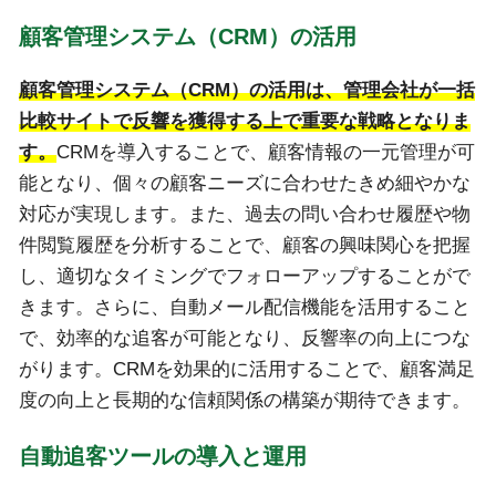
顧客管理システム（CRM）の活用
顧客管理システム（CRM）の活用は、管理会社が一括
比較サイトで反響を獲得する上で重要な戦略となりま
す。
CRMを導入することで、顧客情報の一元管理が可
能となり、個々の顧客ニーズに合わせたきめ細やかな
対応が実現します。また、過去の問い合わせ履歴や物
件閲覧履歴を分析することで、顧客の興味関心を把握
し、適切なタイミングでフォローアップすることがで
きます。さらに、自動メール配信機能を活用すること
で、効率的な追客が可能となり、反響率の向上につな
がります。CRMを効果的に活用することで、顧客満足
度の向上と長期的な信頼関係の構築が期待できます。
自動追客ツールの導入と運用