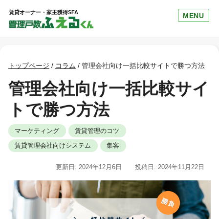
賃貸オーナー・家主獲得SFA
MENU
トップページ
/
コラム
/
管理会社向け一括比較サイトで勝つ方法
管理会社向け一括比較サイ
トで勝つ方法
マーケティング
賃貸管理のコツ
賃貸管理会社向けシステム
集客
更新日: 2024年12月6日
投稿日: 2024年11月22日