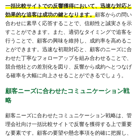
一括比較サイトでの反響獲得において、迅速な対応と
効果的な追客は成功の鍵となります。
顧客からの問い
合わせに素早く応答することで、信頼性と誠実さを示
すことができます。また、適切なタイミングで追客を
行うことで、顧客の興味を維持し、成約率を高めるこ
とができます。迅速な初期対応と、顧客のニーズに合
わせた丁寧なフォローアップを組み合わせることで、
競合他社との差別化を図り、反響から成約へとつなげ
る確率を大幅に向上させることができるでしょう。
顧客ニーズに合わせたコミュニケーション戦
略
顧客ニーズに合わせたコミュニケーション戦略は、管
理会社向け一括比較サイトで反響を獲得する上で重要
な要素です。顧客の要望や懸念事項を的確に把握し、