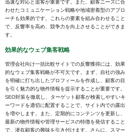
迅速な対応と追客が重要です。また、顧客ニーズに合
わせたコミュニケーション戦略や地域密着型のアプロ
ーチも効果的です。これらの要素を組み合わせること
で、反響率を高め、競争力を向上させることができま
す。
効果的なウェブ集客戦略
管理会社向け一括比較サイトでの反響獲得には、効果
的なウェブ集客戦略が不可欠です。まず、自社の強み
を明確に打ち出したプロフィールを作成し、顧客の目
を引く魅力的な物件情報を提示することが重要です。
SEO対策を徹底し、ターゲット顧客が検索しやすいキ
ーワードを適切に配置することで、サイト内での露出
を増やします。また、定期的にコンテンツを更新し、
最新の物件情報や管理サービスの特徴を発信すること
で、潜在顧客の興味を引き付けます。さらに、スマー