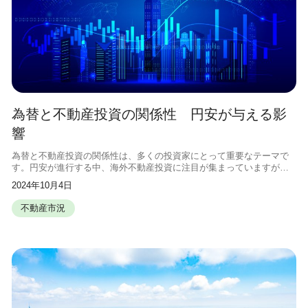
為替と不動産投資の関係性 円安が与える影
響
為替と不動産投資の関係性は、多くの投資家にとって重要なテーマで
す。円安が進行する中、海外不動産投資に注目が集まっていますが、
その一方で国内不動産市場への影響も気になるところです。この記事
2024年10月4日
では、為替変動が不動産投資に与える
不動産市況