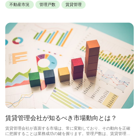
不動産市況
管理戸数
賃貸管理
賃貸管理会社が知るべき市場動向とは？
賃貸管理会社が直面する市場は、常に変動しており、その動向を正確
に把握することは業務成功の鍵を握ります。管理戸数は、賃貸管理会
社の事業規模を示す重要な指標の一つであり、市場の健全性や成長性