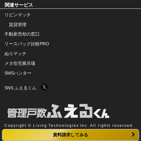
関連サービス
リビンマッチ
賃貸管理
不動産売却の窓口
リースバック比較PRO
ぬりマッチ
メタ住宅展示場
SMSハンター
SNS ふえるくん
Copyright © Living Technologies Inc. All rights reserved.
資料請求してみる