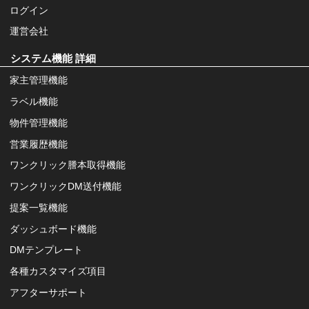
ログイン
運営会社
システム機能 詳細
家主管理機能
ラベル機能
物件管理機能
営業履歴機能
ワンクリック謄本取得機能
ワンクリックDM送付機能
提案一覧機能
ダッシュボード機能
DMテンプレート
各種カスタマイズ項目
アフターサポート