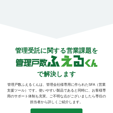
管理受託に関する営業課題を
で解決
します
管理戸数ふえるくんは、管理会社様専用に作られたSFA（営業
支援ツール）です。
使いやすい製品であると同時に、お客様専
用のサポート体制も充実。
ご不明な点がございましたら専任の
担当者から詳しくご紹介します。