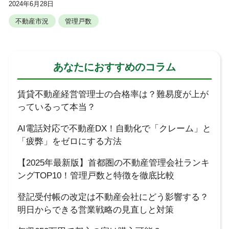
2024年6月28日
を測るバロメーターとも言えます。本
不動産市況
管理戸数
あなたにおすすめのコラム
賃貸不動産経営管理士の合格率は？難易度が上が
っているって本当？
AI電話対応で不動産DX！自動化で「クレーム」と
「疲弊」をゼロにする方法
【2025年最新版】首都圏の不動産管理会社ランキ
ングTOP10！管理戸数と特徴を徹底比較
登記受付帳の改定は不動産会社にどう影響する？
明日からできる営業戦略の見直しと対策