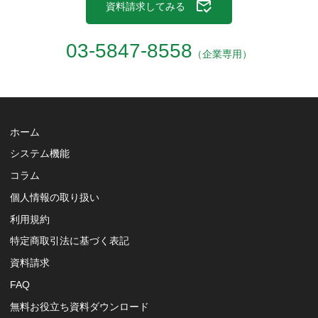
資料請求してみる
03-5847-8558
（企業専用）
ホーム
システム機能
コラム
個人情報の取り扱い
利用規約
特定商取引法に基づく表記
資料請求
FAQ
無料お役立ち資料ダウンロード