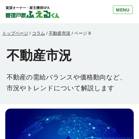
賃貸オーナー・家主獲得SFA
MENU
トップページ
/
コラム
/
不動産市況
/
ページ 8
不動産市況
不動産の需給バランスや価格動向など、
市況やトレンドについて解説します