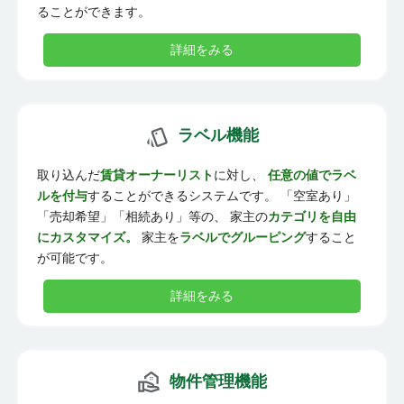
ることができます。
詳細をみる
ラベル機能
取り込んだ
賃貸オーナーリスト
に対し、
任意の値でラベ
ルを付与
することができるシステムです。 「空室あり」
「売却希望」「相続あり」等の、 家主の
カテゴリを自由
にカスタマイズ。
家主を
ラベルでグルーピング
すること
が可能です。
詳細をみる
物件管理機能