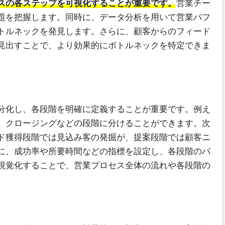
スの各ステップを可視化することが重要です。
営業チー
題を把握します。同時に、データ分析を用いて営業パフ
トルネックを発見します。さらに、顧客からのフィード
見出すことで、より効果的にボトルネックを特定できま
分化し、各段階を明確に定義することが重要です。例え
、クロージングなどの段階に分けることができます。次
ド獲得段階では見込み客の発掘が、提案段階では顧客ニ
に、成功率や所要時間などの指標を設定し、各段階のパ
視覚化することで、営業プロセス全体の流れや各段階の