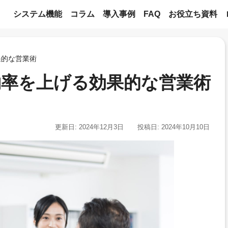
システム機能
コラム
導入事例
FAQ
お役立ち資料
果的な営業術
率を上げる効果的な営業術
更新日: 2024年12月3日
投稿日: 2024年10月10日