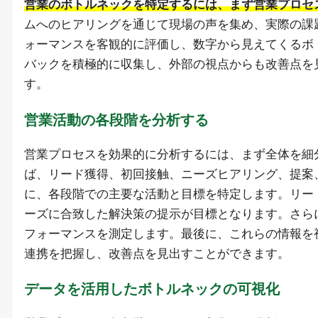
営業のボトルネックを特定するには、まず営業プロセ
ムへのヒアリングを通じて現場の声を集め、実際の課
ォーマンスを客観的に評価し、数字から見えてくるボ
バックを積極的に収集し、外部の視点からも改善点を
す。
営業活動の各段階を分析する
営業プロセスを効果的に分析するには、まず全体を細
ば、リード獲得、初回接触、ニーズヒアリング、提案
に、各段階での主要な活動と目標を特定します。リー
ーズに合致した解決策の提示が目標となります。さら
フォーマンスを測定します。最後に、これらの情報を
連携を把握し、改善点を見出すことができます。
データを活用したボトルネックの可視化