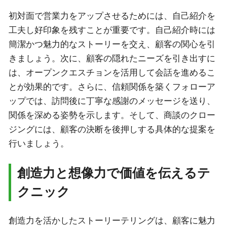
初対面で営業力をアップさせるためには、自己紹介を
工夫し好印象を残すことが重要です。自己紹介時には
簡潔かつ魅力的なストーリーを交え、顧客の関心を引
きましょう。次に、顧客の隠れたニーズを引き出すに
は、オープンクエスチョンを活用して会話を進めるこ
とが効果的です。さらに、信頼関係を築くフォローア
ップでは、訪問後に丁寧な感謝のメッセージを送り、
関係を深める姿勢を示します。そして、商談のクロー
ジングには、顧客の決断を後押しする具体的な提案を
行いましょう。
創造力と想像力で価値を伝えるテ
クニック
創造力を活かしたストーリーテリングは、顧客に魅力