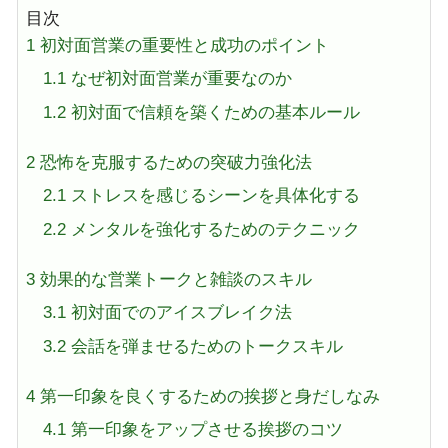
目次
1
初対面営業の重要性と成功のポイント
1.1
なぜ初対面営業が重要なのか
1.2
初対面で信頼を築くための基本ルール
2
恐怖を克服するための突破力強化法
2.1
ストレスを感じるシーンを具体化する
2.2
メンタルを強化するためのテクニック
3
効果的な営業トークと雑談のスキル
3.1
初対面でのアイスブレイク法
3.2
会話を弾ませるためのトークスキル
4
第一印象を良くするための挨拶と身だしなみ
4.1
第一印象をアップさせる挨拶のコツ