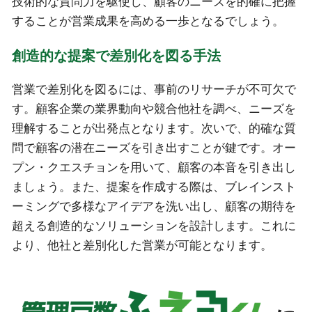
技術的な質問力を駆使し、顧客のニーズを的確に把握
することが営業成果を高める一歩となるでしょう。
創造的な提案で差別化を図る手法
営業で差別化を図るには、事前のリサーチが不可欠で
す。顧客企業の業界動向や競合他社を調べ、ニーズを
理解することが出発点となります。次いで、的確な質
問で顧客の潜在ニーズを引き出すことが鍵です。オー
プン・クエスチョンを用いて、顧客の本音を引き出し
ましょう。また、提案を作成する際は、ブレインスト
ーミングで多様なアイデアを洗い出し、顧客の期待を
超える創造的なソリューションを設計します。これに
より、他社と差別化した営業が可能となります。