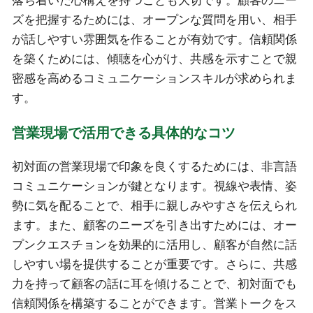
落ち着いた心構えを持つことも大切です。顧客のニー
ズを把握するためには、オープンな質問を用い、相手
が話しやすい雰囲気を作ることが有効です。信頼関係
を築くためには、傾聴を心がけ、共感を示すことで親
密感を高めるコミュニケーションスキルが求められま
す。
営業現場で活用できる具体的なコツ
初対面の営業現場で印象を良くするためには、非言語
コミュニケーションが鍵となります。視線や表情、姿
勢に気を配ることで、相手に親しみやすさを伝えられ
ます。また、顧客のニーズを引き出すためには、オー
プンクエスチョンを効果的に活用し、顧客が自然に話
しやすい場を提供することが重要です。さらに、共感
力を持って顧客の話に耳を傾けることで、初対面でも
信頼関係を構築することができます。営業トークをス