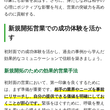
印象にも影響を及ぼす。さらに、身だしなみは相手の
心理にポジティブな影響を与え、営業の突破力を高め
るのに貢献する。
新規開拓営業での成功体験を活か
す
初対面での成功体験を活かし、過去の事例から学んだ
効果的なコミュニケーションで信頼を築きましょう。
新規開拓のための効果的営業手法
初対面の営業において、第一印象を良くするために
は、まず準備が重要です。
相手の業界やニーズを事前
にリサーチし、自分の提供できる価値を明確にしてお
くことが肝心です。
緊張をほぐすために、呼吸を整え