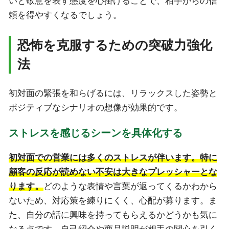
いと敬意を表す態度を心掛けることで、相手からの信
頼を得やすくなるでしょう。
恐怖を克服するための突破力強化
法
初対面の緊張を和らげるには、リラックスした姿勢と
ポジティブなシナリオの想像が効果的です。
ストレスを感じるシーンを具体化する
初対面での営業には多くのストレスが伴います。特に
顧客の反応が読めない不安は大きなプレッシャーとな
ります。
どのような表情や言葉が返ってくるかわから
ないため、対応策を練りにくく、心配が募ります。ま
た、自分の話に興味を持ってもらえるかどうかも気に