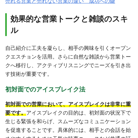
売れる営業と売れない営業の違い 成功への鍵
効果的な営業トークと雑談のスキ
ル
自己紹介に工夫を凝らし、相手の興味を引くオープン
クエスチョンを活用。さらに自然な雑談から営業トー
クへ移行し、アクティブリスニングでニーズを引き出
す技術が重要です。
初対面でのアイスブレイク法
初対面での営業において、アイスブレイクは非常に重
要です。
アイスブレイクの目的は、初対面の状況下で
生じる緊張を和らげ、スムーズなコミュニケーション
を促進することです。具体的には、相手との会話を始