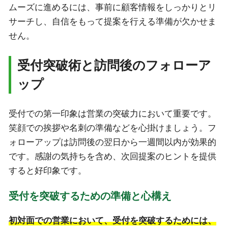
ムーズに進めるには、事前に顧客情報をしっかりとリ
サーチし、自信をもって提案を行える準備が欠かせま
せん。
受付突破術と訪問後のフォローア
ップ
受付での第一印象は営業の突破力において重要です。
笑顔での挨拶や名刺の準備などを心掛けましょう。フ
ォローアップは訪問後の翌日から一週間以内が効果的
です。感謝の気持ちを含め、次回提案のヒントを提供
すると好印象です。
受付を突破するための準備と心構え
初対面での営業において、受付を突破するためには、