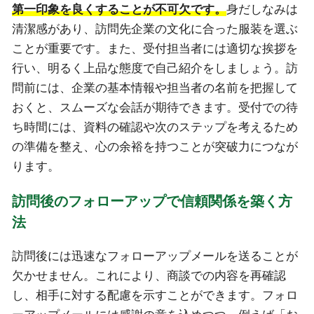
第一印象を良くすることが不可欠です。
身だしなみは
清潔感があり、訪問先企業の文化に合った服装を選ぶ
ことが重要です。また、受付担当者には適切な挨拶を
行い、明るく上品な態度で自己紹介をしましょう。訪
問前には、企業の基本情報や担当者の名前を把握して
おくと、スムーズな会話が期待できます。受付での待
ち時間には、資料の確認や次のステップを考えるため
の準備を整え、心の余裕を持つことが突破力につなが
ります。
訪問後のフォローアップで信頼関係を築く方
法
訪問後には迅速なフォローアップメールを送ることが
欠かせません。これにより、商談での内容を再確認
し、相手に対する配慮を示すことができます。フォロ