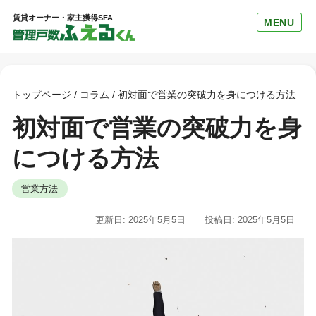
賃貸オーナー・家主獲得SFA
MENU
トップページ
/
コラム
/
初対面で営業の突破力を身につける方法
初対面で営業の突破力を身
につける方法
営業方法
更新日: 2025年5月5日
投稿日: 2025年5月5日