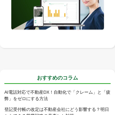
おすすめのコラム
AI電話対応で不動産DX！自動化で「クレーム」と「疲
弊」をゼロにする方法
登記受付帳の改定は不動産会社にどう影響する？明日