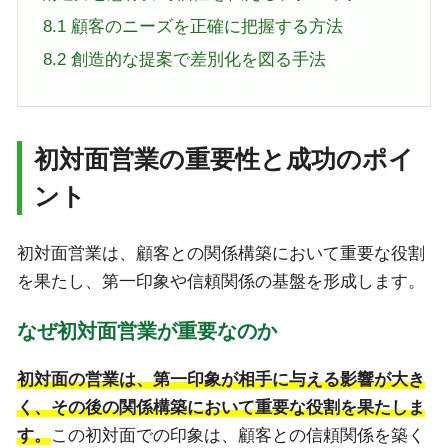
8.1
顧客のニーズを正確に把握する方法
8.2
創造的な提案で差別化を図る手法
初対面営業の重要性と成功のポイ
ント
初対面営業は、顧客との関係構築において重要な役割
を果たし、第一印象や信頼関係の基盤を形成します。
なぜ初対面営業が重要なのか
初対面の営業は、第一印象が相手に与える影響が大き
く、その後の関係構築において重要な役割を果たしま
す。
この初対面での印象は、顧客との信頼関係を築く