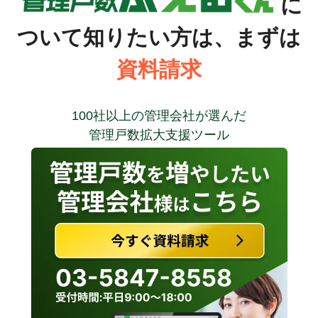
に
ついて知りたい方は、まずは
資料請求
100社以上の管理会社が選んだ
管理戸数拡大支援ツール