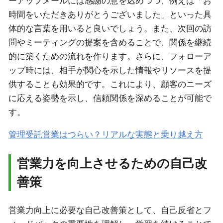
ーアップメールには感謝の意を込めつつ、例えば「お
時間をいただきありがとうございました」といった具
体的な言葉を用いると良いでしょう。また、次回の訪
問やミーティングの提案を含めることで、関係を継続
的に築くための流れを作ります。さらに、フォローア
ップ時には、相手が関心を示した情報やリソースを提
供することも効果的です。これにより、顧客のニーズ
に応える姿勢を示し、信頼関係を深めることが可能で
す。
管理受託営業はつらい？リアルな実態と乗り越え方
営業力を向上させるための自己改
善策
営業力向上に必要な自己改善策として、自己反省とフ