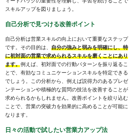
ィードバックの重要性を理解し、学習を続けることで
スキルアップを図りましょう。
自己分析で見つける改善ポイント
自己分析は営業スキルの向上において重要なステップ
です。その目的は、
自分の強みと弱みを明確にし、特
に初対面の営業で求められるスキルを磨くことにあり
ます。
例えば、初対面での行動パターンを振り返るこ
とで、有効なコミュニケーションスキルを特定できる
でしょう。この分析から、例えば説得力のあるプレゼ
ンテーションや積極的な質問の技法を改善することが
求められるかもしれません。改善ポイントを絞り込む
ことで、営業の突破力を効果的に高めることが可能に
なります。
日々の活動で試したい営業力アップ法