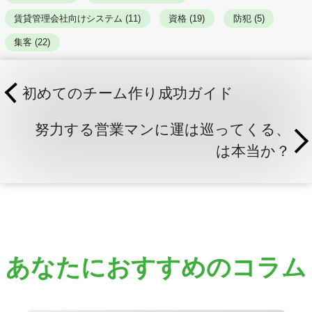
賃貸管理会社向けシステム (11)
資格 (19)
防犯 (5)
集客 (22)
初めてのチーム作り成功ガイド
努力する営業マンに運は巡ってくる、
は本当か？
あなたにおすすめのコラム