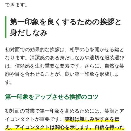
できます。
第一印象を良くするための挨拶と
身だしなみ
初対面での効果的な挨拶は、相手の心を開かせる鍵と
なります。清潔感のある身だしなみや適切な服装選び
は、信頼感を生む重要な要素です。さらに、自然な笑
顔や目を合わせることが、良い第一印象を形成しま
す。
第一印象をアップさせる挨拶のコツ
初対面の営業で第一印象を高めるためには、笑顔とア
イコンタクトが重要です。
笑顔は親しみやすさを伝
え、アイコンタクトは関心を示します。自信を持った