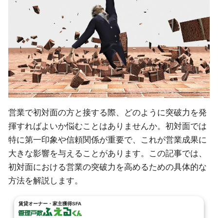
営業で初対面の方と接する際、どのように突破力を発
揮すればよいか悩むことはありませんか。初対面では
特に第一印象や信頼関係が重要で、これが営業成果に
大きな影響を与えることがあります。この記事では、
初対面における営業の突破力を高めるための具体的な
方法を解説します。
賃貸オーナー・家主獲得SFA