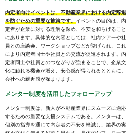
内定者向けイベントは、不動産業界における内定辞退
を防ぐための重要な施策です。
イベントの目的は、内
定者が企業に対する理解を深め、不安を和らげること
にあります。具体的な内容としては、社内ツアーや社
員との座談会、ワークショップなどが挙げられ、これ
により内定者同士や社員との交流が促進されます。内
定者同士や社員とのつながりが強まることで、企業文
化に触れる機会が増え、安心感が得られるとともに、
会社への親近感が深まります。
メンター制度を活用したフォローアップ
メンター制度は、新人が不動産業界にスムーズに適応
するための重要な支援システムである。メンターは、
個別の指導を通じて内定者の不安を軽減し、業界の実