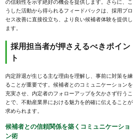
の信頼性を示す絶好の機会を提供します。さらに、こ
うした活動から得られるフィードバックは、採用プロ
セス改善に直接役立ち、より良い候補者体験を提供し
ます。
採用担当者が押さえるべきポイン
ト
内定辞退が生じる主な理由を理解し、事前に対策を練
ることが重要です。候補者とのコミュニケーションを
充実させ、内定者のフォローアップを欠かさず行うこ
とで、不動産業界における魅力を的確に伝えることが
求められます。
候補者との信頼関係を築くコミュニケーショ
ン術