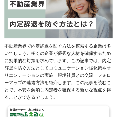
不動産業界で内定辞退を防ぐ方法を模索する企業は多
いでしょう。多くの企業が優秀な人材を確保するため
に効果的な対策を求めています。この記事では、内定
辞退を防ぐ方法としてコミュニケーション強化策やオ
リエンテーションの実施、現場社員との交流、フォロ
ーアップの連絡方法を紹介します。この記事を読むこ
とで、不安を解消し内定者を確保する新たな視点を得
ることができるでしょう。
賃貸オーナー・家主獲得SFA