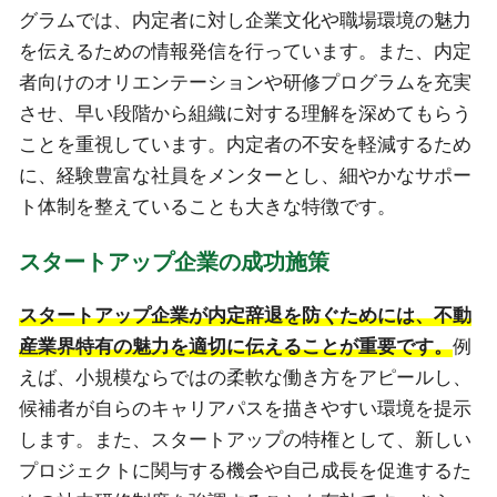
グラムでは、内定者に対し企業文化や職場環境の魅力
を伝えるための情報発信を行っています。また、内定
者向けのオリエンテーションや研修プログラムを充実
させ、早い段階から組織に対する理解を深めてもらう
ことを重視しています。内定者の不安を軽減するため
に、経験豊富な社員をメンターとし、細やかなサポー
ト体制を整えていることも大きな特徴です。
スタートアップ企業の成功施策
スタートアップ企業が内定辞退を防ぐためには、不動
産業界特有の魅力を適切に伝えることが重要です。
例
えば、小規模ならではの柔軟な働き方をアピールし、
候補者が自らのキャリアパスを描きやすい環境を提示
します。また、スタートアップの特権として、新しい
プロジェクトに関与する機会や自己成長を促進するた