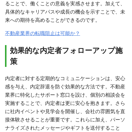
ることで、働くことの意義を実感させます。加えて、
具体的なキャリアパスや成長の機会を示すことで、未
来への期待を高めることができるのです。
不動産業界の転職阻止は可能か？
効果的な内定者フォローアップ施
策
内定者に対する定期的なコミュニケーションは、安心
感を与え、内定辞退を防ぐ効果的な方法です。不動産
業界に特化したサポート窓口を設け、個別の相談会を
実施することで、内定者は更に安心を抱きます。さら
に社内イベントや見学会を開催し、会社の雰囲気を直
接体験させることが重要です。これらに加え、パーソ
ナライズされたメッセージやギフトを送付すること