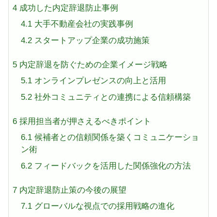
4
成功した内定辞退防止事例
4.1
大手不動産会社の実践事例
4.2
スタートアップ企業の成功施策
5
内定辞退を防ぐための企業イメージ戦略
5.1
オンラインプレゼンスの向上と活用
5.2
社外コミュニティとの連携による信頼構築
6
採用担当者が押さえるべきポイント
6.1
候補者との信頼関係を築くコミュニケーショ
ン術
6.2
フィードバックを活用した関係強化の方法
7
内定辞退防止策の今後の展望
7.1
グローバルな視点での採用戦略の進化