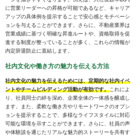
に営業リーダーへの昇格が可能であるなど、キャリア
アップの具体例を提示することで安心感とモチベーシ
ョンを与えることができます。さらに、不動産業界は
営業成績に基づく明確な昇進ルートや、資格取得を促
進する制度が整っていることが多く、これらの情報が
内定辞退防止に直結します。
社内文化や働き方の魅力を伝える方法
社内文化の魅力を伝えるためには、定期的な社内イベ
ントやチームビルディング活動が有効です。
これによ
り、社員同士の絆を深め、企業全体の一体感を醸成し
ます。また、柔軟な働き方やリモートワークのオプシ
ョンを提示することで、多様なライフスタイルに対応
可能な環境を示すことができます。さらに、社員の声
や体験談を通じたリアルな魅力的ストーリーを共有す