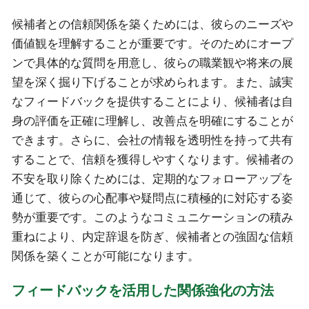
候補者との信頼関係を築くためには、彼らのニーズや
価値観を理解することが重要です。そのためにオープ
ンで具体的な質問を用意し、彼らの職業観や将来の展
望を深く掘り下げることが求められます。また、誠実
なフィードバックを提供することにより、候補者は自
身の評価を正確に理解し、改善点を明確にすることが
できます。さらに、会社の情報を透明性を持って共有
することで、信頼を獲得しやすくなります。候補者の
不安を取り除くためには、定期的なフォローアップを
通じて、彼らの心配事や疑問点に積極的に対応する姿
勢が重要です。このようなコミュニケーションの積み
重ねにより、内定辞退を防ぎ、候補者との強固な信頼
関係を築くことが可能になります。
フィードバックを活用した関係強化の方法