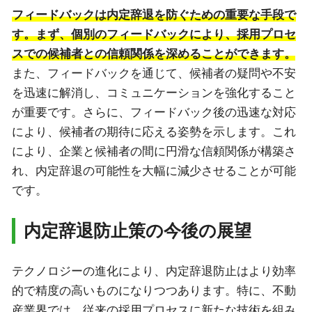
フィードバックは内定辞退を防ぐための重要な手段で
す。まず、個別のフィードバックにより、採用プロセ
スでの候補者との信頼関係を深めることができます。
また、フィードバックを通じて、候補者の疑問や不安
を迅速に解消し、コミュニケーションを強化すること
が重要です。さらに、フィードバック後の迅速な対応
により、候補者の期待に応える姿勢を示します。これ
により、企業と候補者の間に円滑な信頼関係が構築さ
れ、内定辞退の可能性を大幅に減少させることが可能
です。
内定辞退防止策の今後の展望
テクノロジーの進化により、内定辞退防止はより効率
的で精度の高いものになりつつあります。特に、不動
産業界では、従来の採用プロセスに新たな技術を組み