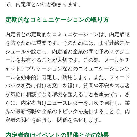
で、内定者との絆が強まります。
定期的なコミュニケーションの取り方
内定者との定期的なコミュニケーションは、内定辞退
を防ぐために重要です。そのためには、まず連絡スケ
ジュールを設定し、内定者と企業の間で予めスケジュ
ールを共有することが大切です。この際、メールやチ
ャットアプリケーションなどのコミュニケーションツ
ールを効果的に選定し、活用します。また、フィード
バックを受け付ける窓口を設け、質問や不安を内定者
が気軽に相談できる環境を整えることも重要です。さ
らに、内定者向けニュースレターを月次で発行し、業
界の最新情報や企業のトピックを提供することで、内
定者の関心を維持し、関係を強化します。
内定者向けイベントの開催とその効果