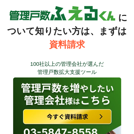
に
ついて知りたい方は、まずは
資料請求
100社以上の管理会社が選んだ
管理戸数拡大支援ツール