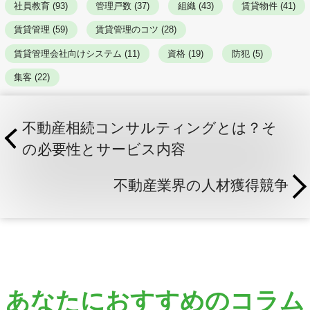
社員教育 (93)
管理戸数 (37)
組織 (43)
賃貸物件 (41)
賃貸管理 (59)
賃貸管理のコツ (28)
賃貸管理会社向けシステム (11)
資格 (19)
防犯 (5)
集客 (22)
不動産相続コンサルティングとは？そ
の必要性とサービス内容
不動産業界の人材獲得競争
あなたにおすすめのコラム