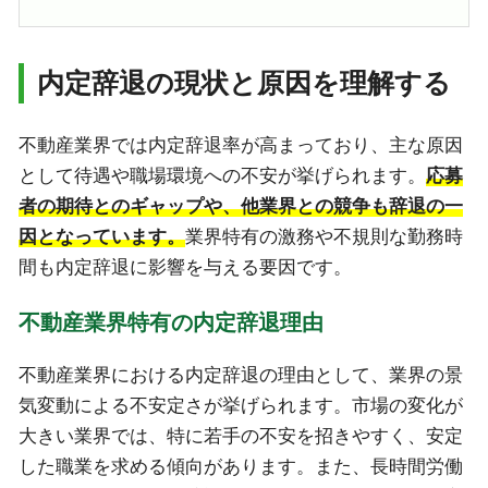
内定辞退の現状と原因を理解する
不動産業界では内定辞退率が高まっており、主な原因
として待遇や職場環境への不安が挙げられます。
応募
者の期待とのギャップや、他業界との競争も辞退の一
因となっています。
業界特有の激務や不規則な勤務時
間も内定辞退に影響を与える要因です。
不動産業界特有の内定辞退理由
不動産業界における内定辞退の理由として、業界の景
気変動による不安定さが挙げられます。市場の変化が
大きい業界では、特に若手の不安を招きやすく、安定
した職業を求める傾向があります。また、長時間労働