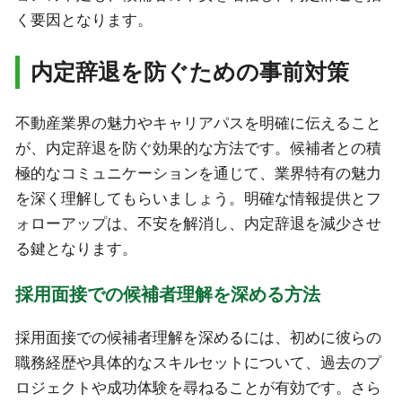
く要因となります。
内定辞退を防ぐための事前対策
不動産業界の魅力やキャリアパスを明確に伝えること
が、内定辞退を防ぐ効果的な方法です。候補者との積
極的なコミュニケーションを通じて、業界特有の魅力
を深く理解してもらいましょう。明確な情報提供とフ
ォローアップは、不安を解消し、内定辞退を減少させ
る鍵となります。
採用面接での候補者理解を深める方法
採用面接での候補者理解を深めるには、初めに彼らの
職務経歴や具体的なスキルセットについて、過去のプ
ロジェクトや成功体験を尋ねることが有効です。さら