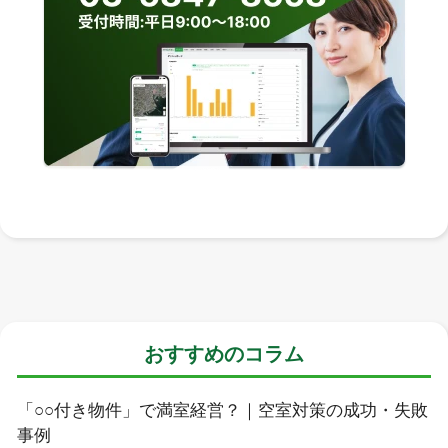
おすすめのコラム
「○○付き物件」で満室経営？｜空室対策の成功・失敗
事例