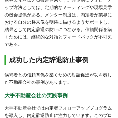
務や文化を伝える役割を果たす。具体的なフォローア
ップ方法としては、定期的なミーティングや現場見学
の機会提供がある。メンター制度は、内定者が業界に
おける自分の将来像を明確に描けるようサポートし、
結果として内定辞退の防止につながる。信頼関係を築
くためには、継続的な対話とフィードバックが不可欠
である。
成功した内定辞退防止事例
候補者との信頼関係を築くための対話促進が功を奏し
た不動産会社の事例があります。
大手不動産会社の実践事例
大手不動産会社では内定者フォローアッププログラム
を導入し、内定辞退防止に注力しています。このプロ