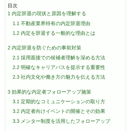
目次
1
内定辞退の現状と原因を理解する
1.1
不動産業界特有の内定辞退理由
1.2
内定を辞退する一般的な理由とは
2
内定辞退を防ぐための事前対策
2.1
採用面接での候補者理解を深める方法
2.2
明確なキャリアパスを提示する重要性
2.3
社内文化や働き方の魅力を伝える方法
3
効果的な内定者フォローアップ施策
3.1
定期的なコミュニケーションの取り方
3.2
内定者向けイベントの開催とその効果
3.3
メンター制度を活用したフォローアップ