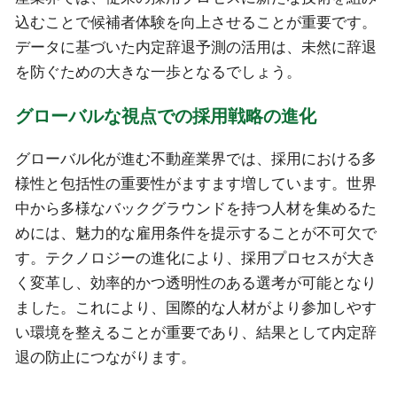
込むことで候補者体験を向上させることが重要です。
データに基づいた内定辞退予測の活用は、未然に辞退
を防ぐための大きな一歩となるでしょう。
グローバルな視点での採用戦略の進化
グローバル化が進む不動産業界では、採用における多
様性と包括性の重要性がますます増しています。世界
中から多様なバックグラウンドを持つ人材を集めるた
めには、魅力的な雇用条件を提示することが不可欠で
す。テクノロジーの進化により、採用プロセスが大き
く変革し、効率的かつ透明性のある選考が可能となり
ました。これにより、国際的な人材がより参加しやす
い環境を整えることが重要であり、結果として内定辞
退の防止につながります。