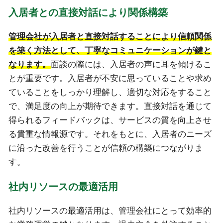
入居者との直接対話により関係構築
管理会社が入居者と直接対話することにより信頼関係
を築く方法として、丁寧なコミュニケーションが鍵と
なります。
面談の際には、入居者の声に耳を傾けるこ
とが重要です。入居者が不安に思っていることや求め
ていることをしっかり理解し、適切な対応をすること
で、満足度の向上が期待できます。直接対話を通じて
得られるフィードバックは、サービスの質を向上させ
る貴重な情報源です。それをもとに、入居者のニーズ
に沿った改善を行うことが信頼の構築につながりま
す。
社内リソースの最適活用
社内リソースの最適活用は、管理会社にとって効率的