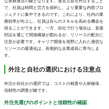
な業務運営の鍵となります。退去立会を外注すること
で、社員は時間と労力を節約し、より重要な内部プロ
ジェクトに集中できるのです。これにより、社内の業
務効率が向上し、社員は自らのスキルを高める機会を
得ることができます。一方、自社で行う場合は、直接
対話を通じて関係構築が図れるが、リソースの配分に
注意が必要です。キャリア開発を視野に入れた適切な
リソースの最適化は、長期的な企業成長に寄与しま
す。
外注と自社の選択における注意点
外注か自社かの選択では、コストの精査や人材確保、
信頼性の調査が鍵です。
外注先選びのポイントと信頼性の確認