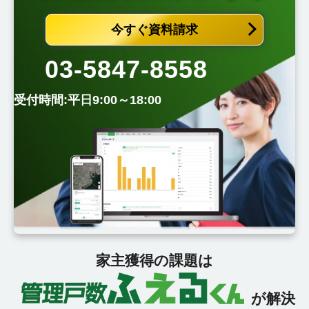
今すぐ資料請求
03-5847-8558
受付時間:平日9:00～18:00
家主獲得の課題は
が解決