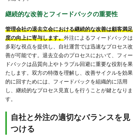
継続的な改善とフィードバックの重要性
管理会社の退去立会における継続的な改善は顧客満足
度の向上に寄与します。
外注によるフィードバックは
多彩な視点を提供し、自社運営では迅速なプロセス改
善が可能です。退去立会のプロセスにおいて、フィー
ドバックは品質向上やトラブル回避に重要な役割を果
たします。双方の特徴を理解し、改善サイクルを効果
的に回すためには、フィードバックを組織的に活用
し、継続的なプロセス見直しを行うことが鍵となりま
す。
自社と外注の適切なバランスを見
つける