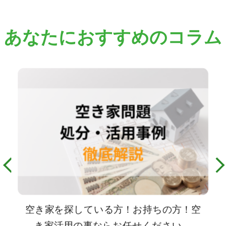
あなたにおすすめのコラム
空き家を探している方！お持ちの方！空
き家活用の事ならお任せください。