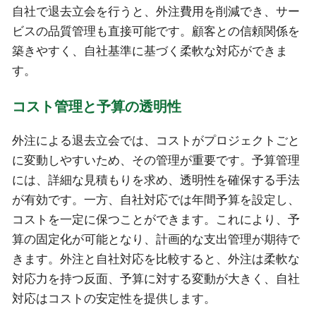
自社で退去立会を行うと、外注費用を削減でき、サー
ビスの品質管理も直接可能です。顧客との信頼関係を
築きやすく、自社基準に基づく柔軟な対応ができま
す。
コスト管理と予算の透明性
外注による退去立会では、コストがプロジェクトごと
に変動しやすいため、その管理が重要です。予算管理
には、詳細な見積もりを求め、透明性を確保する手法
が有効です。一方、自社対応では年間予算を設定し、
コストを一定に保つことができます。これにより、予
算の固定化が可能となり、計画的な支出管理が期待で
きます。外注と自社対応を比較すると、外注は柔軟な
対応力を持つ反面、予算に対する変動が大きく、自社
対応はコストの安定性を提供します。