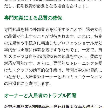
だし、初期投資が必要となる場合もあります。
専門知識による品質の確保
専門知識を持つ外部業者を活用することで、退去立会
の品質が向上することが期待されます。これは、特定
の法規制や手続きに精通したプロフェッショナルが効
率的かつ正確に作業を遂行するためです。一方で、自
社スタッフは自らの現場特有の知識を生かし、柔軟な
対応が可能です。さらに、専門的なトレーニングを受
けたスタッフの効率的な作業は、時間と労力の節約に
つながり、入居者やオーナーとのコミュニケーション
の円滑化にも寄与します。
オーナーと入居者のトラブル回避
外部の専門家が管理会社に代わり退去立会を行うこと