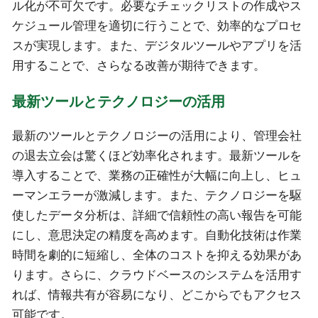
ル化が不可欠です。必要なチェックリストの作成やス
ケジュール管理を適切に行うことで、効率的なプロセ
スが実現します。また、デジタルツールやアプリを活
用することで、さらなる改善が期待できます。
最新ツールとテクノロジーの活用
最新のツールとテクノロジーの活用により、管理会社
の退去立会は驚くほど効率化されます。最新ツールを
導入することで、業務の正確性が大幅に向上し、ヒュ
ーマンエラーが激減します。また、テクノロジーを駆
使したデータ分析は、詳細で信頼性の高い報告を可能
にし、意思決定の精度を高めます。自動化技術は作業
時間を劇的に短縮し、全体のコストを抑える効果があ
ります。さらに、クラウドベースのシステムを活用す
れば、情報共有が容易になり、どこからでもアクセス
可能です。