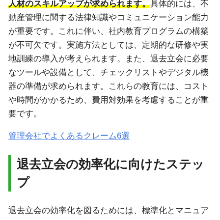
人材のスキルアップが求められます。
具体的には、不
動産管理に関する法律知識やコミュニケーション能力
が重要です。これに伴い、社内教育プログラムの構築
が不可欠です。実施方法としては、定期的な研修や実
地訓練の導入が考えられます。また、退去立会に必要
なツールや設備として、チェックリストやデジタル機
器の準備が求められます。これらの教育には、コスト
や時間がかかるため、費用対効果を考慮することが重
要です。
管理会社でよくあるクレーム6選
退去立会の効率化に向けたステッ
プ
退去立会の効率化を図るためには、標準化とマニュア