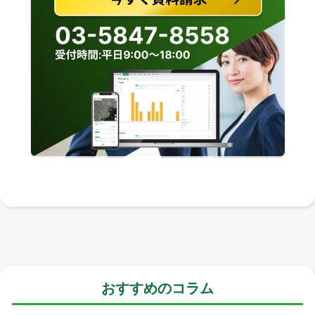
おすすめのコラム