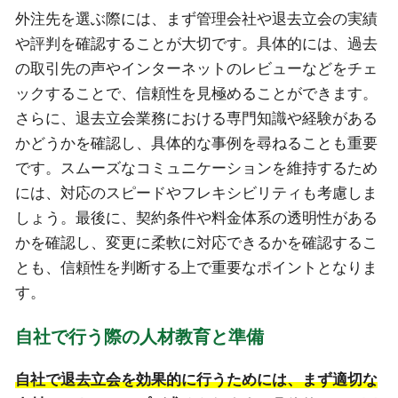
外注先を選ぶ際には、まず管理会社や退去立会の実績
や評判を確認することが大切です。具体的には、過去
の取引先の声やインターネットのレビューなどをチェ
ックすることで、信頼性を見極めることができます。
さらに、退去立会業務における専門知識や経験がある
かどうかを確認し、具体的な事例を尋ねることも重要
です。スムーズなコミュニケーションを維持するため
には、対応のスピードやフレキシビリティも考慮しま
しょう。最後に、契約条件や料金体系の透明性がある
かを確認し、変更に柔軟に対応できるかを確認するこ
とも、信頼性を判断する上で重要なポイントとなりま
す。
自社で行う際の人材教育と準備
自社で退去立会を効果的に行うためには、まず適切な