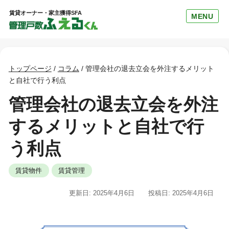
賃貸オーナー・家主獲得SFA
MENU
トップページ
/
コラム
/
管理会社の退去立会を外注するメリット
と自社で行う利点
管理会社の退去立会を外注
するメリットと自社で行
う利点
賃貸物件
賃貸管理
更新日: 2025年4月6日
投稿日: 2025年4月6日