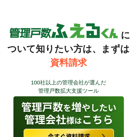
に
ついて知りたい方は、まずは
資料請求
100社以上の管理会社が選んだ
管理戸数拡大支援ツール