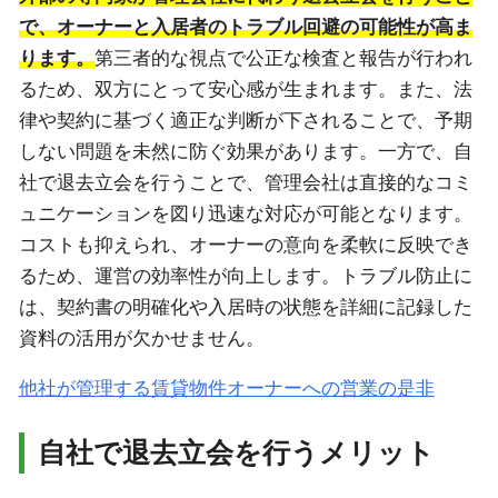
で、オーナーと入居者のトラブル回避の可能性が高ま
ります。
第三者的な視点で公正な検査と報告が行われ
るため、双方にとって安心感が生まれます。また、法
律や契約に基づく適正な判断が下されることで、予期
しない問題を未然に防ぐ効果があります。一方で、自
社で退去立会を行うことで、管理会社は直接的なコミ
ュニケーションを図り迅速な対応が可能となります。
コストも抑えられ、オーナーの意向を柔軟に反映でき
るため、運営の効率性が向上します。トラブル防止に
は、契約書の明確化や入居時の状態を詳細に記録した
資料の活用が欠かせません。
他社が管理する賃貸物件オーナーへの営業の是非
自社で退去立会を行うメリット