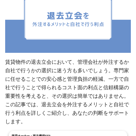
賃貸物件の退去立会において、管理会社が外注するか
自社で行うかの選択に迷う方も多いでしょう。専門家
に任せることでの安心感と管理負担の軽減、一方で自
社で行うことで得られるコスト面の利点と信頼構築の
重要性を考えると、その選択は簡単ではありません。
この記事では、退去立会を外注するメリットと自社で
行う利点を詳しくご紹介し、あなたの判断をサポート
します。
賃貸オーナー・家主獲得SFA