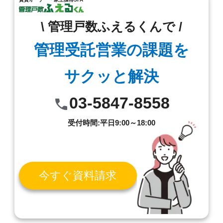
\ 管理戸数ふえるくんで /
管理受託営業の課題を
サクッと解決
03-5847-8558
受付時間:平日9:00～18:00
今すぐ資料請求