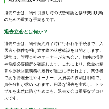
退去立会は、物件引渡し時の状態確認と修繕費用判断
のための重要な手続きです。
退去立会とは何か？
退去立会は、物件契約終了時に行われる手続きで、入
居者が物件を明け渡す際の状態確認を目的とします。
通常は、管理会社やオーナーが立ち会い、物件の損傷
や修繕必要箇所を確認します。これにより、敷金の精
算や原状回復義務の履行が適正に行われます。関係者
である管理会社やオーナー、入居者の役割は明確で、
責任分担が求められます。円滑な退去を実現し、トラ
ブルを未然に防ぐためにも、退去立会は重要なプロセ
スです。