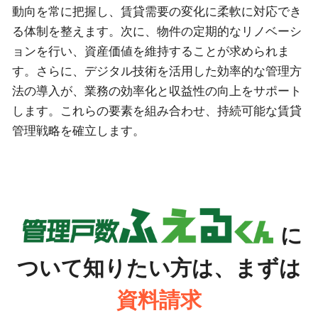
動向を常に把握し、賃貸需要の変化に柔軟に対応でき
る体制を整えます。次に、物件の定期的なリノベーシ
ョンを行い、資産価値を維持することが求められま
す。さらに、デジタル技術を活用した効率的な管理方
法の導入が、業務の効率化と収益性の向上をサポート
します。これらの要素を組み合わせ、持続可能な賃貸
管理戦略を確立します。
に
ついて知りたい方は、まずは
資料請求