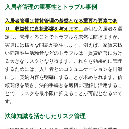
入居者管理の重要性とトラブル事例
入居者管理は賃貸管理の基盤となる重要な要素であ
り、収益性に直接影響を与えます。
適切な入居者を選
定し、管理することでトラブルを未然に防ぎますが、
実際には様々な問題が発生します。例えば、家賃未払
い問題や生活騒音などのトラブルは、賃貸経営におけ
る大きなリスクとなり得ます。これらを効果的に管理
するためには、入居者とのコミュニケーションを円滑
にし、契約内容を明確にすることが求められます。信
頼関係を築き、法的手続きを適切に理解し活用するこ
とで、リスクを最小限に抑えることが可能となるので
す。
法律知識を活かしたリスク管理