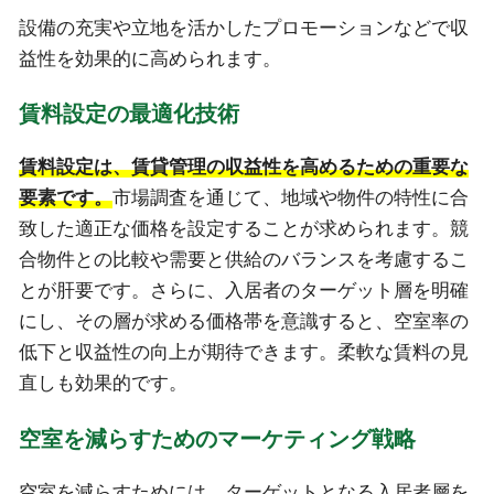
設備の充実や立地を活かしたプロモーションなどで収
益性を効果的に高められます。
賃料設定の最適化技術
賃料設定は、賃貸管理の収益性を高めるための重要な
要素です。
市場調査を通じて、地域や物件の特性に合
致した適正な価格を設定することが求められます。競
合物件との比較や需要と供給のバランスを考慮するこ
とが肝要です。さらに、入居者のターゲット層を明確
にし、その層が求める価格帯を意識すると、空室率の
低下と収益性の向上が期待できます。柔軟な賃料の見
直しも効果的です。
空室を減らすためのマーケティング戦略
空室を減らすためには、ターゲットとなる入居者層を