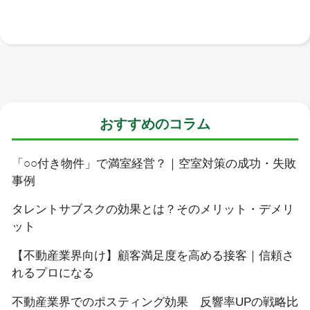
おすすめのコラム
「○○付き物件」で満室経営？｜空室対策の成功・失敗
事例
タレントサブスクの効果とは？そのメリット・デメリ
ット
【不動産業界向け】顧客満足度を高める接客｜信頼さ
れるプロになる
不動産業界でのポスティング効果 反響率UPの戦略比