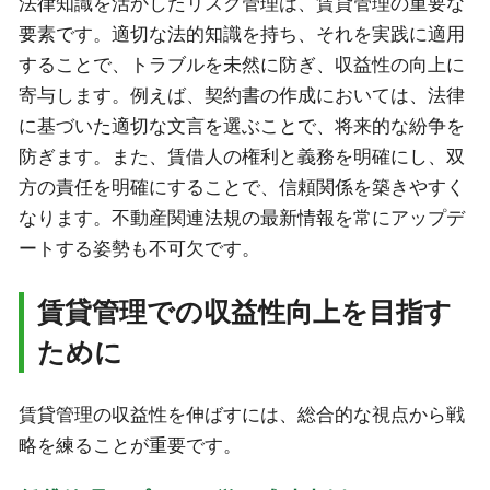
法律知識を活かしたリスク管理は、賃貸管理の重要な
要素です。適切な法的知識を持ち、それを実践に適用
することで、トラブルを未然に防ぎ、収益性の向上に
寄与します。例えば、契約書の作成においては、法律
に基づいた適切な文言を選ぶことで、将来的な紛争を
防ぎます。また、賃借人の権利と義務を明確にし、双
方の責任を明確にすることで、信頼関係を築きやすく
なります。不動産関連法規の最新情報を常にアップデ
ートする姿勢も不可欠です。
賃貸管理での収益性向上を目指す
ために
賃貸管理の収益性を伸ばすには、総合的な視点から戦
略を練ることが重要です。