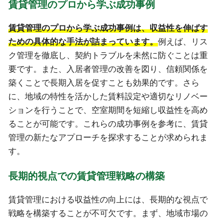
賃貸管理のプロから学ぶ成功事例
賃貸管理のプロから学ぶ成功事例は、収益性を伸ばす
ための具体的な手法が詰まっています。
例えば、リス
ク管理を徹底し、契約トラブルを未然に防ぐことは重
要です。また、入居者管理の改善を図り、信頼関係を
築くことで長期入居を促すことも効果的です。さら
に、地域の特性を活かした賃料設定や適切なリノベー
ションを行うことで、空室期間を短縮し収益性を高め
ることが可能です。これらの成功事例を参考に、賃貸
管理の新たなアプローチを探求することが求められま
す。
長期的視点での賃貸管理戦略の構築
賃貸管理における収益性の向上には、長期的な視点で
戦略を構築することが不可欠です。まず、地域市場の