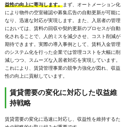
益性の向上に寄与します。
まず、オートメーション化
により物件の空室確認や募集広告の自動更新が可能に
なり、迅速な対応が実現します。また、入居者の管理
においては、賃料の回収や契約更新のプロセスが自動
化されることで、人的ミスを減少させ、コスト削減が
期待できます。実際の導入事例として、賃料入金管理
のシステム化を行った企業では管理コストを大幅に削
減しつつ、スムーズな入居者対応を実現しています。
これにより、賃貸管理事業の競争力強化が図れ、収益
性の向上に貢献しています。
賃貸需要の変化に対応した収益維
持戦略
賃貸需要の変化に迅速に対応し、収益性を維持するた