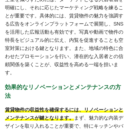
明確にし、それに応じたマーケティング戦略を練るこ
とが重要です。具体的には、賃貸物件の魅力を強調す
る広告をオンラインプラットフォームで展開し、SNS
を活用した広報活動も有効です。写真や動画で物件の
特長をビジュアル的に伝え、内覧を促進することも空
室対策における鍵となります。また、地域の特色に合
わせたプロモーションを行い、潜在的な入居者との信
頼関係を築くことが、収益性を高める一端を担いま
す。
効果的なリノベーションとメンテナンスの方
法
賃貸物件の収益性を確保するには、リノベーションと
メンテナンスが鍵となります。
まず、魅力的な内装デ
ザインを取り入れることが重要で、特にキッチンやバ