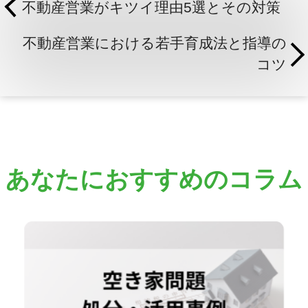
不動産営業がキツイ理由5選とその対策
不動産営業における若手育成法と指導の
コツ
あなたにおすすめのコラム