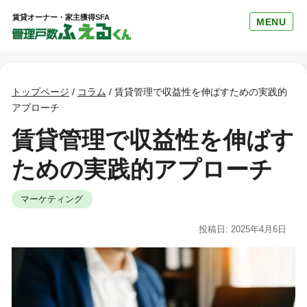
賃貸オーナー・家主獲得SFA
MENU
トップページ
/
コラム
/
賃貸管理で収益性を伸ばすための実践的
アプローチ
賃貸管理で収益性を伸ばす
ための実践的アプローチ
マーケティング
投稿日: 2025年4月6日