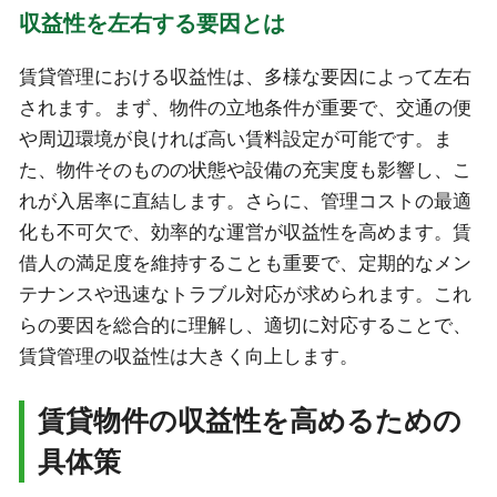
収益性を左右する要因とは
賃貸管理における収益性は、多様な要因によって左右
されます。まず、物件の立地条件が重要で、交通の便
や周辺環境が良ければ高い賃料設定が可能です。ま
た、物件そのものの状態や設備の充実度も影響し、こ
れが入居率に直結します。さらに、管理コストの最適
化も不可欠で、効率的な運営が収益性を高めます。賃
借人の満足度を維持することも重要で、定期的なメン
テナンスや迅速なトラブル対応が求められます。これ
らの要因を総合的に理解し、適切に対応することで、
賃貸管理の収益性は大きく向上します。
賃貸物件の収益性を高めるための
具体策