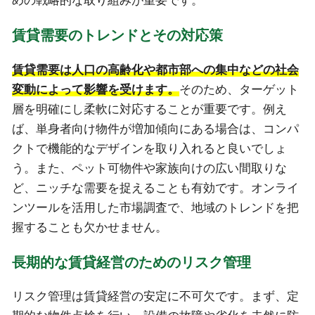
めの戦略的な取り組みが重要です。
賃貸需要のトレンドとその対応策
賃貸需要は人口の高齢化や都市部への集中などの社会
変動によって影響を受けます。
そのため、ターゲット
層を明確にし柔軟に対応することが重要です。例え
ば、単身者向け物件が増加傾向にある場合は、コンパ
クトで機能的なデザインを取り入れると良いでしょ
う。また、ペット可物件や家族向けの広い間取りな
ど、ニッチな需要を捉えることも有効です。オンライ
ンツールを活用した市場調査で、地域のトレンドを把
握することも欠かせません。
長期的な賃貸経営のためのリスク管理
リスク管理は賃貸経営の安定に不可欠です。まず、定