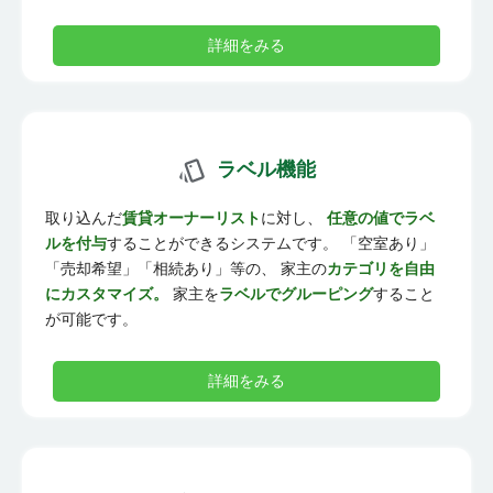
詳細をみる
ラベル機能
取り込んだ
賃貸オーナーリスト
に対し、
任意の値でラベ
ルを付与
することができるシステムです。 「空室あり」
「売却希望」「相続あり」等の、 家主の
カテゴリを自由
にカスタマイズ。
家主を
ラベルでグルーピング
すること
が可能です。
詳細をみる