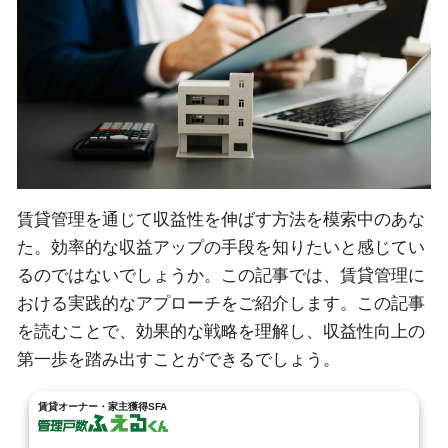
賃貸管理を通じて収益性を伸ばす方法を模索中のあな
た。効率的な収益アップの手段を知りたいと感じてい
るのではないでしょうか。この記事では、賃貸管理に
おける実践的なアプローチをご紹介します。この記事
を読むことで、効果的な戦略を理解し、収益性向上の
第一歩を踏み出すことができるでしょう。
賃貸オーナー・家主獲得SFA