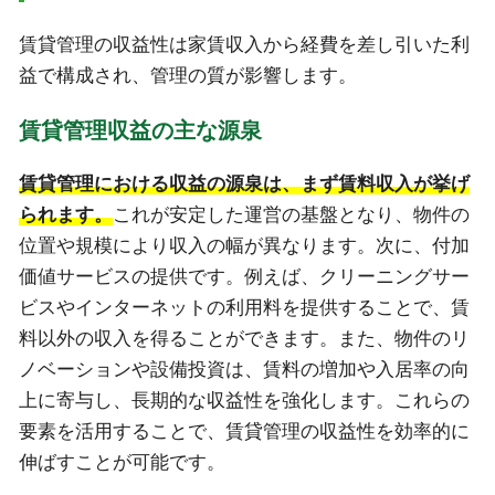
賃貸管理の収益性は家賃収入から経費を差し引いた利
益で構成され、管理の質が影響します。
賃貸管理収益の主な源泉
賃貸管理における収益の源泉は、まず賃料収入が挙げ
られます。
これが安定した運営の基盤となり、物件の
位置や規模により収入の幅が異なります。次に、付加
価値サービスの提供です。例えば、クリーニングサー
ビスやインターネットの利用料を提供することで、賃
料以外の収入を得ることができます。また、物件のリ
ノベーションや設備投資は、賃料の増加や入居率の向
上に寄与し、長期的な収益性を強化します。これらの
要素を活用することで、賃貸管理の収益性を効率的に
伸ばすことが可能です。