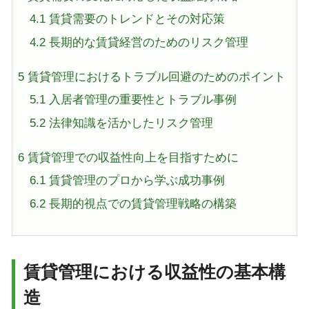
4.1
賃貸需要のトレンドとその対応策
4.2
長期的な賃貸経営のためのリスク管理
5
賃貸管理におけるトラブル回避のためのポイント
5.1
入居者管理の重要性とトラブル事例
5.2
法律知識を活かしたリスク管理
6
賃貸管理での収益性向上を目指すために
6.1
賃貸管理のプロから学ぶ成功事例
6.2
長期的視点での賃貸管理戦略の構築
賃貸管理における収益性の基本構
造