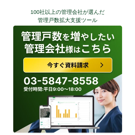
100社以上の管理会社が選んだ
管理戸数拡大支援ツール