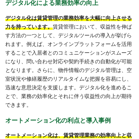
デジタル化による業務効率の向上
デジタル化は賃貸管理の業務効率を大幅に向上させる
力を持っています。
賃貸管理において、収益性を伸ば
す方法の一つとして、デジタルツールの導入が挙げら
れます。例えば、オンラインプラットフォームを活用
することで入居者とのコミュニケーションがスムーズ
になり、問い合わせ対応や契約手続きの自動化が可能
となります。さらに、物件情報のデジタル管理は、空
室状況や修繕履歴のリアルタイムな把握を容易にし、
迅速な意思決定を支援します。デジタル化を進めるこ
とで、業務の効率化とそれに伴う収益性の向上が期待
できます。
オートメーション化の利点と導入事例
オートメーション化は、賃貸管理業務の効率向上と収