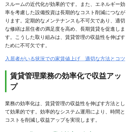
スルームの近代化が効果的です。また、エネルギー効
率を考慮した設備投資は長期的なコスト削減につなが
ります。定期的なメンテナンスも不可欠であり、適切
な修繕は居住者の満足度を高め、長期賃貸を促進しま
す。こうした取り組みは、賃貸管理の収益性を伸ばす
ために不可欠です。
入居者がいる状況での家賃値上げ 適切な方法とコツ
賃貸管理業務の効率化で収益アッ
プ
業務の効率化は、賃貸管理の収益性を伸ばす方法とし
て効果的です。効率的なシステム運用により、時間と
コストを削減し収益アップを実現します。