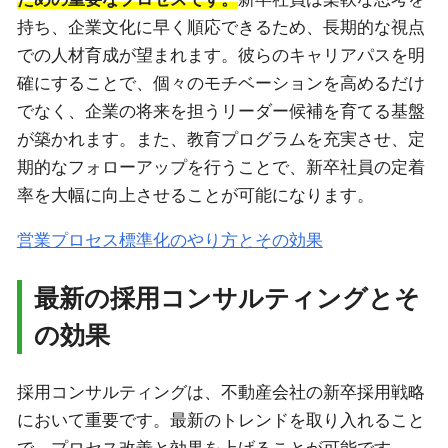
持ち、企業文化に早く順応できるため、長期的な視点
での人材育成が望まれます。彼らのキャリアパスを明
確にすることで、個々のモチベーションを高めるだけ
でなく、企業の将来を担うリーダー候補を育てる基盤
が築かれます。また、教育プログラムを充実させ、定
期的なフォローアップを行うことで、新卒社員の定着
率を大幅に向上させることが可能になります。
営業プロセス標準化のやり方とその効果
最新の採用コンサルティングとそ
の効果
採用コンサルティングは、不動産会社の新卒採用戦略
において重要です。最新のトレンドを取り入れること