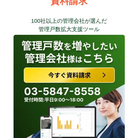
資料請求
100社以上の管理会社が選んだ
管理戸数拡大支援ツール