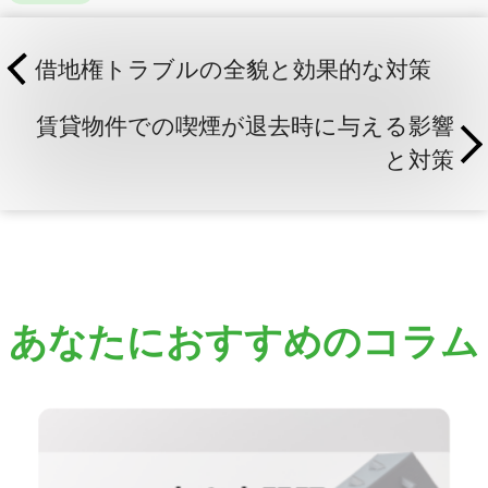
借地権トラブルの全貌と効果的な対策
賃貸物件での喫煙が退去時に与える影響
と対策
あなたにおすすめのコラム