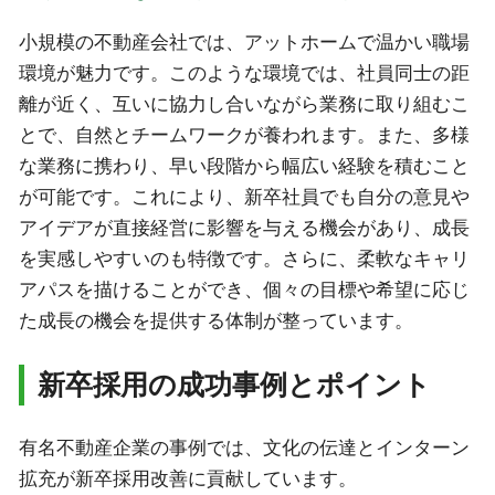
小規模の不動産会社では、アットホームで温かい職場
環境が魅力です。このような環境では、社員同士の距
離が近く、互いに協力し合いながら業務に取り組むこ
とで、自然とチームワークが養われます。また、多様
な業務に携わり、早い段階から幅広い経験を積むこと
が可能です。これにより、新卒社員でも自分の意見や
アイデアが直接経営に影響を与える機会があり、成長
を実感しやすいのも特徴です。さらに、柔軟なキャリ
アパスを描けることができ、個々の目標や希望に応じ
た成長の機会を提供する体制が整っています。
新卒採用の成功事例とポイント
有名不動産企業の事例では、文化の伝達とインターン
拡充が新卒採用改善に貢献しています。