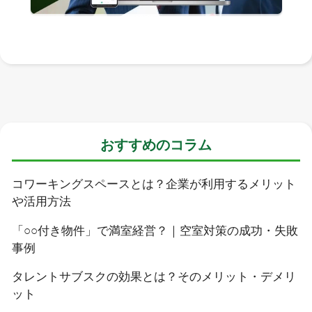
おすすめのコラム
コワーキングスペースとは？企業が利用するメリット
や活用方法
「○○付き物件」で満室経営？｜空室対策の成功・失敗
事例
タレントサブスクの効果とは？そのメリット・デメリ
ット