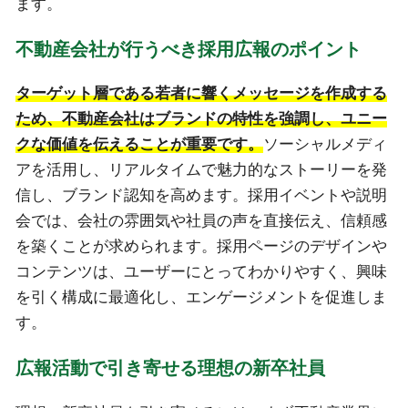
ます。
不動産会社が行うべき採用広報のポイント
ターゲット層である若者に響くメッセージを作成する
ため、不動産会社はブランドの特性を強調し、ユニー
クな価値を伝えることが重要です。
ソーシャルメディ
アを活用し、リアルタイムで魅力的なストーリーを発
信し、ブランド認知を高めます。採用イベントや説明
会では、会社の雰囲気や社員の声を直接伝え、信頼感
を築くことが求められます。採用ページのデザインや
コンテンツは、ユーザーにとってわかりやすく、興味
を引く構成に最適化し、エンゲージメントを促進しま
す。
広報活動で引き寄せる理想の新卒社員