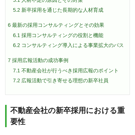
5.1
人材不足の原因とその対策
5.2
新卒採用を通じた長期的な人材育成
6
最新の採用コンサルティングとその効果
6.1
採用コンサルティングの役割と機能
6.2
コンサルティング導入による事業拡大のパス
7
採用広報活動の成功事例
7.1
不動産会社が行うべき採用広報のポイント
7.2
広報活動で引き寄せる理想の新卒社員
不動産会社の新卒採用における重
要性