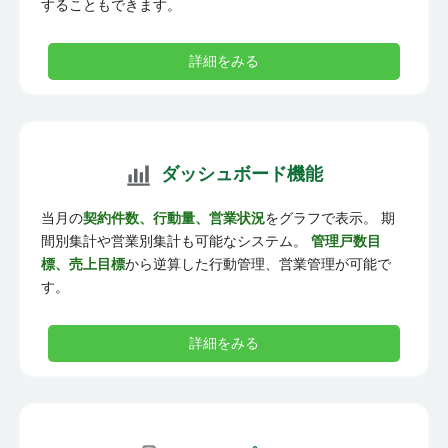
することもできます。
詳細をみる
ダッシュボード機能
当月の
契約件数、行動量、営業状況
をグラフで表示。 期
間別集計や営業別集計も可能なシステム。
管理戸数目
標、売上目標
から逆算した行動管理、営業管理が可能で
す。
詳細をみる