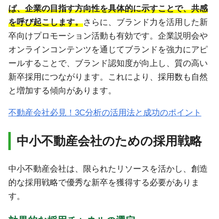
ば、企業の目指す方向性を具体的に示すことで、共感
を呼び起こします。
さらに、ブランド力を活用した新
卒向けプロモーション活動も有効です。企業説明会や
オンラインコンテンツを通じてブランドを強力にアピ
ールすることで、ブランド認知度が向上し、質の高い
新卒採用につながります。これにより、採用数も自然
と増加する傾向があります。
不動産会社必見！3C分析の活用法と成功のポイント
中小不動産会社のための採用戦略
中小不動産会社は、限られたリソースを活かし、創造
的な採用戦略で優秀な新卒を獲得する必要がありま
す。