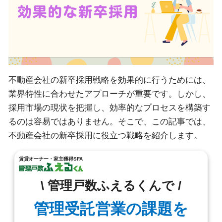
不動産会社の新卒採用戦略を効果的に行うためには、
業界特性に合わせたアプローチが重要です。しかし、
採用市場の現状を把握し、効率的なプロセスを構築す
るのは容易ではありません。そこで、この記事では、
不動産会社の新卒採用に役立つ戦略を紹介します。
賃貸オーナー・家主獲得SFA
\ 管理戸数ふえるくんで /
管理受託営業の課題を