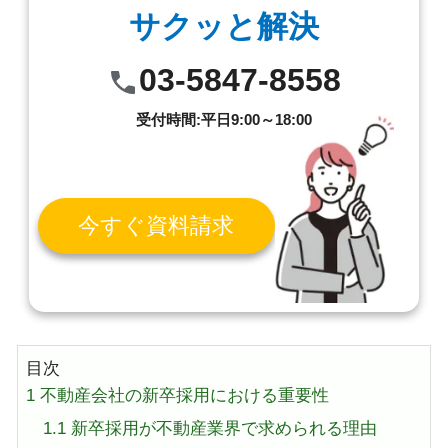
サクッと解決
03-5847-8558
受付時間:平日9:00～18:00
今すぐ資料請求
目次
1
不動産会社の新卒採用における重要性
1.1
新卒採用が不動産業界で求められる理由