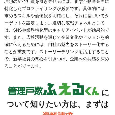
理想の新卒社員を引き寄せるには、まず不動産業界に
特化したプロファイリングが必要です。具体的には、
求めるスキルや価値観を明確にし、それに基づいてタ
ーゲットを設定します。適切な広報チャネルとして
は、SNSや業界特化型のキャリアイベントが効果的で
す。また、広報活動を通じて企業文化やビジョンを的
確に伝えるためには、自社の魅力をストーリー化する
ことが重要です。ストーリーテリングを活用すること
で、新卒社員の関心を引きつけ、企業への共感を深め
ることができます。
に
ついて知りたい方は、まずは