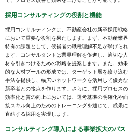
で、プロセス改善と効果を上げることが可能です。
採用コンサルティングの役割と機能
採用コンサルティングは、不動産会社の新卒採用戦略
において重要な役割を果たします。まず、不動産業界
特有の課題として、候補者の職種理解不足が挙げられ
ます。コンサルタントは業界理解を促進し、適切な人
材を引きつけるための戦略を提案します。また、効果
的な人材プールの形成では、ターゲット層を絞り込む
手法を提供し、幅広いネットワークを活用して優秀な
新卒者との接点を作ります。さらに、採用プロセスの
効率化と質の向上においては、選考基準の明確化や面
接スキル向上のためのトレーニングを通じて、成果に
直結する採用を実現します。
コンサルティング導入による事業拡大のパス