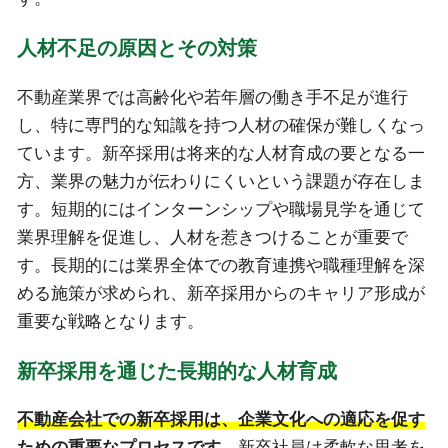
人材不足の原因とその対策
不動産業界では高齢化や若年層の働き手不足が進行
し、特に専門的な知識を持つ人材の確保が難しくなっ
ています。新卒採用は将来的な人材育成の要となる一
方、業界の魅力が伝わりにくいという課題が存在しま
す。短期的にはインターンシップや職場見学を通じて
業界理解を促進し、人材を惹きつけることが重要で
す。長期的には業界全体での教育連携や職種理解を深
める施策が求められ、新卒採用からのキャリア形成が
重要な戦略となります。
新卒採用を通じた長期的な人材育成
不動産会社での新卒採用は、企業文化への適応を促す
ための重要なプロセスです。
新卒社員は柔軟な思考を