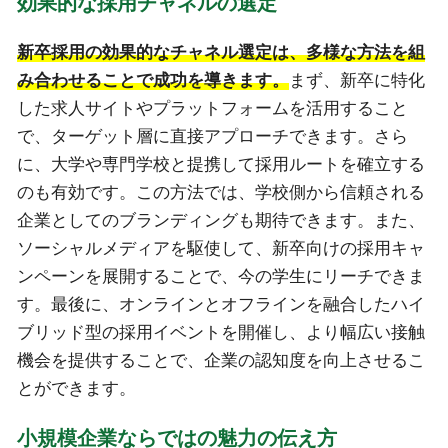
効果的な採用チャネルの選定
新卒採用の効果的なチャネル選定は、多様な方法を組
み合わせることで成功を導きます。
まず、新卒に特化
した求人サイトやプラットフォームを活用すること
で、ターゲット層に直接アプローチできます。さら
に、大学や専門学校と提携して採用ルートを確立する
のも有効です。この方法では、学校側から信頼される
企業としてのブランディングも期待できます。また、
ソーシャルメディアを駆使して、新卒向けの採用キャ
ンペーンを展開することで、今の学生にリーチできま
す。最後に、オンラインとオフラインを融合したハイ
ブリッド型の採用イベントを開催し、より幅広い接触
機会を提供することで、企業の認知度を向上させるこ
とができます。
小規模企業ならではの魅力の伝え方