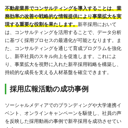
不動産業界でコンサルティングを導入することは、業
務効率の改善や戦略的な情報提供により事業拡大を実
現する重要な役割を果たします。
新卒採用において
は、コンサルティングを活用することで、データ分析
に基づく採用プロセスの最適化が可能となります。ま
た、コンサルティングを通じて育成プログラムを強化
し、新卒社員のスキル向上を促進します。これによ
り、事業拡大を視野に入れた新卒採用戦略を構築し、
持続的な成長を支える人材基盤を確立できます。
採用広報活動の成功事例
ソーシャルメディアでのブランディングや大学連携イ
ベント、オンラインキャンペーンを駆使し、社員の声
を反映した採用動画の事例で新卒採用を成功させてい