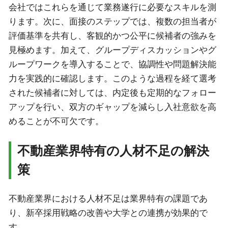
会社ではこれらを通じて業務遂行に必要なスキルを測
ります。次に、面接のステップでは、複数の担当者が
評価基準を共有し、客観的かつ公平に候補者の強みを
見極めます。加えて、グループディスカッションやグ
ループワークを導入することで、協調性や問題解決能
力を実践的に確認します。このような過程を経て選考
された候補者に対しては、内定後も定期的なフォロー
アップを行い、双方のギャップを減らし入社意欲を高
めることが不可欠です。
不動産業界特有の人材不足の解決
策
不動産業界における人材不足は業界特有の課題であ
り、新卒採用戦略の改善や大学との連携が効果的で
す。