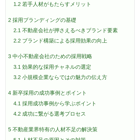
1.2
若手人材がもたらすメリット
2
採用ブランディングの基礎
2.1
不動産会社が押さえるべきブランド要素
2.2
ブランド構築による採用効果の向上
3
中小不動産会社のための採用戦略
3.1
効果的な採用チャネルの選定
3.2
小規模企業ならではの魅力の伝え方
4
新卒採用の成功事例とポイント
4.1
採用成功事例から学ぶポイント
4.2
成功に繋がる選考プロセス
5
不動産業界特有の人材不足の解決策