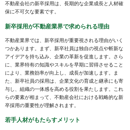
不動産会社の新卒採用は、長期的な企業成長と人材確
保に不可欠な要素です。
新卒採用が不動産業界で求められる理由
不動産業界では、新卒採用が重要視される理由がいく
つかあります。まず、新卒社員は独自の視点や斬新な
アイデアを持ち込み、企業の革新を促進します。さら
に、業界特有の知識やスキルを早期に習得させること
により、業務効率が向上し、成長が加速します。ま
た、新卒社員の採用は、企業文化の育成と継承にも寄
与し、組織の一体感を高める役割を果たします。これ
らの要素が相まって、不動産会社における戦略的な新
卒採用の重要性が理解されます。
若手人材がもたらすメリット