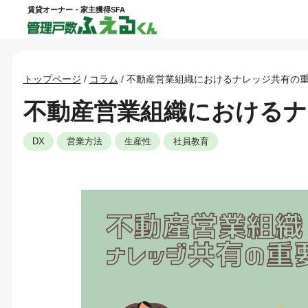
賃貸オーナー・家主獲得SFA
トップページ
/
コラム
/
不動産営業組織におけるナレッジ共有の
不動産営業組織におけるナ
DX
営業方法
生産性
社員教育