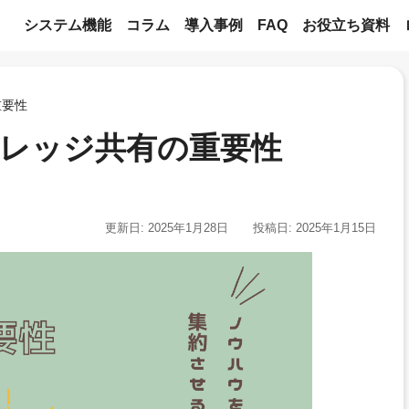
システム機能
コラム
導入事例
FAQ
お役立ち資料
重要性
レッジ共有の重要性
更新日: 2025年1月28日
投稿日: 2025年1月15日