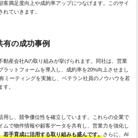
顧客満足度向上や成約率アップにつなげます。このサイ
されていきます。
共有の成功事例
不動産会社Aの取り組みが挙げられます。同社は、営業
プラットフォームを導入し、成約率を20%向上させまし
共有ミーティングを実施し、ベテラン社員のノウハウを若
ます。
活用し、競争優位性を確立しています。これらの企業で
イムで物件情報や顧客データを共有し、営業力を強化し
、若手育成に活用する取り組みも盛んです。
さらに、AI