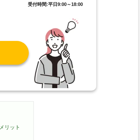
8
受付時間:平日9:00～18:00
メリット