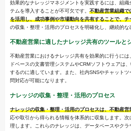
効果的なナレッジマネジメントを実践するには、組織
テムを導入することが不可欠です。
不動産営業組織で
を活用し、成功事例や市場動向を共有することで、チ
の収集・整理・活用のプロセスを明確化し、継続的な
不動産営業に適したナレッジ共有のツールと
不動産営業におけるナレッジ共有を効果的に行うには
ドベースの文書管理システムやCRMソフトウェアは
するのに適しています。また、社内SNSやチャット
問対応が可能になります。
ナレッジの収集・整理・活用のプロセス
ナレッジの収集・整理・活用のプロセスは、不動産営
応や取引から得られる情報を体系的に収集します。次
理します。これらのナレッジは、データベースやクラ