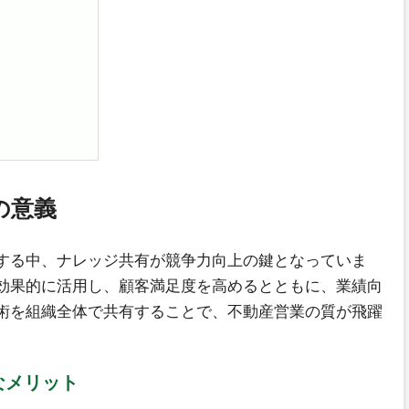
の意義
する中、ナレッジ共有が競争力向上の鍵となっていま
効果的に活用し、顧客満足度を高めるとともに、業績向
術を組織全体で共有することで、不動産営業の質が飛躍
なメリット