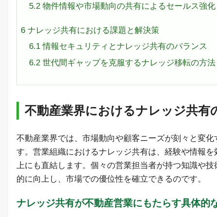
5.2
物件情報や市場動向の共有によるセールス強化
6
ナレッジ共有における課題と解決策
6.1
情報セキュリティとナレッジ共有のバランス
6.2
世代間ギャップを克服するナレッジ移転の方法
不動産業界におけるナレッジ共有
不動産業界では、市場動向や顧客ニーズが刻々と変化
す。営業組織におけるナレッジ共有は、経験や情報を
上にも直結します。個々の営業担当者が持つ知識や技
的に向上し、市場での優位性を確立できるのです。
ナレッジ共有が不動産営業にもたらす具体的