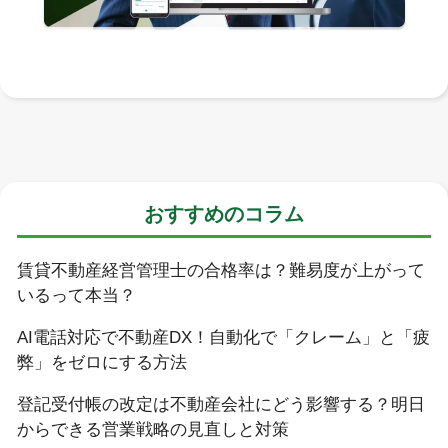
おすすめのコラム
賃貸不動産経営管理士の合格率は？難易度が上がって
いるって本当？
AI電話対応で不動産DX！自動化で「クレーム」と「疲
弊」をゼロにする方法
登記受付帳の改定は不動産会社にどう影響する？明日
からできる営業戦略の見直しと対策