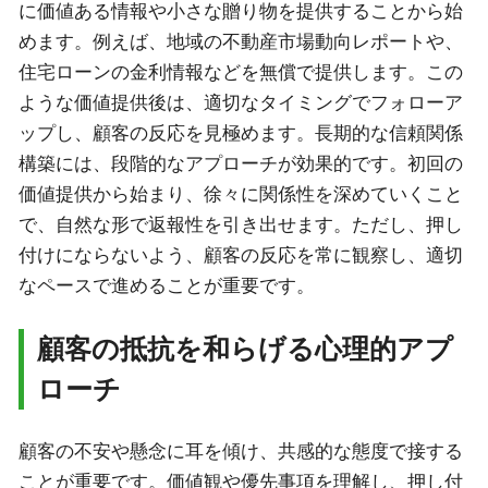
に価値ある情報や小さな贈り物を提供することから始
めます。例えば、地域の不動産市場動向レポートや、
住宅ローンの金利情報などを無償で提供します。この
ような価値提供後は、適切なタイミングでフォローア
ップし、顧客の反応を見極めます。長期的な信頼関係
構築には、段階的なアプローチが効果的です。初回の
価値提供から始まり、徐々に関係性を深めていくこと
で、自然な形で返報性を引き出せます。ただし、押し
付けにならないよう、顧客の反応を常に観察し、適切
なペースで進めることが重要です。
顧客の抵抗を和らげる心理的アプ
ローチ
顧客の不安や懸念に耳を傾け、共感的な態度で接する
ことが重要です。価値観や優先事項を理解し、押し付