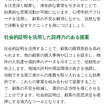
を注意深く観察し、潜在的な要望を引き出すことで、
効果的な営業活動が可能になります。心理学的アプロ
ーチを活用し、顧客の不安を解消しながら、自然な形
で決断を促すテクニックを身につけましょう。
社会的証明を活用した説得力のある提案
社会的証明を活用することで、顧客の購買意欲を高め
られます。他の顧客の購入事例や口コミを提示し、物
件の人気度や成約率のデータを示すことで、信頼性が
向上します。地域の評判や周辺環境の良さを強調し、
信頼できる第三者からの推薦を取り入れることも効果
的です。これらの要素を組み合わせて提案すること
で、顧客の不安を軽減し、選択の正当性を感じさせる
ことができます。社会的証明は、顧客の意思決定を後
押しする強力なツールとなります。