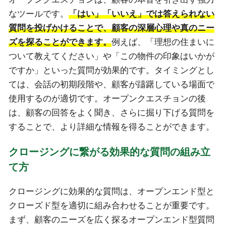
なツールです。
「はい」「いいえ」では答えられない
質問を投げかけることで、顧客の深層心理や真のニー
ズを探ることができます。
例えば、「理想の住まいに
ついて教えてください」や「この物件の印象はいかが
ですか」といった質問が効果的です。タイミングとし
ては、会話の初期段階や、顧客が躊躇している場面で
使用するのが適切です。オープンクエスチョンの後
は、顧客の回答をよく聞き、さらに掘り下げる質問を
することで、より詳細な情報を得ることができます。
クロージングに繋がる効果的な質問の組み立
て方
クロージングに効果的な質問は、オープンエンド型と
クローズド型を適切に組み合わせることが重要です。
まず、顧客のニーズを広く探るオープンエンド型質問