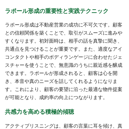
ラポール形成の重要性と実践テクニック
ラポール形成は不動産営業の成功に不可欠です。顧客
との信頼関係を築くことで、取引がスムーズに進みや
すくなります。初対面時は、相手の話を真摯に聞き、
共通点を見つけることが重要です。また、適度なアイ
コンタクトや相手のボディランゲージに合わせたジェ
スチャーを使うことで、無意識のうちに親近感を醸成
できます。ラポールが形成されると、顧客は心を開
き、本音や真のニーズを話してくれるようになりま
す。これにより、顧客の要望に沿った最適な物件提案
が可能となり、成約率の向上につながります。
共感力を高める積極的傾聴
アクティブリスニングは、顧客の言葉に耳を傾け、真