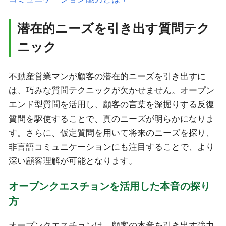
潜在的ニーズを引き出す質問テク
ニック
不動産営業マンが顧客の潜在的ニーズを引き出すに
は、巧みな質問テクニックが欠かせません。オープン
エンド型質問を活用し、顧客の言葉を深掘りする反復
質問を駆使することで、真のニーズが明らかになりま
す。さらに、仮定質問を用いて将来のニーズを探り、
非言語コミュニケーションにも注目することで、より
深い顧客理解が可能となります。
オープンクエスチョンを活用した本音の探り
方
オープンクエスチョンは、顧客の本音を引き出す強力