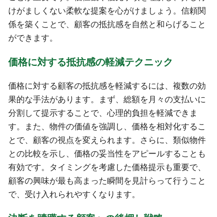
けがましくない柔軟な提案を心がけましょう。信頼関
係を築くことで、顧客の抵抗感を自然と和らげること
ができます。
価格に対する抵抗感の軽減テクニック
価格に対する顧客の抵抗感を軽減するには、複数の効
果的な手法があります。まず、総額を月々の支払いに
分割して提示することで、心理的負担を軽減できま
す。また、物件の価値を強調し、価格を相対化するこ
とで、顧客の視点を変えられます。さらに、類似物件
との比較を示し、価格の妥当性をアピールすることも
有効です。タイミングを考慮した価格提示も重要で、
顧客の興味が最も高まった瞬間を見計らって行うこと
で、受け入れられやすくなります。