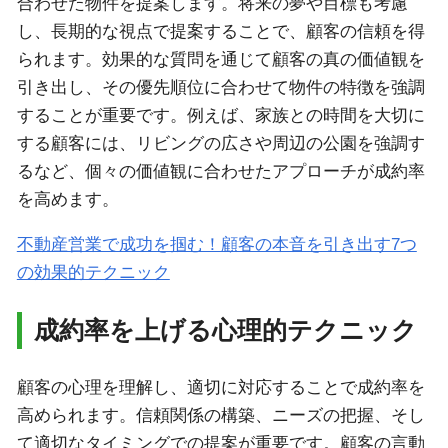
合わせた物件を提案します。将来の夢や目標も考慮
し、長期的な視点で提案することで、顧客の信頼を得
られます。効果的な質問を通じて顧客の真の価値観を
引き出し、その優先順位に合わせて物件の特徴を強調
することが重要です。例えば、家族との時間を大切に
する顧客には、リビングの広さや周辺の公園を強調す
るなど、個々の価値観に合わせたアプローチが成約率
を高めます。
不動産営業で成功を掴む！顧客の本音を引き出す7つ
の効果的テクニック
成約率を上げる心理的テクニック
顧客の心理を理解し、適切に対応することで成約率を
高められます。信頼関係の構築、ニーズの把握、そし
て適切なタイミングでの提案が重要です。顧客の言動