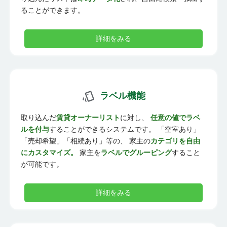
ることができます。
詳細をみる
ラベル機能
取り込んだ
賃貸オーナーリスト
に対し、
任意の値でラベ
ルを付与
することができるシステムです。 「空室あり」
「売却希望」「相続あり」等の、 家主の
カテゴリを自由
にカスタマイズ。
家主を
ラベルでグルーピング
すること
が可能です。
詳細をみる