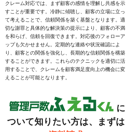
クレーム対応では、まず顧客の感情を理解し共感を示
すことが重要です。冷静に傾聴し、顧客の立場に立っ
て考えることで、信頼関係を築く基盤となります。適
切な謝罪と具体的な解決策の提示により、顧客の不満
を和らげ、信頼を回復できます。対応後のフォローア
ップも欠かせません。定期的な連絡や状況確認によ
り、顧客との関係を強化し、長期的な信頼関係を構築
することができます。これらのテクニックを適切に活
用することで、クレームを顧客満足度向上の機会に変
えることが可能となります。
に
ついて知りたい方は、まずは