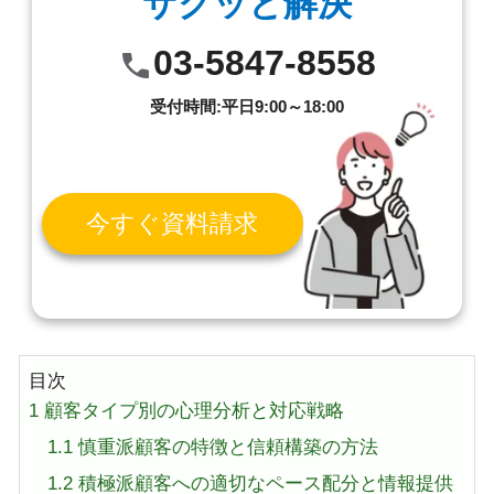
サクッと解決
03-5847-8558
受付時間:平日9:00～18:00
今すぐ資料請求
目次
1
顧客タイプ別の心理分析と対応戦略
1.1
慎重派顧客の特徴と信頼構築の方法
1.2
積極派顧客への適切なペース配分と情報提供