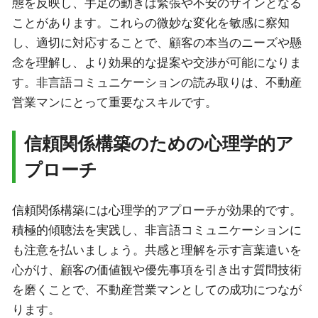
態を反映し、手足の動きは緊張や不安のサインとなる
ことがあります。これらの微妙な変化を敏感に察知
し、適切に対応することで、顧客の本当のニーズや懸
念を理解し、より効果的な提案や交渉が可能になりま
す。非言語コミュニケーションの読み取りは、不動産
営業マンにとって重要なスキルです。
信頼関係構築のための心理学的ア
プローチ
信頼関係構築には心理学的アプローチが効果的です。
積極的傾聴法を実践し、非言語コミュニケーションに
も注意を払いましょう。共感と理解を示す言葉遣いを
心がけ、顧客の価値観や優先事項を引き出す質問技術
を磨くことで、不動産営業マンとしての成功につなが
ります。