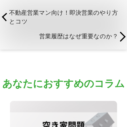
不動産営業マン向け！即決営業のやり方
とコツ
営業履歴はなぜ重要なのか？
あなたにおすすめのコラム