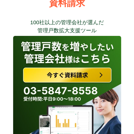
資料請求
100社以上の管理会社が選んだ
管理戸数拡大支援ツール