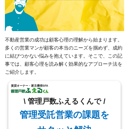
不動産営業の成功は顧客心理の理解から始まります。
多くの営業マンが顧客の本当のニーズを掴めず、成約
に結びつかない悩みを抱えています。そこで、この記
事では、顧客心理を読み解く効果的なアプローチ法を
ご紹介します。
賃貸オーナー・家主獲得SFA
\ 管理戸数ふえるくんで /
管理受託営業の課題を