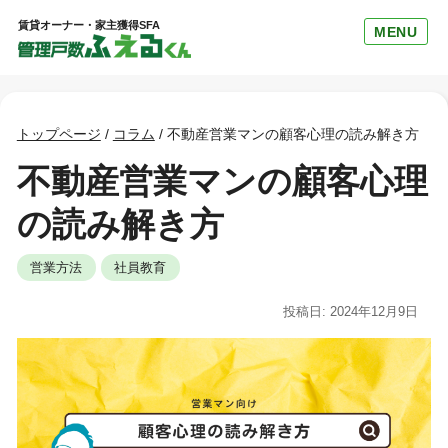
賃貸オーナー・家主獲得SFA
MENU
トップページ
/
コラム
/
不動産営業マンの顧客心理の読み解き方
不動産営業マンの顧客心理
の読み解き方
営業方法
社員教育
投稿日: 2024年12月9日