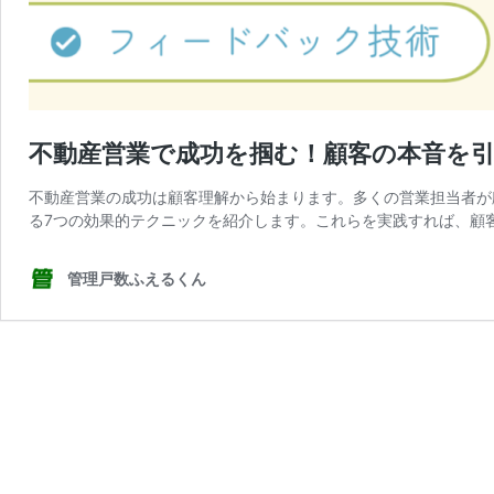
不動産営業で成功を掴む！顧客の本音を引
不動産営業の成功は顧客理解から始まります。多くの営業担当者が
る7つの効果的テクニックを紹介します。これらを実践すれば、顧
管理戸数ふえるくん