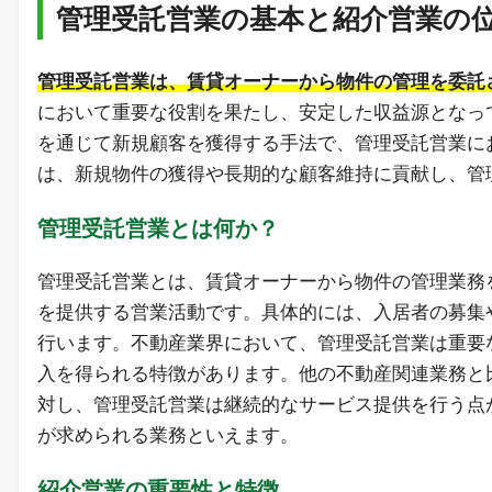
管理受託営業の基本と紹介営業の
管理受託営業は、賃貸
オーナーから物件の管理を委託
において重要な役割を果たし、安定した収益源となっ
を通じて新規顧客を獲得する手法で、管理受託営業に
は、新規物件の獲得や長期的な顧客維持に貢献し、管
管理受託営業とは何か？
管理受託営業とは、賃貸オーナーから物件の管理業務
を提供する営業活動です。具体的には、入居者の募集
行います。不動産業界において、管理受託営業は重要
入を得られる特徴があります。他の不動産関連業務と
対し、管理受託営業は継続的なサービス提供を行う点
が求められる業務といえます。
紹介営業の重要性と特徴