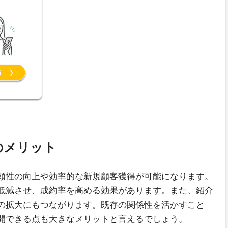
のメリット
頼性の向上や効率的な新規顧客獲得が可能になります。
低減させ、成約率を高める効果があります。また、紹介
の拡大にもつながります。既存の関係性を活かすこと
開できる点も大きなメリットと言えるでしょう。