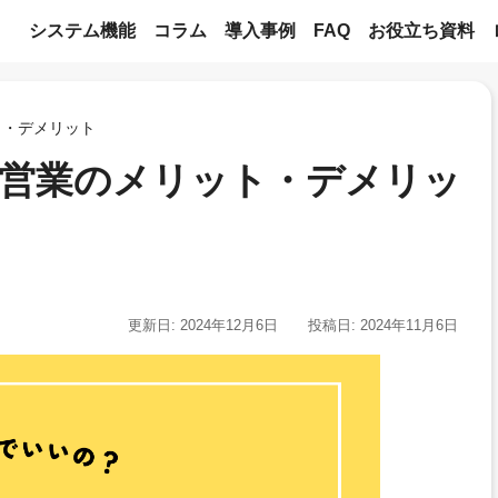
システム機能
コラム
導入事例
FAQ
お役立ち資料
ト・デメリット
介営業のメリット・デメリッ
更新日: 2024年12月6日
投稿日: 2024年11月6日