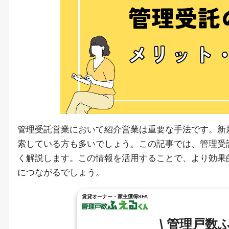
管理受託営業において紹介営業は重要な手法です。新
索している方も多いでしょう。この記事では、管理受
く解説します。この情報を活用することで、より効果
につながるでしょう。
賃貸オーナー・家主獲得SFA
\ 管理戸数