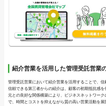
紹介営業を活用した管理受託営業
管理受託営業において紹介営業を活用することで、信
信頼できる第三者からの紹介は、顧客の初期抵抗感を
元との良好な関係構築により、ビジネスネットワーク
で、時間とコストを抑えながら質の高い営業活動を展