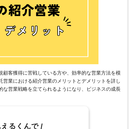
規顧客獲得に苦戦している方や、効率的な営業方法を模
託営業における紹介営業のメリットとデメリットを詳し
的な営業戦略を立てられるようになり、ビジネスの成長
ふえるくんで /