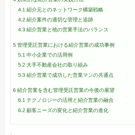
4.1
紹介元とのネットワーク構築戦略
4.2
紹介案件の適切な管理と追跡
4.3
紹介営業と他の営業手法のバランス
5
管理受託営業における紹介営業の成功事例
5.1
中小企業での活用例
5.2
大手不動産会社の取り組み
5.3
紹介営業で成功した営業マンの共通点
6
紹介営業を含む管理受託営業の今後の展望
6.1
テクノロジーの活用と紹介営業の融合
6.2
顧客ニーズの変化と紹介営業の進化