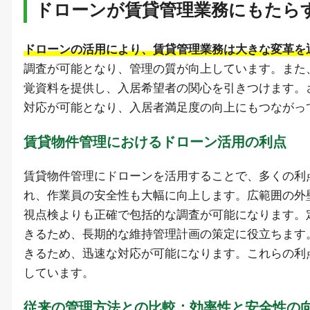
ドローンが賃貸管理業務にもたら
ドローンの活用により、賃貸管理業務は大きな変革を
調査が可能となり、管理の質が向上しています。また
覚資料を提供し、入居希望者の関心を引きつけます。
対応が可能となり、入居者満足度の向上にもつながっ
賃貸物件管理におけるドローン活用の利点
賃貸物件管理にドローンを活用することで、多くの利
れ、作業員の安全性も大幅に向上します。広範囲の外
視点検よりも正確で包括的な調査が可能になります。
きるため、長期的な維持管理計画の策定に役立ちます
きるため、迅速な対応が可能になります。これらの利
しています。
従来の管理方法との比較：効率性と安全性の