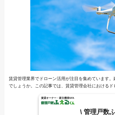
賃貸管理業界でドローン活用が注目を集めています。
でしょうか。この記事では、賃貸管理会社におけるド
賃貸オーナー・家主獲得SFA
\ 管理戸数