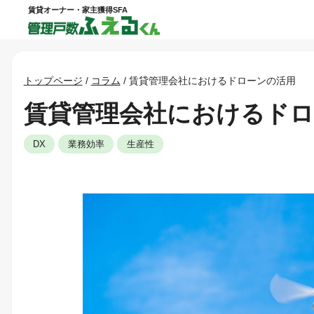
賃貸オーナー・家主獲得SFA
トップページ
/
コラム
/
賃貸管理会社におけるドローンの活用
賃貸管理会社におけるドロ
DX
業務効率
生産性