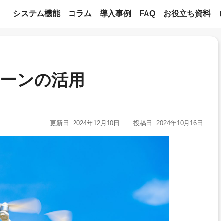
システム機能
コラム
導入事例
FAQ
お役立ち資料
ーンの活用
更新日: 2024年12月10日
投稿日: 2024年10月16日