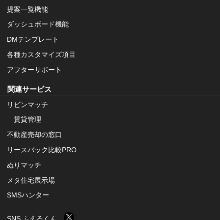
提案一覧機能
ダッシュボード機能
DMテンプレート
各種カスタマイズ項目
アフターサポート
関連サービス
リビンマッチ
賃貸管理
不動産売却の窓口
リースバック比較PRO
ぬりマッチ
メタ住宅展示場
SMSハンター
SNS ふえるくん