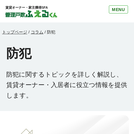
賃貸オーナー・家主獲得SFA
MENU
トップページ
/
コラム
/
防犯
防犯
防犯に関するトピックを詳しく解説し、
賃貸オーナー・入居者に役立つ情報を提供
します。