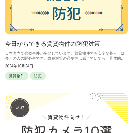
今日からできる賃貸物件の防犯対策
日本国内で強盗事件が多発しています。賃貸物件でも安全な暮らしは
多くの人の関心事です。防犯対策の必要性は感じていても、具体的な
方法がわからず不安を抱えている方も多いでしょう。そこで、この記
2024年10月24日
事では、賃貸物件で今すぐ始められる
賃貸物件
防犯