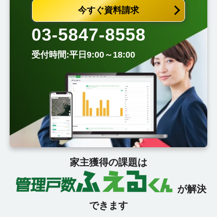
今すぐ資料請求
03-5847-8558
受付時間:平日9:00～18:00
家主獲得の課題は
が解決
できます