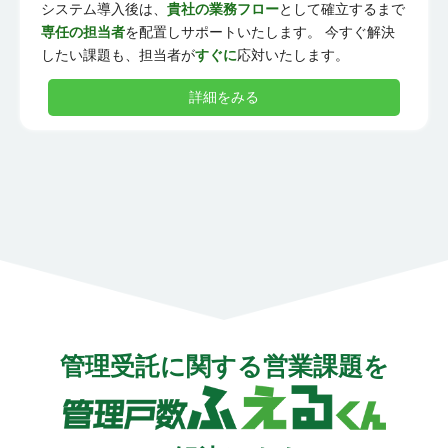
システム導入後は、
貴社の業務フロー
として確立するまで
専任の担当者
を配置しサポートいたします。 今すぐ解決
したい課題も、担当者が
すぐに
応対いたします。
詳細をみる
管理受託に関する営業課題を