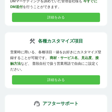
DMマーケティングを諦めていた管理会社様も
今すぐに
DM送付
を行うことができます。
詳細をみる
各種カスタマイズ項目
営業時に用いる、各種項目・値をお好きにカスタマイズ登
録することが可能です。
商材・サービス名、見込度、接
触方法
など、 普段自社で扱う営業用語で自由にご設定く
ださい。
詳細をみる
アフターサポート