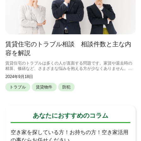
賃貸住宅のトラブル相談 相談件数と主な内
容を解説
賃貸住宅のトラブルは多くの人が直面する問題です。家賃や退去時の
精算、修繕など、さまざまな悩みを抱える方が少なくありません。こ
の記事では、賃貸住宅のトラブル相談に関する最新の統計データや主
2024年9月18日
な相談内容を詳しく解説します。 賃
トラブル
賃貸物件
防犯
あなたにおすすめのコラム
空き家を探している方！お持ちの方！空き家活用
の事ならお任せください。