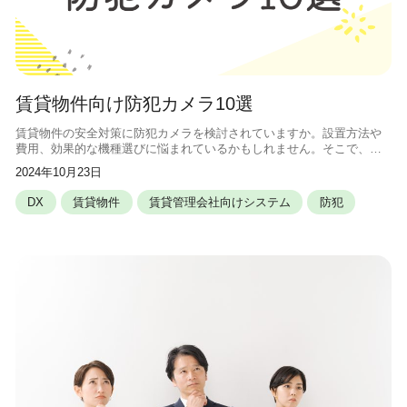
賃貸物件向け防犯カメラ10選
賃貸物件の安全対策に防犯カメラを検討されていますか。設置方法や
費用、効果的な機種選びに悩まれているかもしれません。そこで、こ
の記事では、賃貸物件向けの防犯カメラ10選をご紹介します。最新機
2024年10月23日
種の特徴や選び方のポイントを知る
DX
賃貸物件
賃貸管理会社向けシステム
防犯