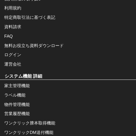
利用規約
特定商取引法に基づく表記
資料請求
FAQ
無料お役立ち資料ダウンロード
ログイン
運営会社
システム機能 詳細
家主管理機能
ラベル機能
物件管理機能
営業履歴機能
ワンクリック謄本取得機能
ワンクリックDM送付機能