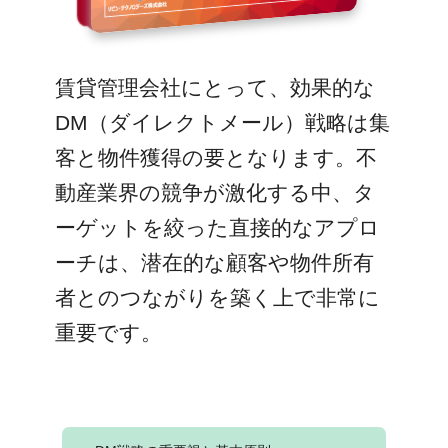
賃貸管理会社にとって、効果的な
DM（ダイレクトメール）戦略は集
客と物件獲得の要となります。不
動産業界の競争が激化する中、タ
ーゲットを絞った直接的なアプロ
ーチは、潜在的な顧客や物件所有
者とのつながりを築く上で非常に
重要です。