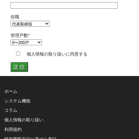
役職
管理戸数
*
個人情報の取り扱いに同意する
ホーム
システム機能
コラム
個人情報の取り扱い
利用規約
特定商取引法に基づく表記