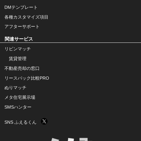
DMテンプレート
各種カスタマイズ項目
アフターサポート
関連サービス
リビンマッチ
賃貸管理
不動産売却の窓口
リースバック比較PRO
ぬりマッチ
メタ住宅展示場
SMSハンター
SNS ふえるくん