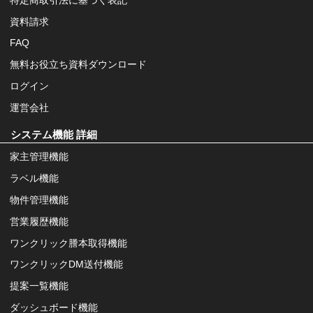
資料請求
FAQ
無料お役立ち資料ダウンロード
ログイン
運営会社
システム機能 詳細
家主管理機能
ラベル機能
物件管理機能
営業履歴機能
ワンクリック謄本取得機能
ワンクリックDM送付機能
提案一覧機能
ダッシュボード機能