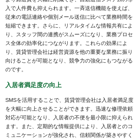
入で人件費も抑えられます。一斉送信機能を使えば、
従来の電話連絡や個別メール送信に比べて業務時間を
短縮できます。さらに、リアルタイムな情報共有によ
り、スタッフ間の連携がスムーズになり、業務プロセ
ス全体の効率化につながります。これらの効果によ
り、賃貸管理会社は経営資源を他の重要な業務に振り
向けることが可能となり、競争力の強化にもつながる
のです。
入居者満足度の向上
SMSを活用することで、賃貸管理会社は入居者満足度
を大幅に向上させることができます。迅速な修理依頼
対応が可能となり、入居者の不便を最小限に抑えられ
ます。また、定期的な情報提供により、入居者とのコ
ミュニケーションが強化され、信頼関係が築きやすく