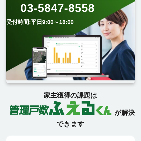
03-5847-8558
受付時間:平日9:00～18:00
家主獲得の課題は
が解決
できます