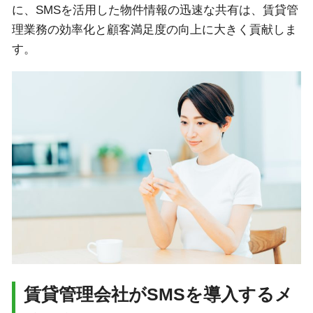
に、SMSを活用した物件情報の迅速な共有は、賃貸管
理業務の効率化と顧客満足度の向上に大きく貢献しま
す。
賃貸管理会社がSMSを導入するメ