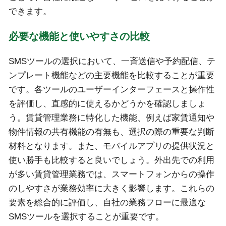
できます。
必要な機能と使いやすさの比較
SMSツールの選択において、一斉送信や予約配信、テ
ンプレート機能などの主要機能を比較することが重要
です。各ツールのユーザーインターフェースと操作性
を評価し、直感的に使えるかどうかを確認しましょ
う。賃貸管理業務に特化した機能、例えば家賃通知や
物件情報の共有機能の有無も、選択の際の重要な判断
材料となります。また、モバイルアプリの提供状況と
使い勝手も比較すると良いでしょう。外出先での利用
が多い賃貸管理業務では、スマートフォンからの操作
のしやすさが業務効率に大きく影響します。これらの
要素を総合的に評価し、自社の業務フローに最適な
SMSツールを選択することが重要です。