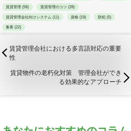
賃貸管理 (59)
賃貸管理のコツ (28)
賃貸管理会社向けシステム (11)
資格 (19)
防犯 (5)
集客 (22)
賃貸管理会社における多言語対応の重要
性
賃貸物件の老朽化対策 管理会社ができ
る効果的なアプローチ
あなたにおすすめのコラム