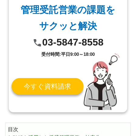
管理受託営業の課題を
サクッと解決
03-5847-8558
受付時間:平日9:00～18:00
今すぐ資料請求
目次