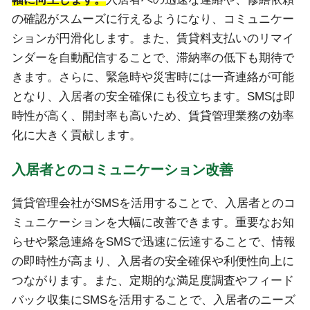
の確認がスムーズに行えるようになり、コミュニケー
ションが円滑化します。また、賃貸料支払いのリマイ
ンダーを自動配信することで、滞納率の低下も期待で
きます。さらに、緊急時や災害時には一斉連絡が可能
となり、入居者の安全確保にも役立ちます。SMSは即
時性が高く、開封率も高いため、賃貸管理業務の効率
化に大きく貢献します。
入居者とのコミュニケーション改善
賃貸管理会社がSMSを活用することで、入居者とのコ
ミュニケーションを大幅に改善できます。重要なお知
らせや緊急連絡をSMSで迅速に伝達することで、情報
の即時性が高まり、入居者の安全確保や利便性向上に
つながります。また、定期的な満足度調査やフィード
バック収集にSMSを活用することで、入居者のニーズ