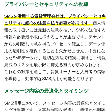
プライバシーとセキュリティへの配慮
SMSを活用する賃貸管理会社は、プライバシーとセキ
ュリティに細心の注意を払う必要があります。
個人情
報の取り扱いには最新の注意を払い、SMSで送信する
情報を必要最小限に抑えることが重要です。テナント
からの明確な同意を得るプロセスを確立し、データ使
用の透明性を確保することも欠かせません。不要にな
ったSMSデータは、適切な方法で確実に削除し、情報
漏洩のリスクを最小限に抑える努力が求められます。
これらの対策を通じて、賃貸オーナーと入居者の信頼
を獲得し、効果的なSMS活用が可能となります。
メッセージ内容の最適化とタイミング
SMS活用において、メッセージ内容の最適化とタイミ
ングは重要です。文字数制限を考慮し、簡潔かつ明確