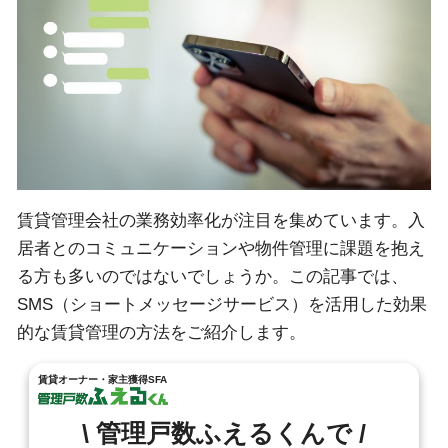
賃貸管理会社の業務効率化が注目を集めています。入
居者とのコミュニケーションや物件管理に課題を抱え
る方も多いのではないでしょうか。この記事では、
SMS（ショートメッセージサービス）を活用した効果
的な賃貸管理の方法をご紹介します。
賃貸オーナー・家主獲得SFA
\ 管理戸数ふえるくんで /