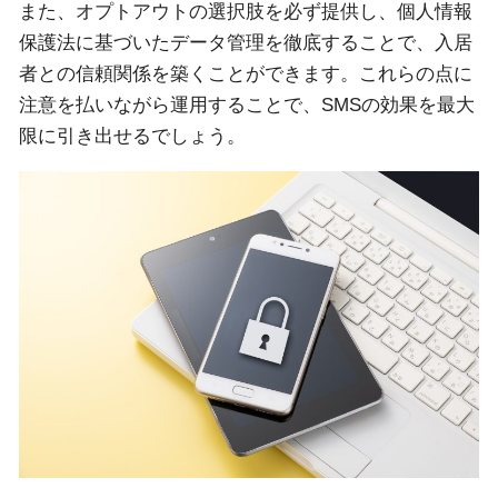
また、オプトアウトの選択肢を必ず提供し、個人情報
保護法に基づいたデータ管理を徹底することで、入居
者との信頼関係を築くことができます。これらの点に
注意を払いながら運用することで、SMSの効果を最大
限に引き出せるでしょう。