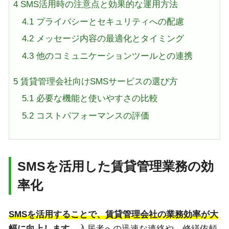
4
SMS活用時の注意点と効果的な運用方法
4.1
プライバシーとセキュリティへの配慮
4.2
メッセージ内容の最適化とタイミング
4.3
他のコミュニケーションツールとの連携
5
賃貸管理会社向けSMSサービスの選び方
5.1
必要な機能と使いやすさの比較
5.2
コストパフォーマンスの評価
SMSを活用した賃貸管理業務の効
率化
SMSを活用することで、賃貸管理会社の業務効率が大
幅に向上します。
入居者への迅速な連絡や、修繕依頼