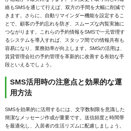
絡もSMSを通じて行えば、双方の手間を大幅に削減で
きます。さらに、自動リマインダー機能を設定するこ
とで、顧客の予約忘れを防ぎ、スムーズな内覧実施に
つながります。これらの予約情報をSMSで一元管理す
るシステムを導入すれば、スタッフ間での情報共有も
容易になり、業務効率が向上します。SMSの活用は、
賃貸管理会社の予約管理を革新的に改善する有効な手
段といえるでしょう。
SMS活用時の注意点と効果的な運
用方法
SMSを効果的に活用するには、文字数制限を意識した
簡潔なメッセージ作成が重要です。送信頻度と時間帯
を最適化し、入居者の生活リズムに配慮しましょう。