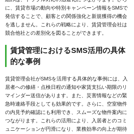
に、賃貸市場の動向や特別キャンペーン情報をSMSで
発信することで、顧客との関係強化と新規獲得の機会
を逃しません。これらの戦略により、賃貸管理会社は
競合他社との差別化を図ることができます。
賃貸管理におけるSMS活用の具体
的な事例
賃貸管理会社がSMSを活用する具体的な事例には、入
居者への修繕・点検日程の通知や家賃支払い期限のリ
マインダー送信があります。また、災害情報などの緊
急時連絡手段としても効果的です。さらに、空室物件
の内見予約確認にも利用でき、スムーズな物件案内に
つながります。これらの活用により、入居者とのコミ
ュニケーションが円滑になり、業務効率の向上が期待