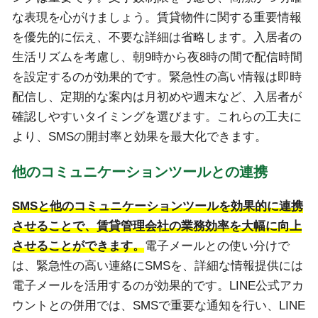
な表現を心がけましょう。賃貸物件に関する重要情報
を優先的に伝え、不要な詳細は省略します。入居者の
生活リズムを考慮し、朝9時から夜8時の間で配信時間
を設定するのが効果的です。緊急性の高い情報は即時
配信し、定期的な案内は月初めや週末など、入居者が
確認しやすいタイミングを選びます。これらの工夫に
より、SMSの開封率と効果を最大化できます。
他のコミュニケーションツールとの連携
SMSと他のコミュニケーションツールを効果的に連携
させることで、賃貸管理会社の業務効率を大幅に向上
させることができます。
電子メールとの使い分けで
は、緊急性の高い連絡にSMSを、詳細な情報提供には
電子メールを活用するのが効果的です。LINE公式アカ
ウントとの併用では、SMSで重要な通知を行い、LINE