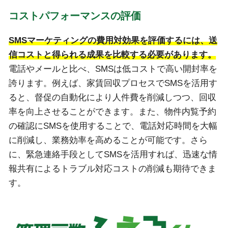
コストパフォーマンスの評価
SMSマーケティングの費用対効果を評価するには、送
信コストと得られる成果を比較する必要があります。
電話やメールと比べ、SMSは低コストで高い開封率を
誇ります。例えば、家賃回収プロセスでSMSを活用す
ると、督促の自動化により人件費を削減しつつ、回収
率を向上させることができます。また、物件内覧予約
の確認にSMSを使用することで、電話対応時間を大幅
に削減し、業務効率を高めることが可能です。さら
に、緊急連絡手段としてSMSを活用すれば、迅速な情
報共有によるトラブル対応コストの削減も期待できま
す。