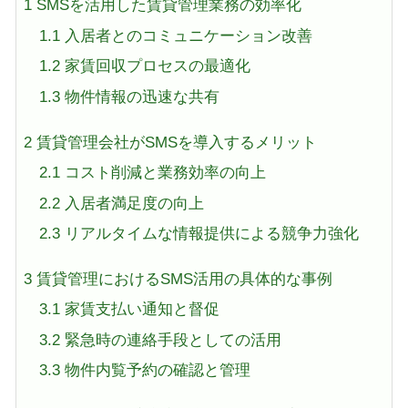
1
SMSを活用した賃貸管理業務の効率化
1.1
入居者とのコミュニケーション改善
1.2
家賃回収プロセスの最適化
1.3
物件情報の迅速な共有
2
賃貸管理会社がSMSを導入するメリット
2.1
コスト削減と業務効率の向上
2.2
入居者満足度の向上
2.3
リアルタイムな情報提供による競争力強化
3
賃貸管理におけるSMS活用の具体的な事例
3.1
家賃支払い通知と督促
3.2
緊急時の連絡手段としての活用
3.3
物件内覧予約の確認と管理