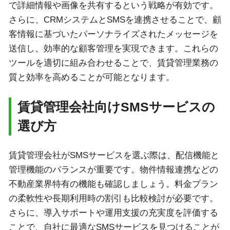
で詳細情報や画像を共有するという戦略が有効です。
さらに、CRMシステムとSMSを連携させることで、顧
客情報に基づいたパーソナライズされたメッセージを
送信し、効率的な顧客管理を実現できます。これらの
ツールを適切に組み合わせることで、賃貸管理業務の
質と効率を高めることが可能となります。
賃貸管理会社向けSMSサービスの
選び方
賃貸管理会社がSMSサービスを選ぶ際は、配信機能と
管理機能のバランスが重要です。物件情報連携などの
不動産業界特有の機能も確認しましょう。料金プラン
の柔軟性や長期利用時の割引も比較検討が必要です。
さらに、導入サポートや運用支援の充実度を評価する
ことで、自社に最適なSMSサービスを見つけることが