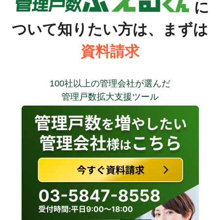
に
ついて知りたい方は、まずは
資料請求
100社以上の管理会社が選んだ
管理戸数拡大支援ツール