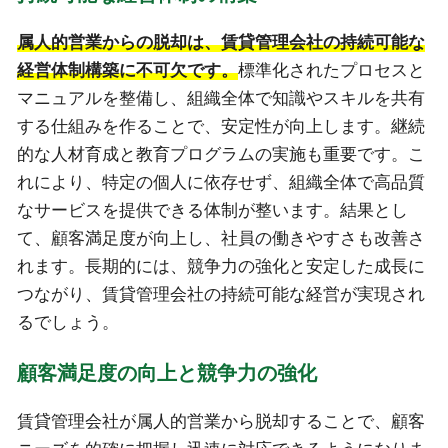
属人的営業からの脱却は、賃貸管理会社の持続可能な
経営体制構築に不可欠です。
標準化されたプロセスと
マニュアルを整備し、組織全体で知識やスキルを共有
する仕組みを作ることで、安定性が向上します。継続
的な人材育成と教育プログラムの実施も重要です。こ
れにより、特定の個人に依存せず、組織全体で高品質
なサービスを提供できる体制が整います。結果とし
て、顧客満足度が向上し、社員の働きやすさも改善さ
れます。長期的には、競争力の強化と安定した成長に
つながり、賃貸管理会社の持続可能な経営が実現され
るでしょう。
顧客満足度の向上と競争力の強化
賃貸管理会社が属人的営業から脱却することで、顧客