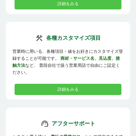
詳細をみる
各種カスタマイズ項目
営業時に用いる、各種項目・値をお好きにカスタマイズ登
録することが可能です。
商材・サービス名、見込度、接
触方法
など、 普段自社で扱う営業用語で自由にご設定く
ださい。
詳細をみる
アフターサポート