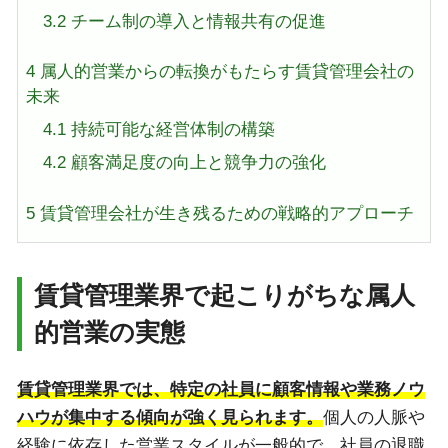
3.2
チーム制の導入と情報共有の促進
4
属人的営業からの転換がもたらす賃貸管理会社の
未来
4.1
持続可能な経営体制の構築
4.2
顧客満足度の向上と競争力の強化
5
賃貸管理会社が生き残るための戦略的アプローチ
賃貸管理業界で起こりがちな属人
的営業の実態
賃貸管理業界では、特定の社員に顧客情報や業務ノウ
ハウが集中する傾向が強く見られます。
個人の人脈や
経験に依存した営業スタイルが一般的で、社員の退職