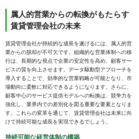
属人的営業からの転換がもたらす
賃貸管理会社の未来
賃貸管理会社が持続的な成長を遂げるには、属人的営
業からの脱却が不可欠です。組織的な営業体制への移
行は、長期的な視点で企業の安定性を高め、顧客サー
ビスの質を向上させます。データ駆動型アプローチを
導入することで、効率的な営業戦略が可能となり、市
場動向に柔軟に対応できるようになります。さらに、
顧客中心のサービス提供モデルへの転換は、競争力を
強化し、業界内での差別化を図る重要な要素となりま
す。これらの変革を通じて、賃貸管理会社は未来に向
けて持続可能な成長を実現できるでしょう。
持続可能な経営体制の構築