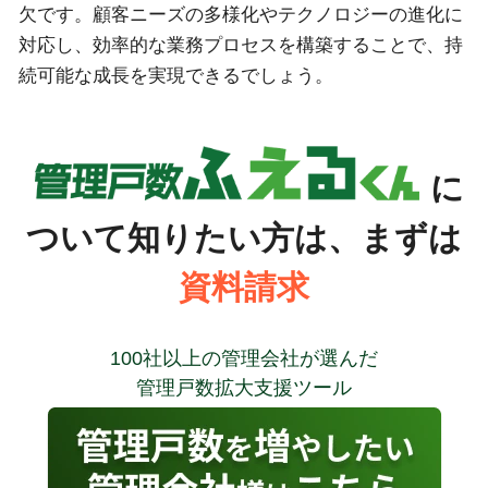
欠です。顧客ニーズの多様化やテクノロジーの進化に
対応し、効率的な業務プロセスを構築することで、持
続可能な成長を実現できるでしょう。
に
ついて知りたい方は、まずは
資料請求
100社以上の管理会社が選んだ
管理戸数拡大支援ツール