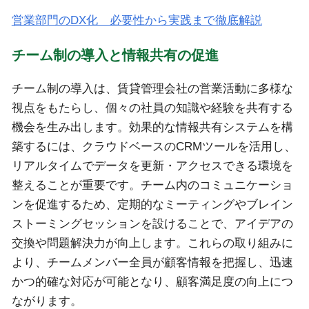
営業部門のDX化 必要性から実践まで徹底解説
チーム制の導入と情報共有の促進
チーム制の導入は、賃貸管理会社の営業活動に多様な
視点をもたらし、個々の社員の知識や経験を共有する
機会を生み出します。効果的な情報共有システムを構
築するには、クラウドベースのCRMツールを活用し、
リアルタイムでデータを更新・アクセスできる環境を
整えることが重要です。チーム内のコミュニケーショ
ンを促進するため、定期的なミーティングやブレイン
ストーミングセッションを設けることで、アイデアの
交換や問題解決力が向上します。これらの取り組みに
より、チームメンバー全員が顧客情報を把握し、迅速
かつ的確な対応が可能となり、顧客満足度の向上につ
ながります。