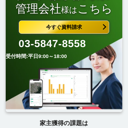
管理会社
こちら
様は
今すぐ資料請求
03-5847-8558
受付時間:平日9:00～18:00
家主獲得の課題は