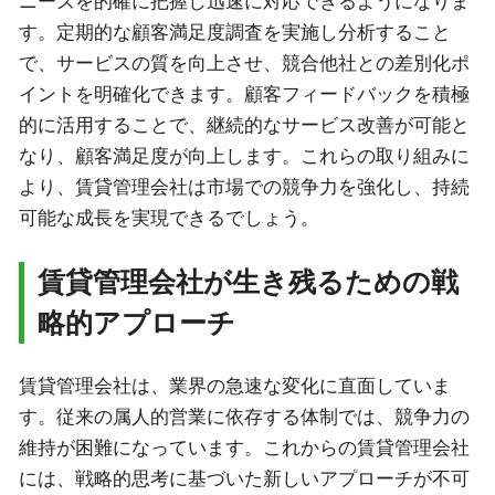
ニーズを的確に把握し迅速に対応できるようになりま
す。定期的な顧客満足度調査を実施し分析すること
で、サービスの質を向上させ、競合他社との差別化ポ
イントを明確化できます。顧客フィードバックを積極
的に活用することで、継続的なサービス改善が可能と
なり、顧客満足度が向上します。これらの取り組みに
より、賃貸管理会社は市場での競争力を強化し、持続
可能な成長を実現できるでしょう。
賃貸管理会社が生き残るための戦
略的アプローチ
賃貸管理会社は、業界の急速な変化に直面していま
す。従来の属人的営業に依存する体制では、競争力の
維持が困難になっています。これからの賃貸管理会社
には、戦略的思考に基づいた新しいアプローチが不可