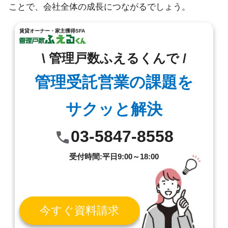
ことで、会社全体の成長につながるでしょう。
賃貸オーナー・家主獲得SFA
\ 管理戸数ふえるくんで /
管理受託営業の課題を
サクッと解決
03-5847-8558
受付時間:平日9:00～18:00
今すぐ資料請求