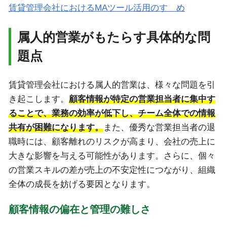
賃貸管理会社におけるMAツール活用のすゝめ
属人的営業がもたらす具体的な問
題点
賃貸管理会社における属人的営業は、様々な問題を引
き起こします。
顧客情報が特定の営業担当者に集中す
ることで、業務の効率が低下し、チーム全体での情報
共有が困難になります。
また、優秀な営業担当者の退
職時には、顧客離れのリスクが高まり、会社の売上に
大きな影響を与える可能性があります。さらに、個々
の営業スキルの差が売上の不安定性につながり、組織
全体の成長を妨げる要因となります。
顧客情報の偏在と管理の難しさ