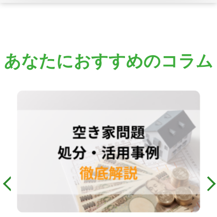
あなたにおすすめのコラム