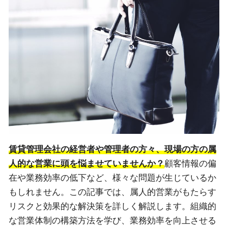
賃貸管理会社の経営者や管理者の方々、現場の方の属
人的な営業に頭を悩ませていませんか？
顧客情報の偏
在や業務効率の低下など、様々な問題が生じているか
もしれません。この記事では、属人的営業がもたらす
リスクと効果的な解決策を詳しく解説します。組織的
な営業体制の構築方法を学び、業務効率を向上させる