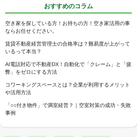
おすすめのコラム
空き家を探している方！お持ちの方！空き家活用の事
ならお任せください。
賃貸不動産経営管理士の合格率は？難易度が上がって
いるって本当？
AI電話対応で不動産DX！自動化で「クレーム」と「疲
弊」をゼロにする方法
コワーキングスペースとは？企業が利用するメリット
や活用方法
「○○付き物件」で満室経営？｜空室対策の成功・失敗
事例