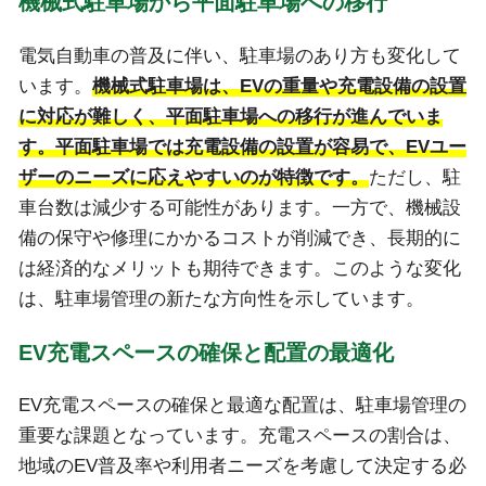
機械式駐車場から平面駐車場への移行
電気自動車の普及に伴い、駐車場のあり方も変化して
います。
機械式駐車場は、EVの重量や充電設備の設置
に対応が難しく、平面駐車場への移行が進んでいま
す。平面駐車場では充電設備の設置が容易で、EVユー
ザーのニーズに応えやすいのが特徴です。
ただし、駐
車台数は減少する可能性があります。一方で、機械設
備の保守や修理にかかるコストが削減でき、長期的に
は経済的なメリットも期待できます。このような変化
は、駐車場管理の新たな方向性を示しています。
EV充電スペースの確保と配置の最適化
EV充電スペースの確保と最適な配置は、駐車場管理の
重要な課題となっています。充電スペースの割合は、
地域のEV普及率や利用者ニーズを考慮して決定する必