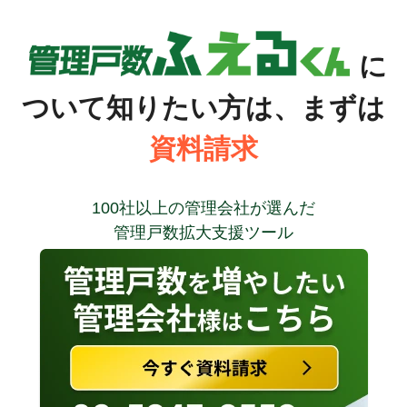
に
ついて知りたい方は、まずは
資料請求
100社以上の管理会社が選んだ
管理戸数拡大支援ツール