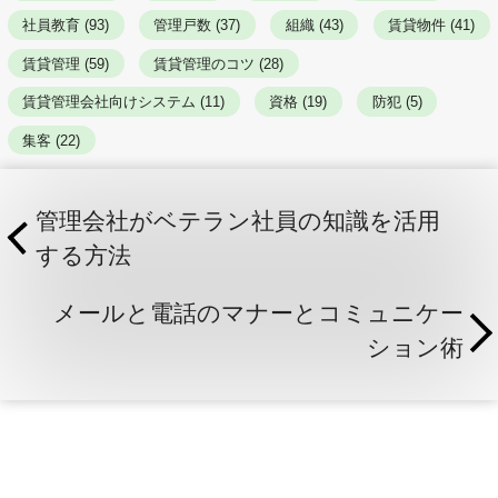
社員教育 (93)
管理戸数 (37)
組織 (43)
賃貸物件 (41)
賃貸管理 (59)
賃貸管理のコツ (28)
賃貸管理会社向けシステム (11)
資格 (19)
防犯 (5)
集客 (22)
管理会社がベテラン社員の知識を活用
する方法
メールと電話のマナーとコミュニケー
ション術