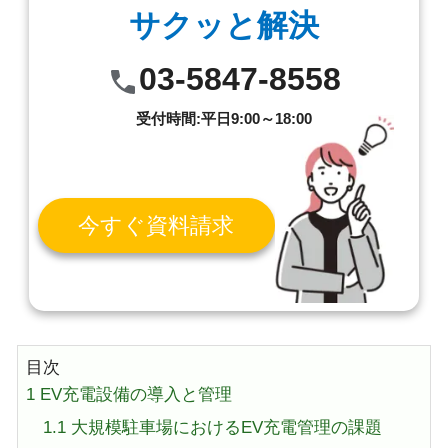
サクッと解決
03-5847-8558
受付時間:平日9:00～18:00
今すぐ資料請求
目次
1
EV充電設備の導入と管理
1.1
大規模駐車場におけるEV充電管理の課題