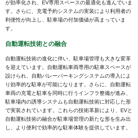
が効率化され、EV専用スペースの最適化も進んでいま
す。さらに、充電予約システムの実装により利用者の
利便性が向上し、駐車場の付加価値が高まっていま
す。
自動運転技術との融合
自動運転技術の進化に伴い、駐車場管理も大きな変革
を迎えています。自動運転車両専用の駐車スペースが
設けられ、自動バレーパーキングシステムの導入によ
り効率的な駐車が可能になります。さらに、自動運転
車両の充電と駐車を同時に行うインフラ整備が進み、
駐車場内の誘導システムも自動運転技術に対応した形
で実装されています。これらの技術革新により、EVと
自動運転技術の融合が駐車場管理の新たな形を生み出
し、より便利で効率的な駐車体験を提供しています。