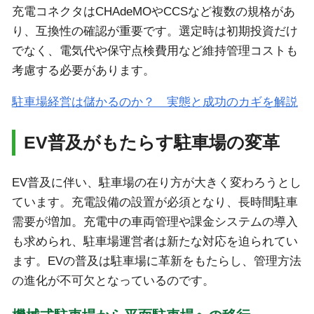
充電コネクタはCHAdeMOやCCSなど複数の規格があ
り、互換性の確認が重要です。選定時は初期投資だけ
でなく、電気代や保守点検費用など維持管理コストも
考慮する必要があります。
駐車場経営は儲かるのか？ 実態と成功のカギを解説
EV普及がもたらす駐車場の変革
EV普及に伴い、駐車場の在り方が大きく変わろうとし
ています。充電設備の設置が必須となり、長時間駐車
需要が増加。充電中の車両管理や課金システムの導入
も求められ、駐車場運営者は新たな対応を迫られてい
ます。EVの普及は駐車場に革新をもたらし、管理方法
の進化が不可欠となっているのです。