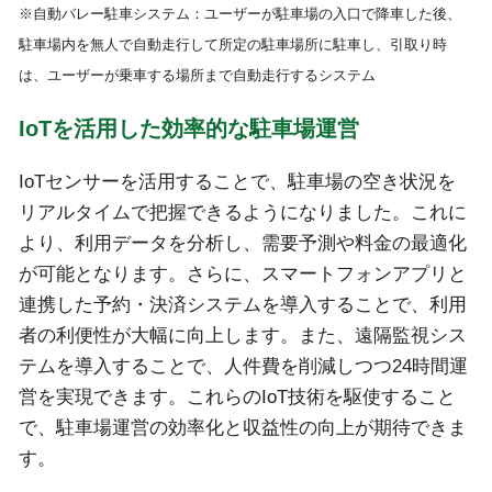
※自動バレー駐車システム：ユーザーが駐車場の入口で降車した後、
駐車場内を無人で自動走行して所定の駐車場所に駐車し、引取り時
は、ユーザーが乗車する場所まで自動走行するシステム
IoTを活用した効率的な駐車場運営
IoTセンサーを活用することで、駐車場の空き状況を
リアルタイムで把握できるようになりました。これに
より、利用データを分析し、需要予測や料金の最適化
が可能となります。さらに、スマートフォンアプリと
連携した予約・決済システムを導入することで、利用
者の利便性が大幅に向上します。また、遠隔監視シス
テムを導入することで、人件費を削減しつつ24時間運
営を実現できます。これらのIoT技術を駆使すること
で、駐車場運営の効率化と収益性の向上が期待できま
す。