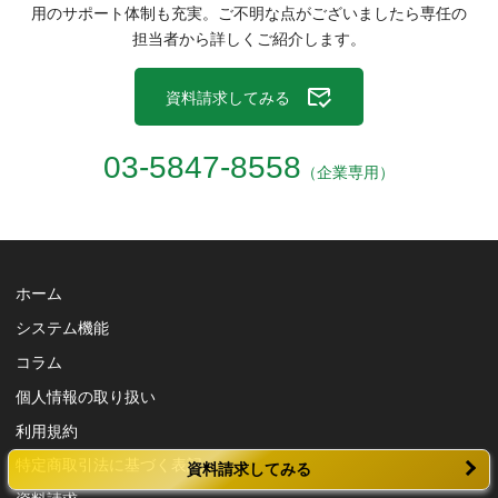
用のサポート体制も充実。
ご不明な点がございましたら専任の
担当者から詳しくご紹介します。
資料請求してみる
03-5847-8558
（企業専用）
ホーム
システム機能
コラム
個人情報の取り扱い
利用規約
特定商取引法に基づく表記
資料請求してみる