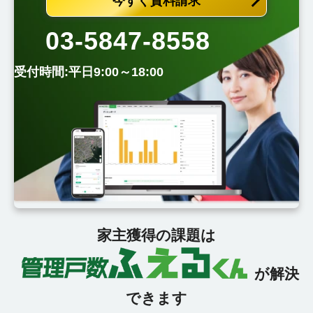
今すぐ資料請求
03-5847-8558
受付時間:平日9:00～18:00
家主獲得の課題は
が解決
できます