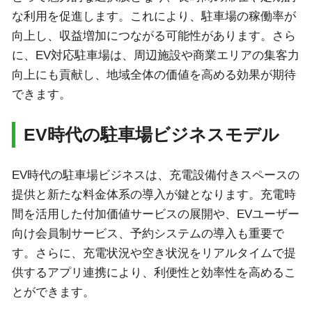
な利用を促進します。これにより、駐車場の稼働率が
向上し、収益増加につながる可能性があります。さら
に、EV対応駐車場は、周辺施設や商業エリアの集客力
向上にも貢献し、地域全体の価値を高める効果が期待
できます。
EV時代の駐車場ビジネスモデル
EV時代の駐車場ビジネスは、充電設備付きスペースの
提供と新たな料金体系の導入が鍵となります。充電時
間を活用した付加価値サービスの展開や、EVユーザー
向け会員制サービス、予約システムの導入も重要で
す。さらに、充電状況や空き状況をリアルタイムで提
供するアプリ連携により、利便性と効率性を高めるこ
とができます。