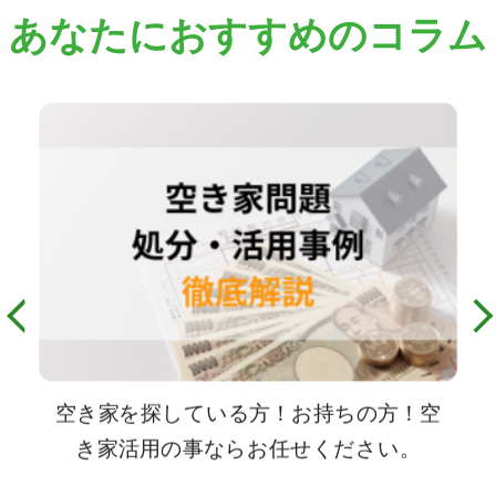
あなたにおすすめのコラム
空き家を探している方！お持ちの方！空
き家活用の事ならお任せください。