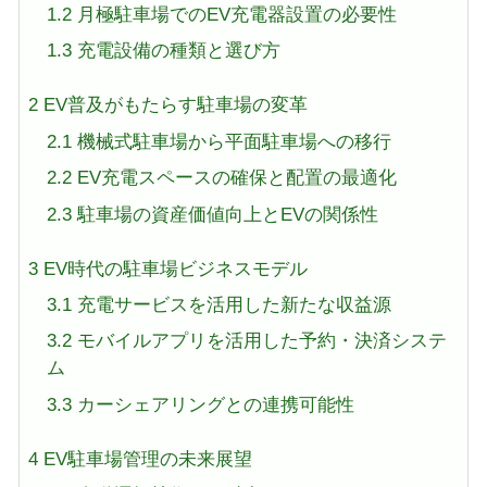
1.2
月極駐車場でのEV充電器設置の必要性
1.3
充電設備の種類と選び方
2
EV普及がもたらす駐車場の変革
2.1
機械式駐車場から平面駐車場への移行
2.2
EV充電スペースの確保と配置の最適化
2.3
駐車場の資産価値向上とEVの関係性
3
EV時代の駐車場ビジネスモデル
3.1
充電サービスを活用した新たな収益源
3.2
モバイルアプリを活用した予約・決済システ
ム
3.3
カーシェアリングとの連携可能性
4
EV駐車場管理の未来展望