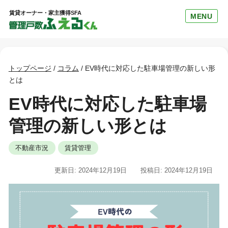
賃貸オーナー・家主獲得SFA
MENU
トップページ
/
コラム
/
EV時代に対応した駐車場管理の新しい形
とは
EV時代に対応した駐車場
管理の新しい形とは
不動産市況
賃貸管理
更新日: 2024年12月19日
投稿日: 2024年12月19日