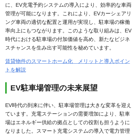
に、EV充電予約システムの導入により、効率的な車両
管理が可能になります。これにより、EVカーシェアリ
ング車両の適切な配置と運用が実現し、駐車場の稼働
率向上にもつながります。このような取り組みは、EV
時代における駐車場の付加価値を高め、新たなビジネ
スチャンスを生み出す可能性を秘めています。
賃貸物件のスマートホーム化 メリットと導入ポイン
トを解説
EV駐車場管理の未来展望
EV時代の到来に伴い、駐車場管理は大きな変革を迎え
ています。充電ステーションの需要増加により、駐車
場はエネルギー供給の拠点としての役割も担うように
なりました。スマート充電システムの導入で電力管理