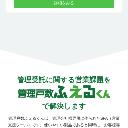
詳細をみる
管理受託に関する営業課題を
で解決
します
管理戸数ふえるくんは、管理会社様専用に作られたSFA（営業
支援ツール）です。
使いやすい製品であると同時に、お客様専