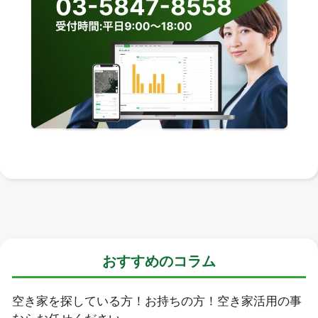
おすすめのコラム
空き家を探している方！お持ちの方！空き家活用の事