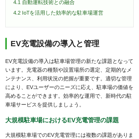
4.1
自動運転技術との融合
4.2
IoTを活用した効率的な駐車場運営
EV充電設備の導入と管理
EV充電設備の導入は駐車場管理の新たな課題となって
います。充電器の種類や設置場所の選定、定期的なメ
ンテナンス、利用状況の把握が重要です。適切な管理
により、EVユーザーのニーズに応え、駐車場の価値を
高めることができます。効率的な運用で、新時代の駐
車場サービスを提供しましょう。
大規模駐車場におけるEV充電管理の課題
大規模駐車場でのEV充電管理には複数の課題がありま