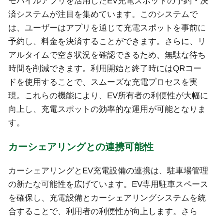
モバイルアプリを活用したEV充電スポットの予約・決
済システムが注目を集めています。このシステムで
は、ユーザーはアプリを通じて充電スポットを事前に
予約し、料金を決済することができます。さらに、リ
アルタイムで空き状況を確認できるため、無駄な待ち
時間を削減できます。利用開始と終了時にはQRコー
ドを使用することで、スムーズな充電プロセスを実
現。これらの機能により、EV所有者の利便性が大幅に
向上し、充電スポットの効率的な運用が可能となりま
す。
カーシェアリングとの連携可能性
カーシェアリングとEV充電設備の連携は、駐車場管理
の新たな可能性を広げています。EV専用駐車スペース
を確保し、充電設備とカーシェアリングシステムを統
合することで、利用者の利便性が向上します。さら