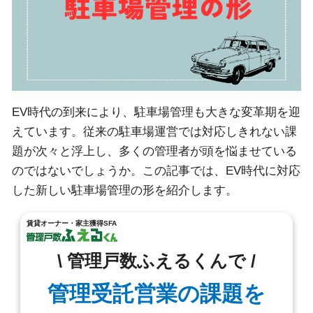
EV時代の到来により、駐車場管理も大きな変革期を迎
えています。従来の駐車場運営では対応しきれない課
題が次々と浮上し、多くの管理者が頭を悩ませている
のではないでしょうか。この記事では、EV時代に対応
した新しい駐車場管理の形を紹介します。
賃貸オーナー・家主獲得SFA
\ 管理戸数ふえるくんで /
管理受託営業の課題を