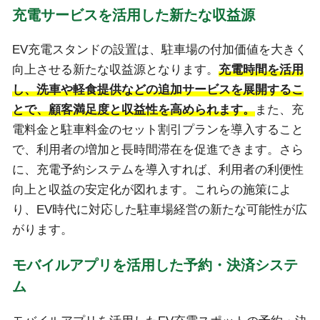
充電サービスを活用した新たな収益源
EV充電スタンドの設置は、駐車場の付加価値を大きく
向上させる新たな収益源となります。
充電時間を活用
し、洗車や軽食提供などの追加サービスを展開するこ
とで、顧客満足度と収益性を高められます。
また、充
電料金と駐車料金のセット割引プランを導入すること
で、利用者の増加と長時間滞在を促進できます。さら
に、充電予約システムを導入すれば、利用者の利便性
向上と収益の安定化が図れます。これらの施策によ
り、EV時代に対応した駐車場経営の新たな可能性が広
がります。
モバイルアプリを活用した予約・決済システ
ム