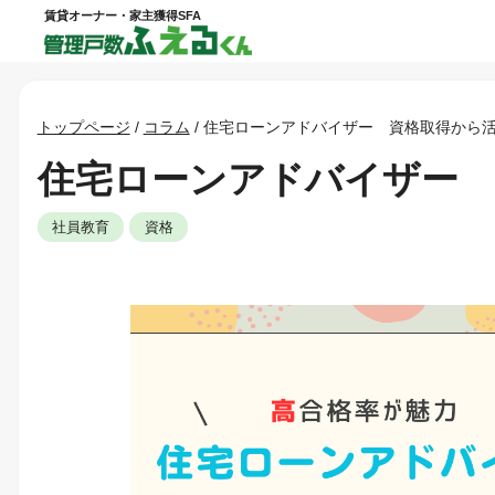
賃貸オーナー・家主獲得SFA
トップページ
/
コラム
/
住宅ローンアドバイザー 資格取得から
住宅ローンアドバイザー 
社員教育
資格