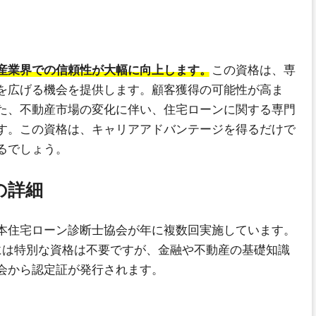
産業界での信頼性が大幅に向上します。
この資格は、専
を広げる機会を提供します。顧客獲得の可能性が高ま
た、不動産市場の変化に伴い、住宅ローンに関する専門
す。この資格は、キャリアアドバンテージを得るだけで
るでしょう。
の詳細
本住宅ローン診断士協会が年に複数回実施しています。
には特別な資格は不要ですが、金融や不動産の基礎知識
会から認定証が発行されます。