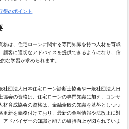
取得のポイント
要
資格は、住宅ローンに関する専門知識を持つ人材を育成
、顧客に適切なアドバイスを提供できるようになり、信
続的な学習が求められます。
般社団法人日本住宅ローン診断士協会や一般社団法人日
士協会の資格は、住宅ローンの専門知識に加え、コンサ
人材育成協会の資格は、金融全般の知識を基盤としつつ
格更新を義務付けており、最新の金融情報や法改正に対
、アドバイザーの知識と能力の維持向上が図られていま