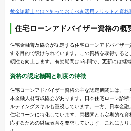
敷金診断士とは？知っておくべき活用メリットと資格
住宅ローンアドバイザー資格の概
住宅金融普及協会が認定する住宅ローンアドバイザー
する目的で設けられています。この資格を取得すると
頼性も向上します。有効期間は5年間で、更新には継
資格の認定機関と制度の特徴
住宅ローンアドバイザー資格の主な認定機関には、一
本金融人材育成協会があります。日本住宅ローン診断
ルティングスキルも重視しています。一方、日本金融
住宅ローンに特化しています。両機関とも定期的な資
応するための継続教育を要求しています。これにより