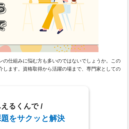
ンの仕組みに悩む方も多いのではないでしょうか。この
介します。資格取得から活躍の場まで、専門家としての
ふえるくんで /
課題を
サクッと解決