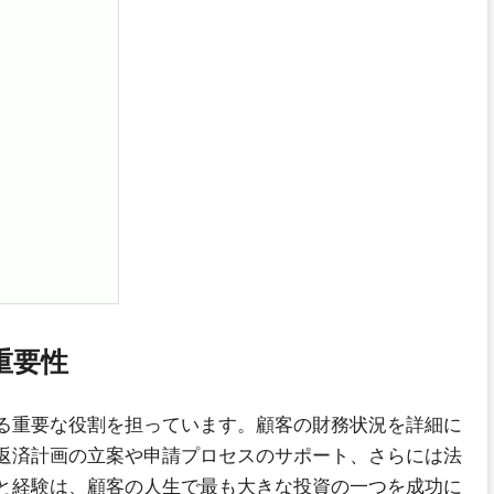
重要性
る重要な役割を担っています。顧客の財務状況を詳細に
返済計画の立案や申請プロセスのサポート、さらには法
と経験は、顧客の人生で最も大きな投資の一つを成功に