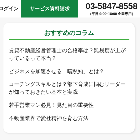
03
5847
8558
ログイン
サービス資料請求
（平日 9:00~18:00 企業専用）
おすすめのコラム
賃貸不動産経営管理士の合格率は？難易度が上が
っているって本当？
ビジネスを加速させる「暗黙知」とは？
コーチングスキルとは？部下育成に悩むリーダー
が知っておきたい基本と実践
若手営業マン必見！見た目の重要性
不動産業界で愛社精神を育む方法