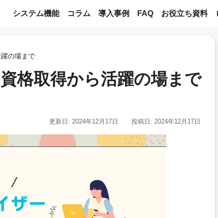
システム機能
コラム
導入事例
FAQ
お役立ち資料
活躍の場まで
資格取得から活躍の場まで
更新日: 2024年12月17日
投稿日: 2024年12月17日