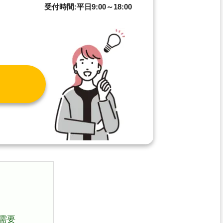
8
受付時間:平日9:00～18:00
需要