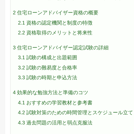
2
住宅ローンアドバイザー資格の概要
2.1
資格の認定機関と制度の特徴
2.2
資格取得のメリットと将来性
3
住宅ローンアドバイザー認定試験の詳細
3.1
試験の構成と出題範囲
3.2
試験の難易度と合格率
3.3
試験の時期と申込方法
4
効果的な勉強方法と準備のコツ
4.1
おすすめの学習教材と参考書
4.2
試験対策のための時間管理とスケジュール立て
4.3
過去問題の活用と弱点克服法