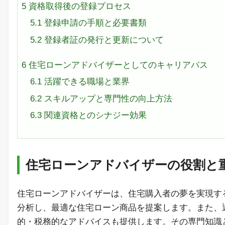
5
資格取得後の登録プロセス
5.1
登録申請の手順と必要書類
5.2
登録者証の発行と更新について
6
住宅ローンアドバイザーとしてのキャリアパス
6.1
活躍できる職場と業界
6.2
スキルアップと専門性の向上方法
6.3
関連資格とのシナジー効果
住宅ローンアドバイザーの役割と
住宅ローンアドバイザーは、住宅購入者の夢を実現す
分析し、最適な住宅ローン商品を提案します。また、
的・税務的なアドバイスも提供します。その専門知識