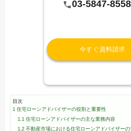
03-5847-855
今すぐ資料請求
目次
1
住宅ローンアドバイザーの役割と重要性
1.1
住宅ローンアドバイザーの主な業務内容
1.2
不動産市場における住宅ローンアドバイザーの