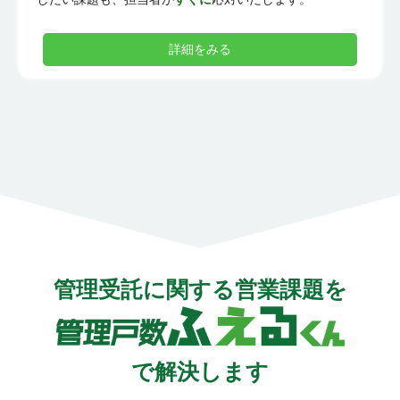
詳細をみる
管理受託に関する営業課題を
で解決
します