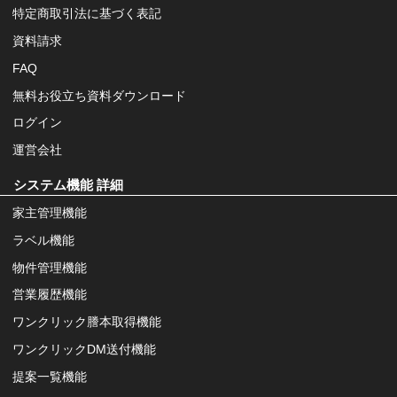
特定商取引法に基づく表記
資料請求
FAQ
無料お役立ち資料ダウンロード
ログイン
運営会社
システム機能 詳細
家主管理機能
ラベル機能
物件管理機能
営業履歴機能
ワンクリック謄本取得機能
ワンクリックDM送付機能
提案一覧機能