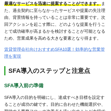
最適なサービスを迅速に提案することができます。
ま
た、過去契約に至らなかったサービスや提案の失注理
由、背景情報を持っていることは非常に重要です。次
回アクションを起こす際に、どのような提案を行うこ
とで成功確率が高まるかを検討することが可能となる
ため、営業成果を高める大きな要素となり得ます。
賃貸管理会社向けおすすめSFA10選！効率的な営業管
理を実現
SFA導入のステップと注意点
SFA導入前の準備
SFA導入の目的を明確にし、達成すべき目標を設定す
ることが成功の鍵です。目的に合わせた機能選択や、