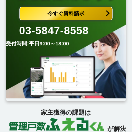
今すぐ資料請求
03-5847-8558
受付時間:平日9:00～18:00
家主獲得の課題は
が解決