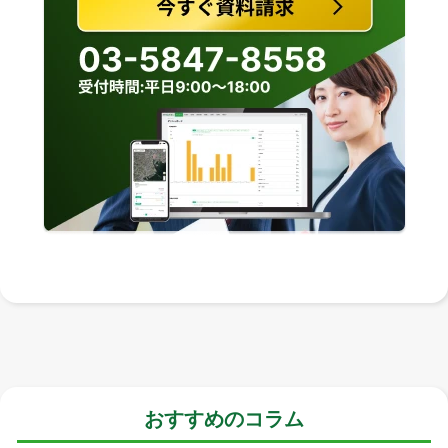
おすすめのコラム