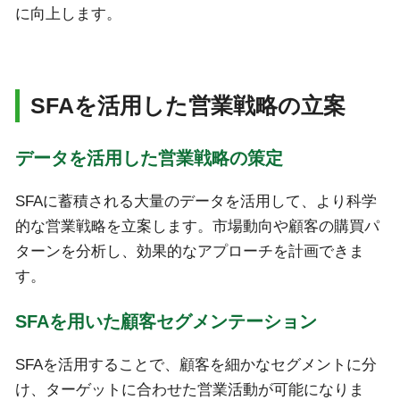
に向上します。
SFAを活用した営業戦略の立案
データを活用した営業戦略の策定
SFAに蓄積される大量のデータを活用して、より科学
的な営業戦略を立案します。市場動向や顧客の購買パ
ターンを分析し、効果的なアプローチを計画できま
す。
SFAを用いた顧客セグメンテーション
SFAを活用することで、顧客を細かなセグメントに分
け、ターゲットに合わせた営業活動が可能になりま