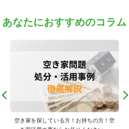
あなたにおすすめのコラム
空き家を探している方！お持ちの方！空