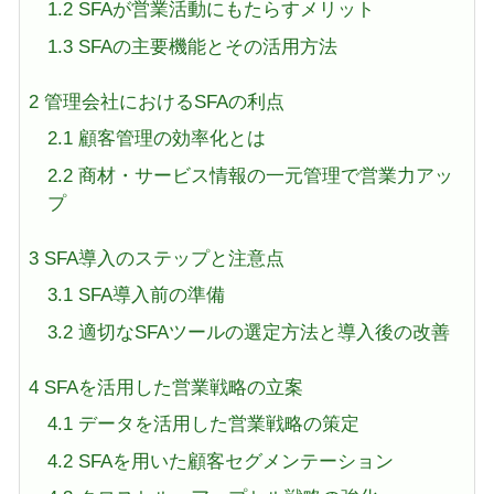
1.2
SFAが営業活動にもたらすメリット
1.3
SFAの主要機能とその活用方法
2
管理会社におけるSFAの利点
2.1
顧客管理の効率化とは
2.2
商材・サービス情報の一元管理で営業力アッ
プ
3
SFA導入のステップと注意点
3.1
SFA導入前の準備
3.2
適切なSFAツールの選定方法と導入後の改善
4
SFAを活用した営業戦略の立案
4.1
データを活用した営業戦略の策定
4.2
SFAを用いた顧客セグメンテーション