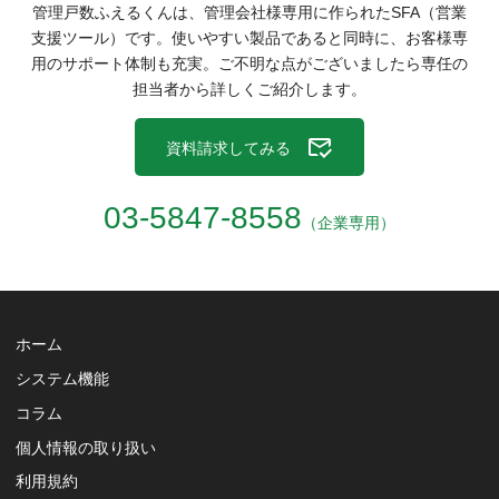
管理戸数ふえるくんは、管理会社様専用に作られたSFA（営業
支援ツール）です。
使いやすい製品であると同時に、お客様専
用のサポート体制も充実。
ご不明な点がございましたら専任の
担当者から詳しくご紹介します。
資料請求してみる
03-5847-8558
（企業専用）
ホーム
システム機能
コラム
個人情報の取り扱い
利用規約