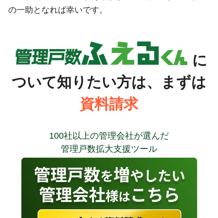
の一助となれば幸いです。
に
ついて知りたい方は、まずは
資料請求
100社以上の管理会社が選んだ
管理戸数拡大支援ツール