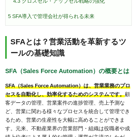
4.3
クロスセル・アップセル戦略の強化
5
SFA導入で管理会社が得られる未来
SFAとは？営業活動を革新するツ
ールの基礎知識
SFA（Sales Force Automation）の概要とは
SFA（Sales Force Automation）は、営業業務のプロ
セスを自動化し、効率化するためのシステムです。
顧
客データの管理、営業案件の進捗管理、売上予測な
ど、営業に関わる様々なプロセスを統合して管理でき
るため、営業の生産性を大幅に高めることができま
す。元来、不動産業界の営業部門・組織は役職者や成