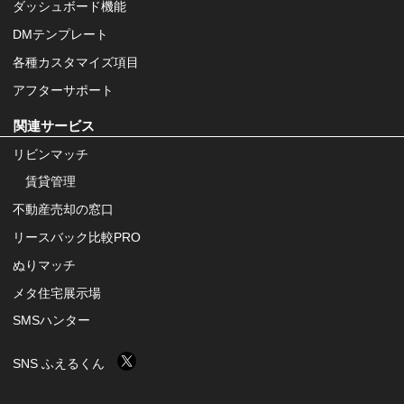
ダッシュボード機能
DMテンプレート
各種カスタマイズ項目
アフターサポート
関連サービス
リビンマッチ
賃貸管理
不動産売却の窓口
リースバック比較PRO
ぬりマッチ
メタ住宅展示場
SMSハンター
SNS ふえるくん