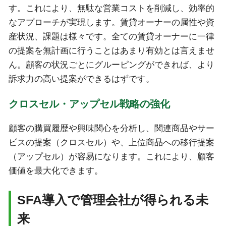
す。これにより、無駄な営業コストを削減し、効率的
なアプローチが実現します。賃貸オーナーの属性や資
産状況、課題は様々です。全ての賃貸オーナーに一律
の提案を無計画に行うことはあまり有効とは言えませ
ん。顧客の状況ごとにグルーピングができれば、より
訴求力の高い提案ができるはずです。
クロスセル・アップセル戦略の強化
顧客の購買履歴や興味関心を分析し、関連商品やサー
ビスの提案（クロスセル）や、上位商品への移行提案
（アップセル）が容易になります。これにより、顧客
価値を最大化できます。
SFA導入で管理会社が得られる未
来