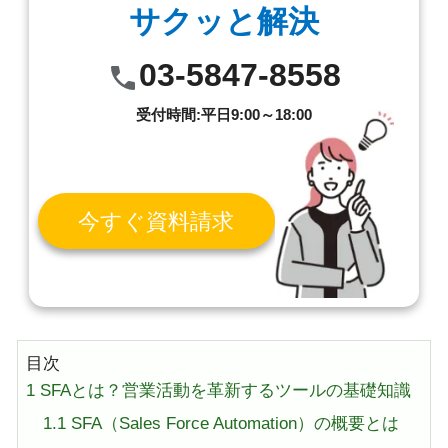
サクッと解決
03-5847-8558
受付時間:平日9:00～18:00
今すぐ資料請求
目次
1
SFAとは？営業活動を革新するツールの基礎知識
1.1
SFA（Sales Force Automation）の概要とは