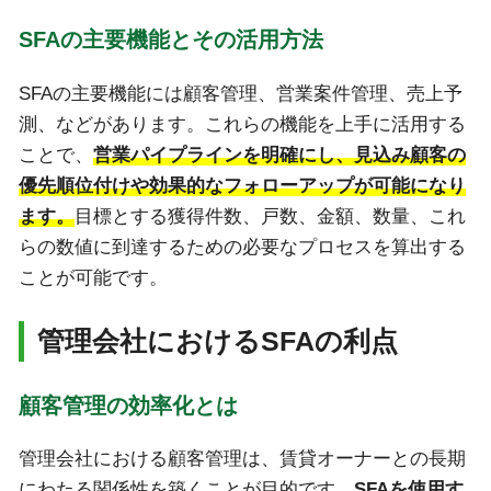
SFAの主要機能とその活用方法
SFAの主要機能には顧客管理、営業案件管理、売上予
測、などがあります。これらの機能を上手に活用する
ことで、
営業パイプラインを明確にし、見込み顧客の
優先順位付けや効果的なフォローアップが可能になり
ます。
目標とする獲得件数、戸数、金額、数量、これ
らの数値に到達するための必要なプロセスを算出する
ことが可能です。
管理会社におけるSFAの利点
顧客管理の効率化とは
管理会社における顧客管理は、賃貸オーナーとの長期
にわたる関係性を築くことが目的です。
SFAを使用す